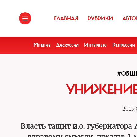
ГЛАВНАЯ
РУБРИКИ
АВТО
Мнение
Дискуссия
Интервью
Репрессии
#ОБЩ
УНИЖЕНИЕ
2019.
Власть тащит и.о. губернатора 