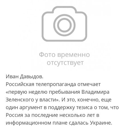
Иван Давыдов.
Российская телепропаганда отмечает
«первую неделю пребывания Владимира
Зеленского у власти». И это, конечно, еще
один аргумент в поддержку тезиса о том, что
Россия за последние несколько лет в
информационном плане сдалась Украине.