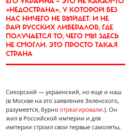
ЕГО УКРАИНА — ЭТО НЕ КАКАЯ-ТО
«НЕДОСТРАНА», У КОТОРОЙ БЕЗ
НАС НИЧЕГО НЕ ВЫЙДЕТ. И НЕ
РАЙ РУССКИХ ЛИБЕРАЛОВ, ГДЕ
ПОЛУЧАЕТСЯ ТО, ЧЕГО МЫ ЗДЕСЬ
НЕ СМОГЛИ. ЭТО ПРОСТО ТАКАЯ
СТРАНА
Сикорский — украинский, но еще и наш
(в Москве на это заявление Зеленского,
разумеется, бурно
отреагировали
.). Он
жил в Российской империи и для
империи строил свои первые самолеты,