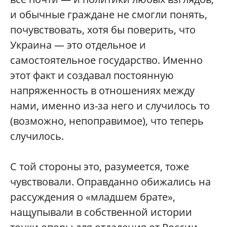
и обычные граждане не смогли понять,
почувствовать, хотя бы поверить, что
Украина — это отдельное и
самостоятельное государство. Именно
этот факт и создавал постоянную
напряженность в отношениях между
нами, именно из-за него и случилось то
(возможно, непоправимое), что теперь
случилось.
С той стороны это, разумеется, тоже
чувствовали. Оправданно обижались на
рассуждения о «младшем брате»,
нащупывали в собственной истории