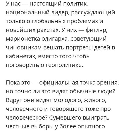
У нас — настоящий политик,
национальный лидер, рассуждающий
только о глобальных проблемах и
новейших ракетах. У них — фигляр,
марионетка олигарха, советующий
чиновникам вешать портреты детей в
кабинетах, вместо того чтобы
поговорить о геополитике.
Пока это — официальная точка зрения,
но точно ли это видят обычные люди?
Вдруг они видят молодого, живого,
человечного и говорящего тоже про
человеческое? Сумевшего выиграть
честные выборы у более опытного