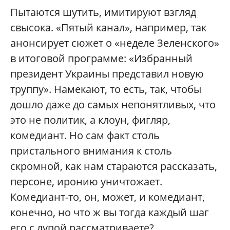
Пытаются шутить, имитируют взгляд
свысока. «Пятый канал», например, так
анонсирует сюжет о «неделе Зеленского»
в итоговой программе: «Избранный
президент Украины представил новую
труппу». Намекают, то есть, так, чтобы
дошло даже до самых непонятливых, что
это не политик, а клоун, фигляр,
комедиант. Но сам факт столь
пристального внимания к столь
скромной, как нам стараются рассказать,
персоне, иронию уничтожает.
Комедиант-то, он, может, и комедиант,
конечно, но что ж вы тогда каждый шаг
его с лупой рассматриваете?