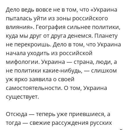
Дело ведь вовсе не в том, что «Украина
пыталась уйти из зоны российского
влияния». География сильнее политики,
куда мы друг от друга денемся. Планету
не перекроишь. Дело в том, что Украина
начала уходить из российской
мифологии. Украина — страна, люди, а
не политики какие-нибудь, — слишком
уж ярко заявила о своей
самостоятельности. О том, Украина
существует.
Отсюда — теперь уже приевшиеся, а
тогда — свежие рассуждения русских