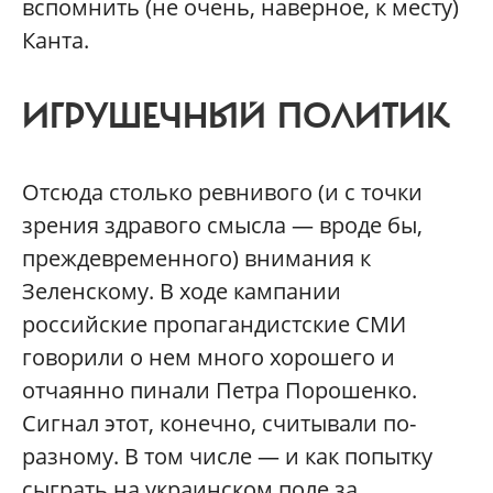
вспомнить (не очень, наверное, к месту)
Канта.
ИГРУШЕЧНЫЙ ПОЛИТИК
Отсюда столько ревнивого (и с точки
зрения здравого смысла — вроде бы,
преждевременного) внимания к
Зеленскому. В ходе кампании
российские пропагандистские СМИ
говорили о нем много хорошего и
отчаянно пинали Петра Порошенко.
Сигнал этот, конечно, считывали по-
разному. В том числе — и как попытку
сыграть на украинском поле за