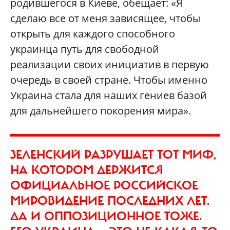
родившегося в Киеве, обещает: «Я
сделаю все от меня зависящее, чтобы
открыть для каждого способного
украинца путь для свободной
реализации своих инициатив в первую
очередь в своей стране. Чтобы именно
Украина стала для наших гениев базой
для дальнейшего покорения мира».
ЗЕЛЕНСКИЙ РАЗРУШАЕТ ТОТ МИФ,
НА КОТОРОМ ДЕРЖИТСЯ
ОФИЦИАЛЬНОЕ РОССИЙСКОЕ
МИРОВИДЕНИЕ ПОСЛЕДНИХ ЛЕТ.
ДА И ОППОЗИЦИОННОЕ ТОЖЕ.