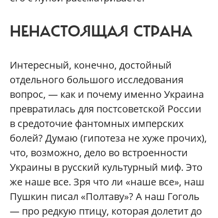
НЕНАСТОЯЩАЯ СТРАНА
Интересный, конечно, достойный
отдельного большого исследования
вопрос, — как и почему именно Украина
превратилась для постсоветской России
в средоточие фантомных имперских
болей? Думаю (гипотеза не хуже прочих),
что, возможно, дело во встроенности
Украины в русский культурный миф. Это
же наше все. Зря что ли «наше все», наш
Пушкин писал «Полтаву»? А наш Гоголь
— про редкую птицу, которая долетит до