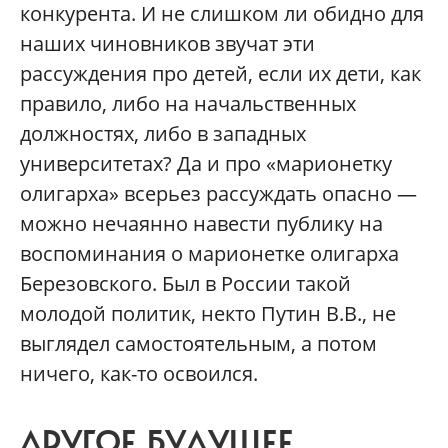
конкурента. И не слишком ли обидно для
наших чиновников звучат эти
рассуждения про детей, если их дети, как
правило, либо на начальственных
должностях, либо в западных
университетах? Да и про «марионетку
олигарха» всерьез рассуждать опасно —
можно нечаянно навести публику на
воспоминания о марионетке олигарха
Березовского. Был в России такой
молодой политик, некто Путин В.В., не
выглядел самостоятельным, а потом
ничего, как-то освоился.
ДРУГОЕ БУДУЩЕЕ