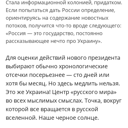
Стала информационной колонией, придатком.
Если попытаться дать России определение,
ориентируясь на содержание новостных
потоков, получится что-то вроде следующего:
«Россия — это государство, постоянно
рассказывающее нечто про Украину».
Для оценки действий нового президента
выбирают обычно хронологические
отсечки посерьезнее — сто дней или
хотя бы месяц. Но здесь медлить нельзя.
Это же Украина! Центр «русского мира»
во всех мыслимых смыслах. Точка, вокруг
которой все вращается в русской
вселенной. Наше черное солнце.