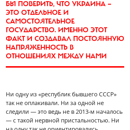
БЫ ПОВЕРИТЬ, ЧТО УКРАИНА —
ЭТО ОТДЕЛЬНОЕ И
САМОСТОЯТЕЛЬНОЕ
ГОСУДАРСТВО. ИМЕННО ЭТОТ
ФАКТ И СОЗДАВАЛ ПОСТОЯННУЮ
НАПРЯЖЕННОСТЬ В
ОТНОШЕНИЯХ МЕЖДУ НАМИ
Ни одну из «республик бывшего СССР»
так не оплакивали. Ни за одной не
следили — это ведь не в 2013-м началось
— с такой нервной пристальностью. Ни
на одну так не ориентировались,