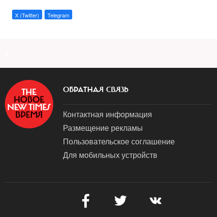
X (Twitter)
Telegram
a
ОБРАТНАЯ СВЯЗЬ
Контактная информация
Размещение рекламы
Пользовательское соглашение
Для мобильных устройств