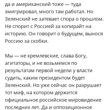
да и американский тоже — туда
эмигрировал, много там работал. Но
Зеленский не затевает спора о прошлом.
Не спорит с Россией за копирайт на
историю. Он говорит о будущем, вынося
Россию за скобки.
Мы — не кремлевские, слава Богу,
агитаторы, и не возьмемся по
результатам первой недели у власти
судить, каким президентом будет
Зеленский. Но уже сейчас он разрушает
тот миф, на котором держится
официальное российское мировидение
последних лет. Да и оппозиционное