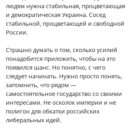
людям нужна стабильная, процветающая
и демократическая Украина. Сосед
стабильной, процветающей и свободной
России.
Страшно думать о том, сколько усилий
понадобится приложить, чтобы на это
появился шанс. Но понятно, с чего
следует начинать. Нужно просто понять,
запомнить, что рядом —
самостоятельное государство со своими
интересами. Не осколок империи и не
полигон для обкатки российских
либеральных идей.