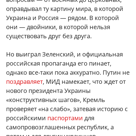
оправдывал ту картину мира, в которой
Украина и Россия — рядом. В которой
они — двойники, в которой нельзя
существовать друг без друга.
Но выиграл Зеленский, и официальная
российская пропаганда его пинает,
однако все-таки пока аккуратно. Путин не
поздравляет
, МИД намекает, что ждет от
нового президента Украины
«конструктивных шагов», Кремль
проверяет «на слабо», затевая историю с
российскими
паспортами
для
самопровозглашенных республик, а