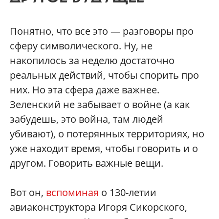
Понятно, что все это — разговоры про
сферу символического. Ну, не
накопилось за неделю достаточно
реальных действий, чтобы спорить про
них. Но эта сфера даже важнее.
Зеленский не забывает о войне (а как
забудешь, это война, там людей
убивают), о потерянных территориях, но
уже находит время, чтобы говорить и о
другом. Говорить важные вещи.
Вот он,
вспоминая
о 130-летии
авиаконструктора Игоря Сикорского,