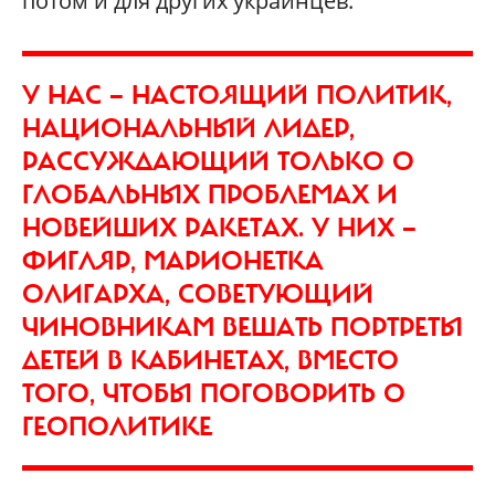
потом и для других украинцев.
У НАС — НАСТОЯЩИЙ ПОЛИТИК,
НАЦИОНАЛЬНЫЙ ЛИДЕР,
РАССУЖДАЮЩИЙ ТОЛЬКО О
ГЛОБАЛЬНЫХ ПРОБЛЕМАХ И
НОВЕЙШИХ РАКЕТАХ. У НИХ —
ФИГЛЯР, МАРИОНЕТКА
ОЛИГАРХА, СОВЕТУЮЩИЙ
ЧИНОВНИКАМ ВЕШАТЬ ПОРТРЕТЫ
ДЕТЕЙ В КАБИНЕТАХ, ВМЕСТО
ТОГО, ЧТОБЫ ПОГОВОРИТЬ О
ГЕОПОЛИТИКЕ