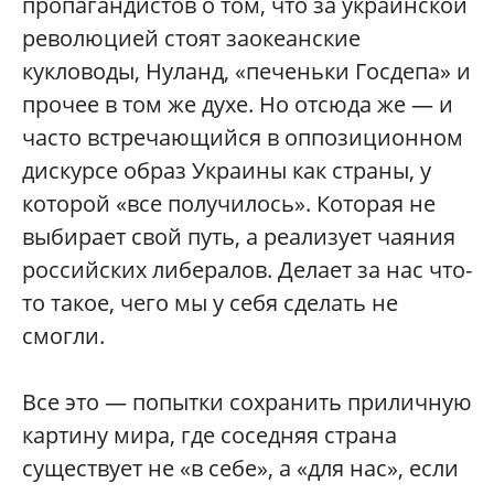
пропагандистов о том, что за украинской
революцией стоят заокеанские
кукловоды, Нуланд, «печеньки Госдепа» и
прочее в том же духе. Но отсюда же — и
часто встречающийся в оппозиционном
дискурсе образ Украины как страны, у
которой «все получилось». Которая не
выбирает свой путь, а реализует чаяния
российских либералов. Делает за нас что-
то такое, чего мы у себя сделать не
смогли.
Все это — попытки сохранить приличную
картину мира, где соседняя страна
существует не «в себе», а «для нас», если