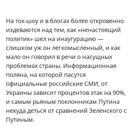
На ток-шоу и в блогах более откровенно
издеваются над тем, как «ненастоящий
политик» шел на инаугурацию —
слишком уж он легкомысленный, и как
мало он говорил в речи о насущных
проблемах страны. Информационная
поляна, на которой пасутся
официальные российские СМИ, от
Украины зависит процентов этак на 90%,
и самым рьяным поклонникам Путина
некуда деться от сравнений Зеленского с
Путиным.