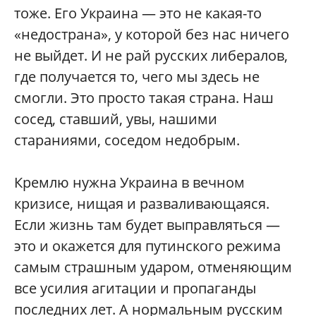
тоже. Его Украина — это не какая-то
«недострана», у которой без нас ничего
не выйдет. И не рай русских либералов,
где получается то, чего мы здесь не
смогли. Это просто такая страна. Наш
сосед, ставший, увы, нашими
стараниями, соседом недобрым.
Кремлю нужна Украина в вечном
кризисе, нищая и разваливающаяся.
Если жизнь там будет выправляться —
это и окажется для путинского режима
самым страшным ударом, отменяющим
все усилия агитации и пропаганды
последних лет. А нормальным русским