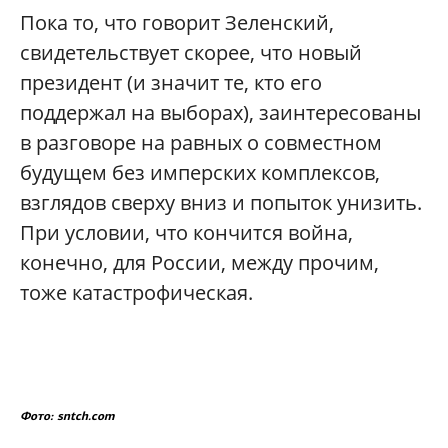
Пока то, что говорит Зеленский,
свидетельствует скорее, что новый
президент (и значит те, кто его
поддержал на выборах), заинтересованы
в разговоре на равных о совместном
будущем без имперских комплексов,
взглядов сверху вниз и попыток унизить.
При условии, что кончится война,
конечно, для России, между прочим,
тоже катастрофическая.
Фото: sntch.com