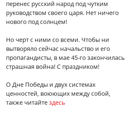
перенес русский народ под чутким
руководством своего царя. Нет ничего
нового под солнцем!
Но черт с ними со всеми. Чтобы ни
вытворяло сейчас начальство и его
пропагандисты, в мае 45-го закончилась
страшная война! С праздником!
О Дне Победы и двух системах
ценностей, воюющих между собой,
также читайте
здесь