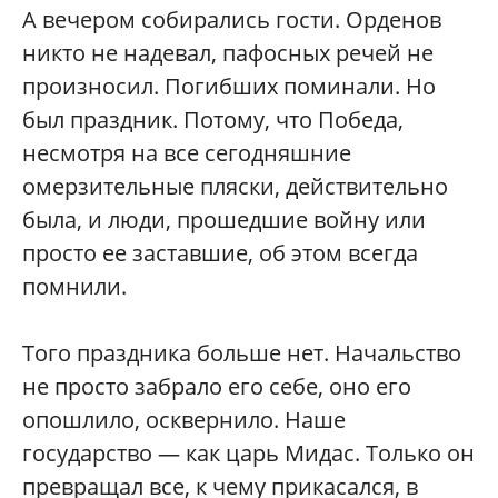
А вечером собирались гости. Орденов
никто не надевал, пафосных речей не
произносил. Погибших поминали. Но
был праздник. Потому, что Победа,
несмотря на все сегодняшние
омерзительные пляски, действительно
была, и люди, прошедшие войну или
просто ее заставшие, об этом всегда
помнили.
Того праздника больше нет. Начальство
не просто забрало его себе, оно его
опошлило, осквернило. Наше
государство — как царь Мидас. Только он
превращал все, к чему прикасался, в