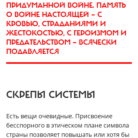
ПРИДУМАННОЙ ВОЙНЕ. ПАМЯТЬ
О ВОЙНЕ НАСТОЯЩЕЙ — С
КРОВЬЮ, СТРАДАНИЯМИ И
ЖЕСТОКОСТЬЮ, С ГЕРОИЗМОМ И
ПРЕДАТЕЛЬСТВОМ — ВСЯЧЕСКИ
ПОДАВЛЯЕТСЯ
СКРЕПЫ СИСТЕМЫ
Есть вещи очевидные. Присвоение
бесспорного в этическом плане символа
страны позволяет повышать или хотя бы