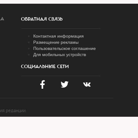
ЛА
ОБРАТНАЯ СВЯЗЬ
Контактная информация
Размещение рекламы
Пользовательское соглашение
Для мобильных устройств
СОЦИАЛЬНЫЕ СЕТИ
ия редакции.