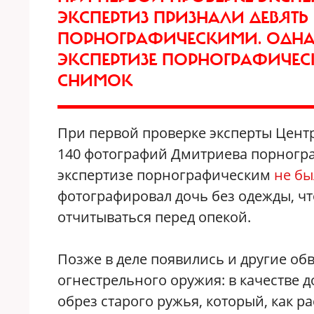
ЭКСПЕРТИЗ ПРИЗНАЛИ ДЕВЯТЬ
ПОРНОГРАФИЧЕСКИМИ. ОДНА
ЭКСПЕРТИЗЕ ПОРНОГРАФИЧЕС
СНИМОК
При первой проверке эксперты Центр
140 фотографий Дмитриева порногр
экспертизе порнографическим
не бы
фотографировал дочь без одежды, чт
отчитываться перед опекой.
Позже в деле появились и другие об
огнестрельного оружия: в качестве 
обрез старого ружья, который, как ра