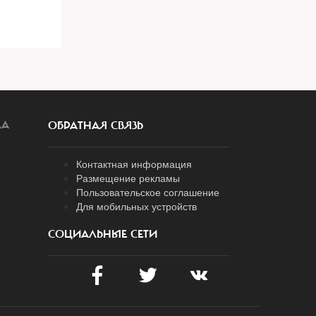
ЛА
ОБРАТНАЯ СВЯЗЬ
Контактная информация
Размещение рекламы
Пользовательское соглашение
Для мобильных устройств
СОЦИАЛЬНЫЕ СЕТИ