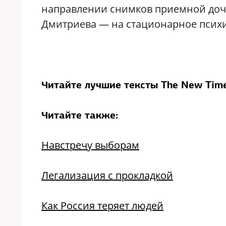
направлении снимков приемной доче
Дмитриева — на стационарное психи
Читайте лучшие тексты The New Time
Читайте также:
Навстречу выборам
Легализация с прокладкой
Как Россия теряет людей