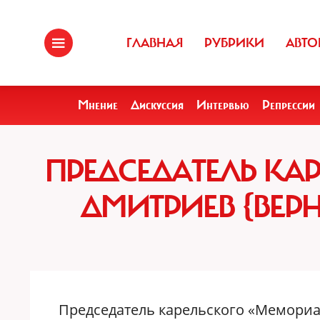
ГЛАВНАЯ
РУБРИКИ
АВТО
Мнение
Дискуссия
Интервью
Репрессии
ПРЕДСЕДАТЕЛЬ КА
ДМИТРИЕВ {ВЕР
Председатель карельского «Мемориа