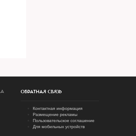
ЛА
ОБРАТНАЯ СВЯЗЬ
Контактная информация
Размещение рекламы
Пользовательское соглашение
Для мобильных устройств