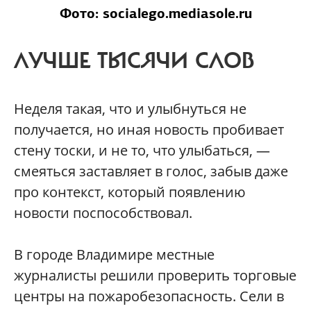
Фото: socialego.mediasole.ru
ЛУЧШЕ ТЫСЯЧИ СЛОВ
Неделя такая, что и улыбнуться не
получается, но иная новость пробивает
стену тоски, и не то, что улыбаться, —
смеяться заставляет в голос, забыв даже
про контекст, который появлению
новости поспособствовал.
В городе Владимире местные
журналисты решили проверить торговые
центры на пожаробезопасность. Сели в