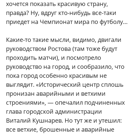
хочется показать красивую страну,
правда? Ну, вдруг кто-нибудь все-таки
приедет на Чемпионат мира по футболу…
Какие-то такие мысли, видимо, двигали
руководством Ростова (там тоже будут
проходить матчи), и посмотрело
руководство на город, и сообразило, что
пока город особенно красивым не
выглядит. «Исторический центр сплошь
пронизан аварийными и ветхими
строениями», — опечалил подчиненных
глава городской администрации
Виталий Кушнарев. Но тут же и утешил:
все ветхие, брошенные и аварийные