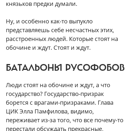
князьков предки думали.
Ну, и особенно как-то выпукло
представляешь себе несчастных этих,
расстроенных людей. Которые стоят на
обочине и ждут. Стоят и ждут.
БАТАЛЬОНЫ РУСОФОБОВ
Люди стоят на обочине и ждут, а что
государство? Государство-призрак
борется с врагами-призраками. Глава
ЦИК Элла Памфилова, видимо,
переживает из-за того, что все почему-то
перестали обсуждать прекрасные,