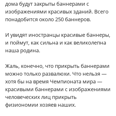
дома будут закрыты баннерами с
изображениями красивых зданий. Всего
понадобится около 250 баннеров.
И увидят иностранцы красивые баннеры,
и поймут, как сильна и как великолепна
наша родина.
Жаль, конечно, что прикрыть баннерами
можно только развалюхи. Что нельзя —
хотя бы на время Чемпионата мира —
красивыми баннерами с изображениями
человеческих лиц прикрыть
физиономии хозяев наших.