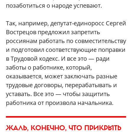
позаботиться о народе успевают.
Так, например, депутат-единоросс Сергей
Вострецов предложил запретить
россиянам работать по совместительству
и подготовил соответствующие поправки
в Трудовой кодекс. И все это — ради
заботы о работнике, который,
оказывается, может заключать разные
трудовые договоры, перерабатывать и
уставать. Все это — чтобы защитить
работника от произвола начальника.
ЖАЛЬ, КОНЕЧНО, ЧТО ПРИКРЫТЬ