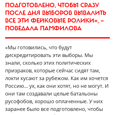
ПОДГОТОВЛЕНО, ЧТОБЫ СРАЗУ
ПОСЛЕ ДНЯ ВЫБОРОВ ВЫВАЛИТЬ
ВСЕ ЭТИ ФЕЙКОВЫЕ РОЛИКИ», —
ПОВЕДАЛА ПАМФИЛОВА
«Мы готовились, что будут
дискредитировать эти выборы. Мы
знали, сколько этих политических
призраков, которые сейчас сидят там,
локти кусают за рубежом. Как им хочется
Россию... ух, как они хотят, но не могут. И
они там создавали целые батальоны
русофобов, хорошо оплаченные. У них
заранее было все подготовлено, чтобы