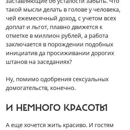
заставляющие об усталости забыть. Что
такой мысли делать в голове у человека,
чей ежемесячный доход, с учетом всех
доплат и льгот, плавно движется к
отметке в миллион рублей, а работа
заключается в порождении подобных
инициатив да просиживании дорогих
штанов на заседаниях?
Ну, помимо одобрения сексуальных
домогательств, конечно.
И НЕМНОГО КРАСОТЫ
А еще хочется жить красиво. И гостям