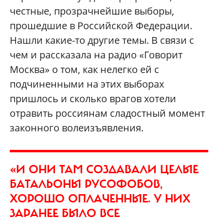
честные, прозрачнейшие выборы,
прошедшие в Российской Федерации.
Нашли какие-то другие темы. В связи с
чем и рассказала на радио «Говорит
Москва» о том, как нелегко ей с
подчиненными на этих выборах
пришлось и сколько врагов хотели
отравить россиянам сладостный момент
законного волеизъявления.
«И ОНИ ТАМ СОЗДАВАЛИ ЦЕЛЫЕ
БАТАЛЬОНЫ РУСОФОБОВ,
ХОРОШО ОПЛАЧЕННЫЕ. У НИХ
ЗАРАНЕЕ БЫЛО ВСЕ