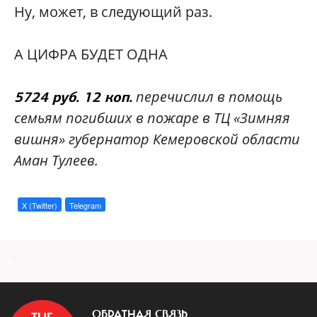
Ну, может, в следующий раз.
А ЦИФРА БУДЕТ ОДНА
перечислил в помощь
5724 руб. 12 коп.
семьям погибших в пожаре в ТЦ «Зимняя
вишня» губернатор Кемеровской области
Аман Тулеев.
X (Twitter)
Telegram
a
ОБРАТНАЯ СВЯЗЬ