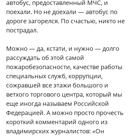
автобус, предоставленный МЧС, и
поехали. Но не доехали — автобус по
дороге загорелся. По счастью, никто не
пострадал.
Можно — да, кстати, и нужно — долго
рассуждать об этой самой
пожаробезопасности, качестве работы
специальных служб, коррупции,
сожравшей все этажи большого и
ветхого торгового центра, который мы
еще иногда называем Российской
Федерацией. А можно просто прочесть
короткий комментарий одного из
владимирских журналистов: «Он