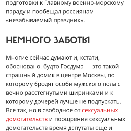
подготовки к Главному военно-морскому
параду и пообещал россиянам
«незабываемый праздник».
НЕМНОГО ЗАБОТЫ
Многие сейчас думают и, кстати,
обосновано, будто Госдума — это такой
страшный домик в центре Москвы, по
которому бродят особи мужского пола с
вечно расстегнутыми ширинками и к
которому дочерей лучше не подпускать.
Все так, но в свободное от
сексуальных
домогательств
и поощрения сексуальных
домогательств время депутаты еще и