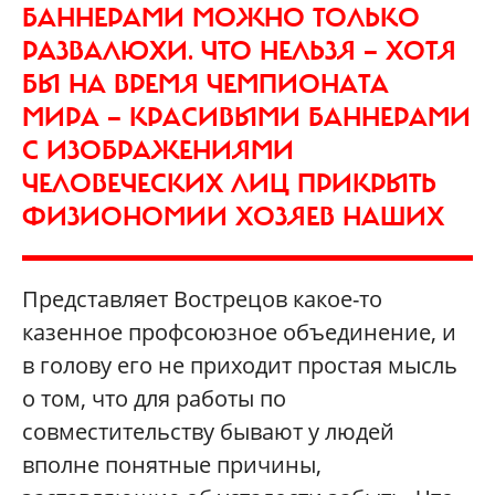
БАННЕРАМИ МОЖНО ТОЛЬКО
РАЗВАЛЮХИ. ЧТО НЕЛЬЗЯ — ХОТЯ
БЫ НА ВРЕМЯ ЧЕМПИОНАТА
МИРА — КРАСИВЫМИ БАННЕРАМИ
С ИЗОБРАЖЕНИЯМИ
ЧЕЛОВЕЧЕСКИХ ЛИЦ ПРИКРЫТЬ
ФИЗИОНОМИИ ХОЗЯЕВ НАШИХ
Представляет Вострецов какое-то
казенное профсоюзное объединение, и
в голову его не приходит простая мысль
о том, что для работы по
совместительству бывают у людей
вполне понятные причины,