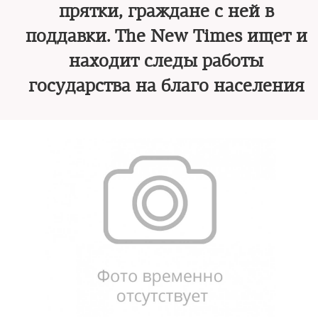
прятки, граждане с ней в
поддавки. The New Times ищет и
находит следы работы
государства на благо населения