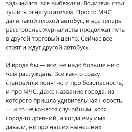
задымился, все выбежали. Водитель стал
тушить огнетушителем. Просто МЧС
дали такой плохой автобус, и все теперь
расстроены. Журналисты продолжат путь
в другой торговый центр. Сейчас все
стоят и ждут другой автобус».
И вроде бы — все, не надо больше ни о
чем рассуждать. Все как-то сразу
становится понятно и про безопасность,
и про МЧС. Даже название города, из
которого пришла удивительная новость,
— и то не кажется случайным, хотя
город-то древний, и когда ему имя
давали, не про наших нынешних