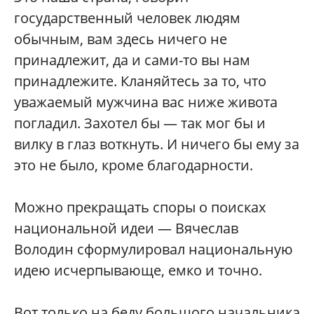
государственный человек людям
обычным, вам здесь ничего не
принадлежит, да и сами-то вы нам
принадлежите. Кланяйтесь за то, что
уважаемый мужчина вас ниже живота
погладил. Захотел бы — так мог бы и
вилку в глаз воткнуть. И ничего бы ему за
это не было, кроме благодарности.
Можно прекращать споры о поисках
национальной идеи — Вячеслав
Володин сформулировал национальную
идею исчерпывающе, емко и точно.
Вот только на беду большого начальника