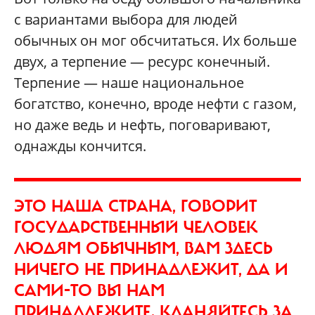
с вариантами выбора для людей
обычных он мог обсчитаться. Их больше
двух, а терпение — ресурс конечный.
Терпение — наше национальное
богатство, конечно, вроде нефти с газом,
но даже ведь и нефть, поговаривают,
однажды кончится.
ЭТО НАША СТРАНА, ГОВОРИТ
ГОСУДАРСТВЕННЫЙ ЧЕЛОВЕК
ЛЮДЯМ ОБЫЧНЫМ, ВАМ ЗДЕСЬ
НИЧЕГО НЕ ПРИНАДЛЕЖИТ, ДА И
САМИ-ТО ВЫ НАМ
ПРИНАДЛЕЖИТЕ. КЛАНЯЙТЕСЬ ЗА