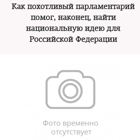
Как похотливый парламентарий
помог, наконец, найти
национальную идею для
Российской Федерации