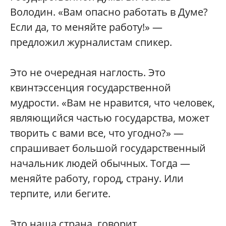
Володин. «Вам опасно работать в Думе?
Если да, то меняйте работу!» —
предложил журналистам спикер.
Это не очередная наглость. Это
квинтэссенция государственной
мудрости. «Вам не нравится, что человек,
являющийся частью государства, может
творить с вами все, что угодно?» —
спрашивает большой государственный
начальник людей обычных. Тогда —
меняйте работу, город, страну. Или
терпите, или бегите.
Это наша страна, говорит