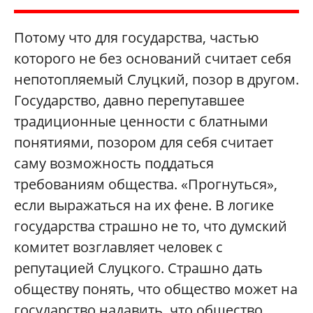
Потому что для государства, частью
которого не без оснований считает себя
непотопляемый Слуцкий, позор в другом.
Государство, давно перепутавшее
традиционные ценности с блатными
понятиями, позором для себя считает
саму возможность поддаться
требованиям общества. «Прогнуться»,
если выражаться на их фене. В логике
государства страшно не то, что думский
комитет возглавляет человек с
репутацией Слуцкого. Страшно дать
обществу понять, что общество может на
государство надавить, что общество