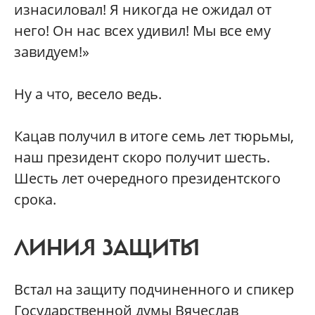
изнасиловал! Я никогда не ожидал от
него! Он нас всех удивил! Мы все ему
завидуем!»
Ну а что, весело ведь.
Кацав получил в итоге семь лет тюрьмы,
наш президент скоро получит шесть.
Шесть лет очередного президентского
срока.
ЛИНИЯ ЗАЩИТЫ
Встал на защиту подчиненного и спикер
Государственной думы Вячеслав