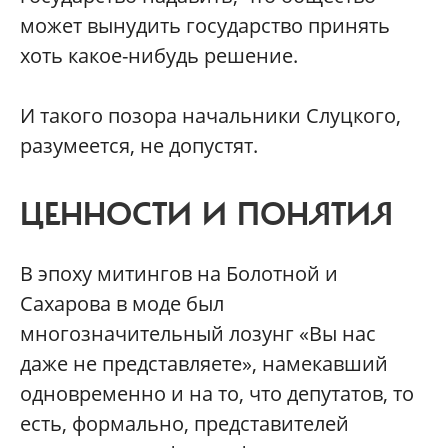
может вынудить государство принять
хоть какое-нибудь решение.
И такого позора начальники Слуцкого,
разумеется, не допустят.
ЦЕННОСТИ И ПОНЯТИЯ
В эпоху митингов на Болотной и
Сахарова в моде был
многозначительный лозунг «Вы нас
даже не представляете», намекавший
одновременно и на то, что депутатов, то
есть, формально, представителей