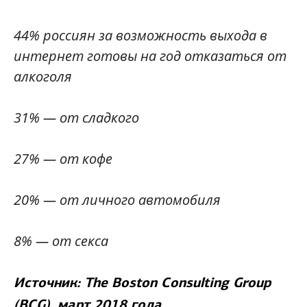
44% россиян за возможность выхода в
интернет готовы на год отказаться от
алкоголя
31% — от сладкого
27% — от кофе
20% — от личного автомобиля
8% — от секса
Источник: The Boston Consulting Group
(BCG), март 2018 года