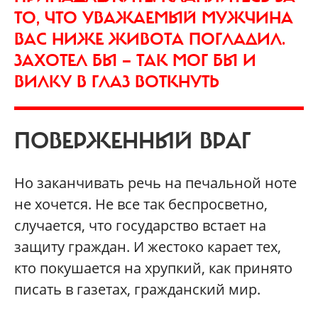
ТО, ЧТО УВАЖАЕМЫЙ МУЖЧИНА
ВАС НИЖЕ ЖИВОТА ПОГЛАДИЛ.
ЗАХОТЕЛ БЫ — ТАК МОГ БЫ И
ВИЛКУ В ГЛАЗ ВОТКНУТЬ
ПОВЕРЖЕННЫЙ ВРАГ
Но заканчивать речь на печальной ноте
не хочется. Не все так беспросветно,
случается, что государство встает на
защиту граждан. И жестоко карает тех,
кто покушается на хрупкий, как принято
писать в газетах, гражданский мир.