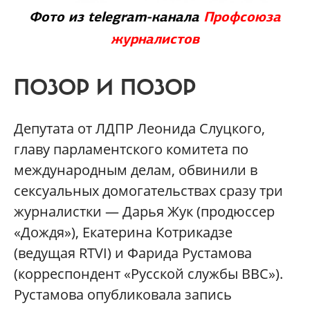
Фото из telegram-канала
Профсоюза
журналистов
ПОЗОР И ПОЗОР
Депутата от ЛДПР Леонида Слуцкого,
главу парламентского комитета по
международным делам, обвинили в
сексуальных домогательствах сразу три
журналистки — Дарья Жук (продюссер
«Дождя»), Екатерина Котрикадзе
(ведущая RTVI) и Фарида Рустамова
(корреспондент «Русской службы BBC»).
Рустамова опубликовала запись