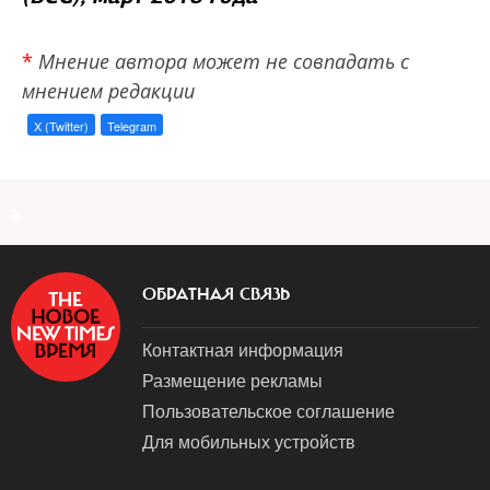
*
Мнение автора может не совпадать с
мнением редакции
X (Twitter)
Telegram
a
ОБРАТНАЯ СВЯЗЬ
Контактная информация
Размещение рекламы
Пользовательское соглашение
Для мобильных устройств