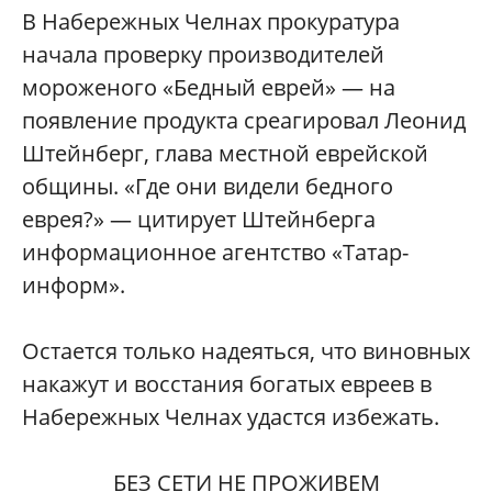
В Набережных Челнах прокуратура
начала проверку производителей
мороженого «Бедный еврей» — на
появление продукта среагировал Леонид
Штейнберг, глава местной еврейской
общины. «Где они видели бедного
еврея?» — цитирует Штейнберга
информационное агентство «Татар-
информ».
Остается только надеяться, что виновных
накажут и восстания богатых евреев в
Набережных Челнах удастся избежать.
БЕЗ СЕТИ НЕ ПРОЖИВЕМ