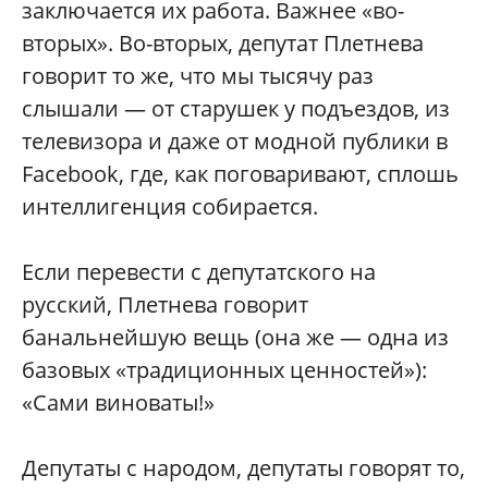
заключается их работа. Важнее «во-
вторых». Во-вторых, депутат Плетнева
говорит то же, что мы тысячу раз
слышали — от старушек у подъездов, из
телевизора и даже от модной публики в
Facebook, где, как поговаривают, сплошь
интеллигенция собирается.
Если перевести с депутатского на
русский, Плетнева говорит
банальнейшую вещь (она же — одна из
базовых «традиционных ценностей»):
«Сами виноваты!»
Депутаты с народом, депутаты говорят то,