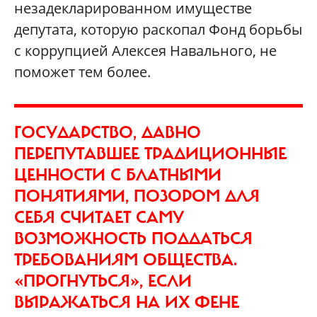
незадекларированном имуществе
депутата, которую раскопал Фонд борьбы
с коррупцией Алексея Навального, не
поможет тем более.
ГОСУДАРСТВО, ДАВНО
ПЕРЕПУТАВШЕЕ ТРАДИЦИОННЫЕ
ЦЕННОСТИ С БЛАТНЫМИ
ПОНЯТИЯМИ, ПОЗОРОМ ДЛЯ
СЕБЯ СЧИТАЕТ САМУ
ВОЗМОЖНОСТЬ ПОДДАТЬСЯ
ТРЕБОВАНИЯМ ОБЩЕСТВА.
«ПРОГНУТЬСЯ», ЕСЛИ
ВЫРАЖАТЬСЯ НА ИХ ФЕНЕ