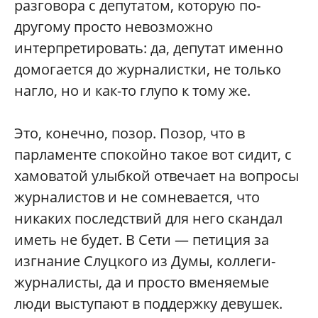
разговора с депутатом, которую по-
другому просто невозможно
интерпретировать: да, депутат именно
домогается до журналистки, не только
нагло, но и как-то глупо к тому же.
Это, конечно, позор. Позор, что в
парламенте спокойно такое вот сидит, с
хамоватой улыбкой отвечает на вопросы
журналистов и не сомневается, что
никаких последствий для него скандал
иметь не будет. В Сети — петиция за
изгнание Слуцкого из Думы, коллеги-
журналисты, да и просто вменяемые
люди выступают в поддержку девушек.