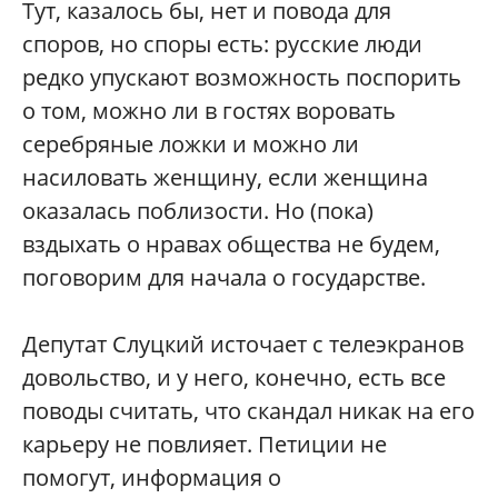
Тут, казалось бы, нет и повода для
споров, но споры есть: русские люди
редко упускают возможность поспорить
о том, можно ли в гостях воровать
серебряные ложки и можно ли
насиловать женщину, если женщина
оказалась поблизости. Но (пока)
вздыхать о нравах общества не будем,
поговорим для начала о государстве.
Депутат Слуцкий источает с телеэкранов
довольство, и у него, конечно, есть все
поводы считать, что скандал никак на его
карьеру не повлияет. Петиции не
помогут, информация о