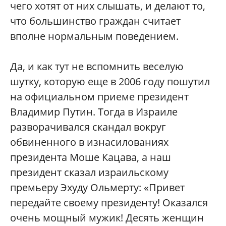
чего хотят от них слышать, и делают то,
что большинство граждан считает
вполне нормальным поведением.
Да, и как тут не вспомнить веселую
шутку, которую еще в 2006 году пошутил
на официальном приеме президент
Владимир Путин. Тогда в Израиле
разворачивался скандал вокруг
обвиненного в изнасилованиях
президента Моше Кацава, а наш
президент сказал израильскому
премьеру Эхуду Ольмерту: «Привет
передайте своему президенту! Оказался
очень мощный мужик! Десять женщин