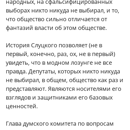
народных, на сфальсифицированных
выборах никто никуда не выбирал, и то,
что общество сильно отличается от
фантазий власти об этом обществе.
История Слуцкого позволяет (не в
первый, конечно, раз, ох, не в первый)
увидеть, что в модном лозунге не все
правда. Депутаты, которых никто никуда
не выбирал, в общем, общество как раз и
представляют. Являются носителями его
взглядов и защитниками его базовых
ценностей.
Глава думского комитета по вопросам