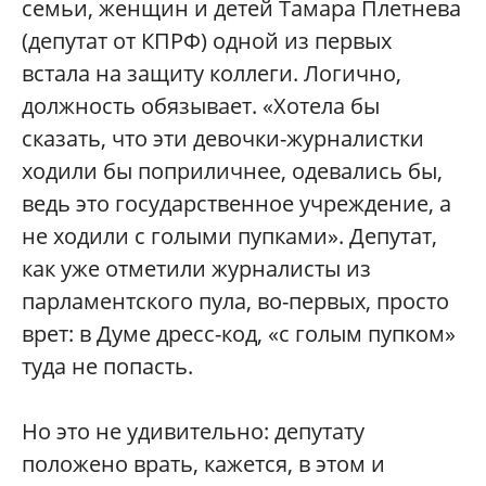
семьи, женщин и детей Тамара Плетнева
(депутат от КПРФ) одной из первых
встала на защиту коллеги. Логично,
должность обязывает. «Хотела бы
сказать, что эти девочки-журналистки
ходили бы поприличнее, одевались бы,
ведь это государственное учреждение, а
не ходили с голыми пупками». Депутат,
как уже отметили журналисты из
парламентского пула, во-первых, просто
врет: в Думе дресс-код, «с голым пупком»
туда не попасть.
Но это не удивительно: депутату
положено врать, кажется, в этом и