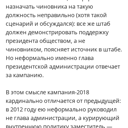
назначать чиновника на такую
должность неправильно (хотя такой
сценарий и обсуждался): все же штаб
должен демонстрировать поддержку
президента обществом, а не
чиновником, поясняет источник в штабе.
Но неформально именно глава
президентской администрации отвечает
за кампанию.
В этом смысле кампания-2018
кардинально отличается от предыдущей:
в 2012 году ею неформально руководил
не глава администрации, а курирующий
внутреннюю политику заместитель —