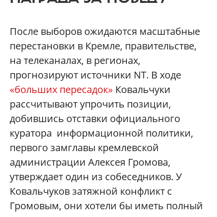
После выборов ожидаются масштабные
перестановки в Кремле, правительстве,
на телеканалах, в регионах,
прогнозируют источники NT. В ходе
«больших пересадок»
Ковальчуки
рассчитывают упрочить позиции,
добившись отставки официального
куратора информационной политики,
первого замглавы кремлевской
администрации Алексея Громова,
утверждает один из собеседников. У
Ковальчуков затяжной конфликт с
Громовым, они хотели бы иметь полный