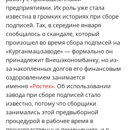
предприятиями. Их роль уже стала
известна в громких историях при сборе
подписей. Так, в середине января
сообщалось о скандале, который
произошел во время сбора подписей на
«Курганмашзаводе» — формально он
принадлежит Внешэкономбанку, но из-
за накопленных долгов его финансовым
оздоровлением занимается
именно
«Ростех»
. Об использовании
завода при сборе подписей стало
известно, потому что сборщики
занимались этой предвыборной
процедурой в рабочее время в
производственных помещениях, и в