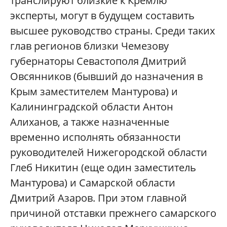
транслируют близкие к Кремлю
эксперты, могут в будущем составить
высшее руководство страны. Среди таких
глав регионов близки Чемезову
губернаторы Севастополя Дмитрий
Овсянников (бывший до назначения в
Крым заместителем Мантурова) и
Калининградской области Антон
Алиханов, а также назначенные
временно исполнять обязанности
руководителей Нижегородской области
Глеб Никитин (еще один заместитель
Мантурова) и Самарской области
Дмитрий Азаров. При этом главной
причиной отставки прежнего самарского