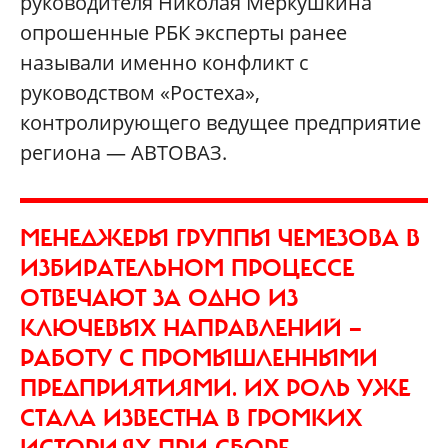
руководителя Николая Меркушкина
опрошенные РБК эксперты ранее
называли именно конфликт с
руководством «Ростеха»,
контролирующего ведущее предприятие
региона — АВТОВАЗ.
МЕНЕДЖЕРЫ ГРУППЫ ЧЕМЕЗОВА В
ИЗБИРАТЕЛЬНОМ ПРОЦЕССЕ
ОТВЕЧАЮТ ЗА ОДНО ИЗ
КЛЮЧЕВЫХ НАПРАВЛЕНИЙ —
РАБОТУ С ПРОМЫШЛЕННЫМИ
ПРЕДПРИЯТИЯМИ. ИХ РОЛЬ УЖЕ
СТАЛА ИЗВЕСТНА В ГРОМКИХ