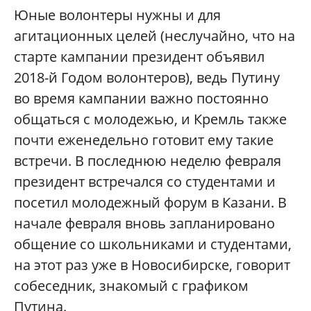
Юные волонтеры нужны и для
агитационных целей (неслучайно, что на
старте кампании президент объявил
2018-й Годом волонтеров), ведь Путину
во время кампании важно постоянно
общаться с молодежью, и Кремль также
почти еженедельно готовит ему такие
встречи. В последнюю неделю февраля
президент встречался со студентами и
посетил молодежный форум в Казани. В
начале февраля вновь запланировано
общение со школьниками и студентами,
на этот раз уже в Новосибирске, говорит
собеседник, знакомый с графиком
Путина.