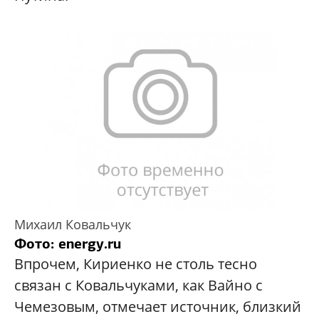
Михаил Ковальчук
Фото: energy.ru
Впрочем, Кириенко не столь тесно
связан с Ковальчуками, как Вайно с
Чемезовым, отмечает источник, близкий