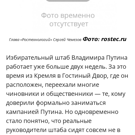
Фото: rostec.ru
Глава «Ростехнологий» Сергей Чемезов
Избирательный штаб Владимира Путина
работает уже больше двух недель. За это
время из Кремля в Гостиный Двор, где он
расположен, переехали многие
чиновники и общественники — те, кому
доверили формально заниматься
кампанией Путина. Но одновременно
стало понятно, что реальные
руководители штаба сидят совсем не в