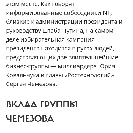
этом месте. Как говорят
информированные собеседники NT,
близкие к администрации президента и
руководству штаба Путина, на самом
деле избирательная кампания
президента находится в руках людей,
представляющих две влиятельнейшие
бизнес-группы — миллиардера Юрия
Ковальчука и главы «Ростехнологий»
Сергея Чемезова.
ВКЛАД ГРУППЫ
ЧЕМЕЗОВА