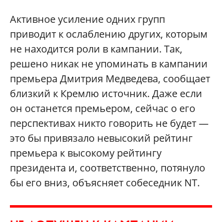
Активное усиление одних групп
приводит к ослаблению других, которым
не находится роли в кампании. Так,
решено никак не упоминать в кампании
премьера Дмитрия Медведева, сообщает
близкий к Кремлю источник. Даже если
он останется премьером, сейчас о его
перспективах никто говорить не будет —
это бы привязало невысокий рейтинг
премьера к высокому рейтингу
президента и, соответственно, потянуло
бы его вниз, объясняет собеседник NT.