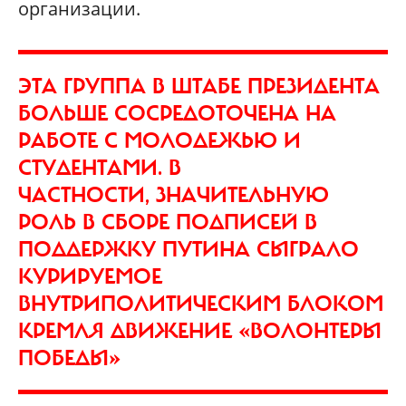
организации.
ЭТА ГРУППА В ШТАБЕ ПРЕЗИДЕНТА
БОЛЬШЕ СОСРЕДОТОЧЕНА НА
РАБОТЕ С МОЛОДЕЖЬЮ И
СТУДЕНТАМИ. В
ЧАСТНОСТИ, ЗНАЧИТЕЛЬНУЮ
РОЛЬ В СБОРЕ ПОДПИСЕЙ В
ПОДДЕРЖКУ ПУТИНА СЫГРАЛО
КУРИРУЕМОЕ
ВНУТРИПОЛИТИЧЕСКИМ БЛОКОМ
КРЕМЛЯ ДВИЖЕНИЕ «ВОЛОНТЕРЫ
ПОБЕДЫ»