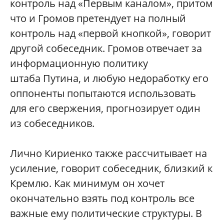
контроль над «Первым каналом», притом
что и Громов претендует на полный
контроль над «первой кнопкой», говорит
другой собеседник. Громов отвечает за
информационную политику
штаба Путина, и любую недоработку его
оппоненты попытаются использовать
для его свержения, прогнозирует один
из собеседников.
Лично Кириенко также рассчитывает на
усиление, говорит собеседник, близкий к
Кремлю. Как минимум он хочет
окончательно взять под контроль все
важные ему политические структуры. В