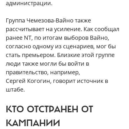
администрации.
Группа Чемезова-Вайно также
рассчитывает на усиление. Как сообщал
ранее NT, по итогам выборов Вайно,
согласно одному из сценариев, мог бы
стать премьером. Близкие этой группе
люди также могли бы войти в
правительство, например,
Сергей Когогин, говорит источник в
штабе.
КТО ОТСТРАНЕН ОТ
КАМПАНИИ