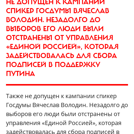
НЕ ДОПУЩЕН К КАМПАНИИ
СПИКЕР ГОСДУМЫ ВЯЧЕСЛАВ
ВОЛОДИН. НЕЗАДОЛГО ДО
ВЫБОРОВ ЕГО ЛЮДИ БЫЛИ
ОТСТРАНЕНЫ ОТ УПРАВЛЕНИЯ
«ЕДИНОЙ РОССИЕЙ», КОТОРАЯ
ЗАДЕЙСТВОВАЛАСЬ ДЛЯ СБОРА
ПОДПИСЕЙ В ПОДДЕРЖКУ
ПУТИНА
Также не допущен к кампании спикер
Госдумы Вячеслав Володин. Незадолго до
выборов его люди были отстранены от
управления «Единой Россией», которая
задействовалась для сбора подписей в