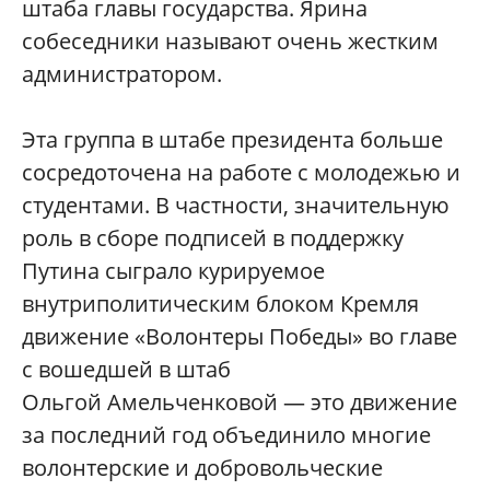
штаба главы государства. Ярина
собеседники называют очень жестким
администратором.
Эта группа в штабе президента больше
сосредоточена на работе с молодежью и
студентами. В частности, значительную
роль в сборе подписей в поддержку
Путина сыграло курируемое
внутриполитическим блоком Кремля
движение «Волонтеры Победы» во главе
с вошедшей в штаб
Ольгой Амельченковой — это движение
за последний год объединило многие
волонтерские и добровольческие