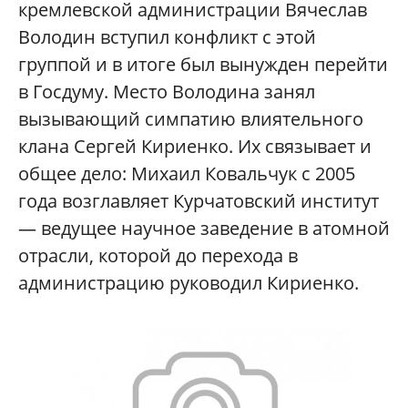
кремлевской администрации Вячеслав
Володин вступил конфликт с этой
группой и в итоге был вынужден перейти
в Госдуму. Место Володина занял
вызывающий симпатию влиятельного
клана Сергей Кириенко. Их связывает и
общее дело: Михаил Ковальчук с 2005
года возглавляет Курчатовский институт
— ведущее научное заведение в атомной
отрасли, которой до перехода в
администрацию руководил Кириенко.