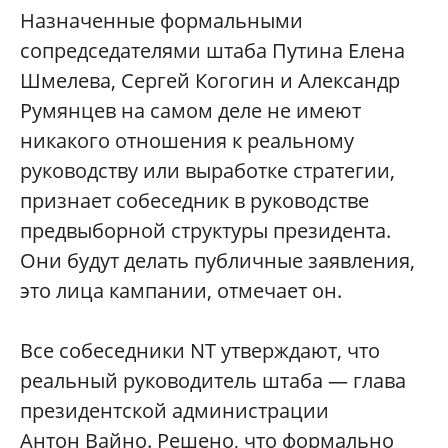
Назначенные формальными
сопредседателями штаба Путина Елена
Шмелева, Сергей Когогин и Александр
Румянцев на самом деле не имеют
никакого отношения к реальному
руководству или выработке стратегии,
признает собеседник в руководстве
предвыборной структуры президента.
Они будут делать публичные заявления,
это лица кампании, отмечает он.
Все собеседники NT утверждают, что
реальный руководитель штаба — глава
президентской администрации
Антон Вайно. Решено, что формально