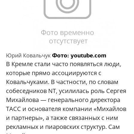
Фото
: youtube.com
Юрий Ковальчук
В Кремле стали часто появляться люди,
которые прямо ассоциируются с
Ковальчуками. В частности, по словам
собеседников NT, усилилась роль Сергея
Михайлова — генерального директора
ТАСС и основателя компании «Михайлов
и партнеры», а также связанных с ним
рекламных и пиаровских структур. Сам