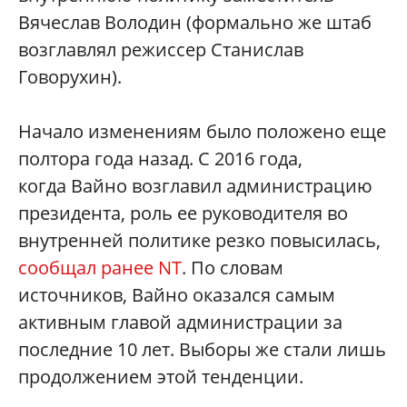
Вячеслав Володин (формально же штаб
возглавлял режиссер Станислав
Говорухин).
Начало изменениям было положено еще
полтора года назад. С 2016 года,
когда Вайно возглавил администрацию
президента, роль ее руководителя во
внутренней политике резко повысилась,
сообщал ранее NT
. По словам
источников, Вайно оказался самым
активным главой администрации за
последние 10 лет. Выборы же стали лишь
продолжением этой тенденции.