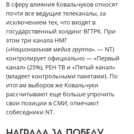
В сферу влияния Ковальчуков относят
почти все ведущие телеканалы, за
исключением тех, что входят в
государственный холдинг ВГТРК. При
этом три канала НМГ
(
«Национальная медиа группа».
— NT)
контролирует официально — «Первый
канал» (25%), РЕН ТВ и «Пятый канал»
(владеет контрольными пакетами). По
итогам выборов же Ковальчуки
рассчитывают еще больше упрочить
свои позиции в СМИ, отмечают
собеседники NT.
НАГРАДА ЗА ПОБЕДУ