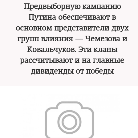
Предвыборную кампанию
Путина обеспечивают в
основном представители двух
групп влияния — Чемезова и
Ковальчуков. Эти кланы
рассчитывают и на главные
дивиденды от победы