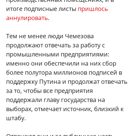
итоге подписные листы
пришлось
аннулировать
.
Тем не менее люди Чемезова
продолжают отвечать за работу с
промышленными предприятиями:
именно они обеспечили на них сбор
более полутора миллионов подписей в
поддержку Путина и продолжат отвечать
за то, чтобы все предприятия
поддержали главу государства на
выборах, отмечает источник, близкий к
штабу.