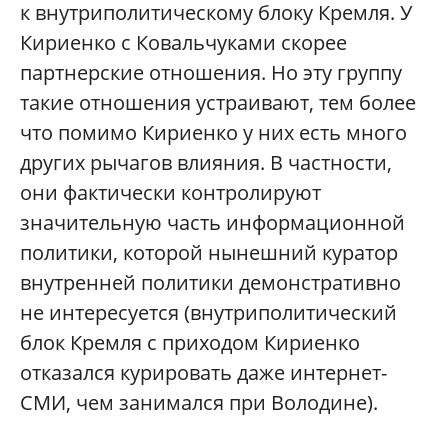
к внутриполитическому блоку Кремля. У
Кириенко с Ковальчуками скорее
партнерские отношения. Но эту группу
такие отношения устраивают, тем более
что помимо Кириенко у них есть много
других рычагов влияния. В частности,
они фактически контролируют
значительную часть информационной
политики, которой нынешний куратор
внутренней политики демонстративно
не интересуется (внутриполитический
блок Кремля с приходом Кириенко
отказался курировать даже интернет-
СМИ, чем занимался при Володине).