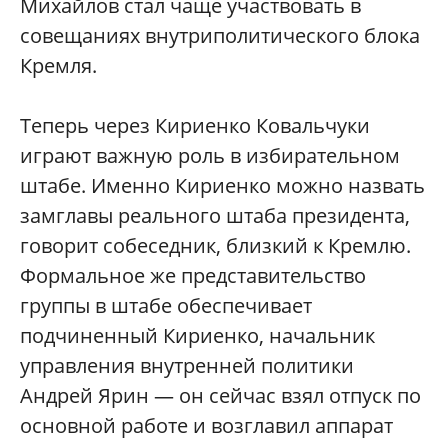
Михайлов стал чаще участвовать в
совещаниях внутриполитического блока
Кремля.
Теперь через Кириенко Ковальчуки
играют важную роль в избирательном
штабе. Именно Кириенко можно назвать
замглавы реального штаба президента,
говорит собеседник, близкий к Кремлю.
Формальное же представительство
группы в штабе обеспечивает
подчиненный Кириенко, начальник
управления внутренней политики
Андрей Ярин — он сейчас взял отпуск по
основной работе и возглавил аппарат