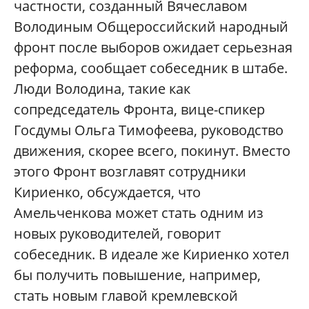
частности, созданный Вячеславом
Володиным Общероссийский народный
фронт после выборов ожидает серьезная
реформа, cообщает собеседник в штабе.
Люди Володина, такие как
сопредседатель Фронта, вице-спикер
Госдумы Ольга Тимофеева, руководство
движения, скорее всего, покинут. Вместо
этого Фронт возглавят сотрудники
Кириенко, обсуждается, что
Амельченкова может стать одним из
новых руководителей, говорит
собеседник. В идеале же Кириенко хотел
бы получить повышение, например,
стать новым главой кремлевской