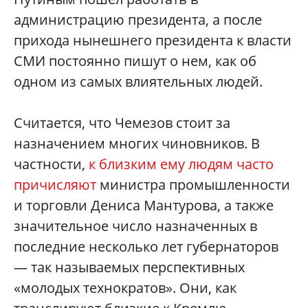
администрацию президента, а после
прихода нынешнего президента к власти
СМИ постоянно пишут о нем, как об
одном из самых влиятельных людей.
Считается, что Чемезов стоит за
назначением многих чиновников. В
частности,
к близким ему людям часто
причисляют
министра промышленности
и торговли Дениса Мантурова, а также
значительное число назначенных в
последние несколько лет губернаторов
— так называемых перспективных
«молодых технократов». Они, как