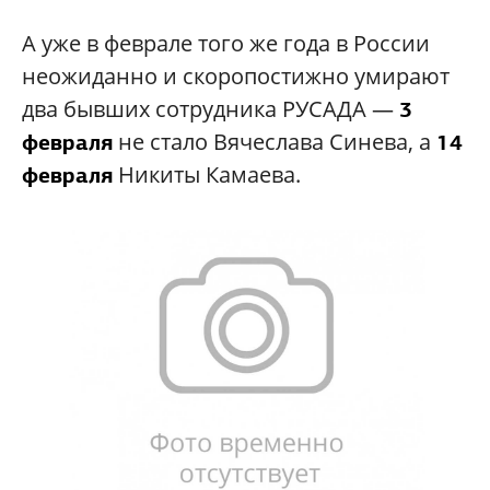
А уже в феврале того же года в России
неожиданно и скоропостижно умирают
два бывших сотрудника РУСАДА —
3
не стало Вячеслава Синева, а
февраля
14
Никиты Камаева.
февраля