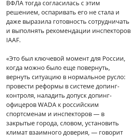
ВФЛА тогда согласилась с этим
решением, оспаривать его не стала и
даже выразила готовность сотрудничать
и выполнять рекомендации инспекторов
IAAF.
«Это был ключевой момент для России,
когда можно было еще повернуть,
вернуть ситуацию в нормальное русло:
провести реформы в системе допинг-
контроля, наладить допуск допинг-
офицеров WADA к российским
спортсменам и инспекторов — в
закрытые города, словом, установить
климат взаимного доверия, — говорит