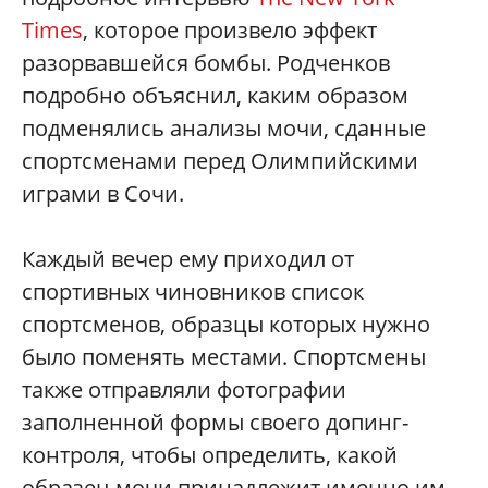
Times
, которое произвело эффект
разорвавшейся бомбы. Родченков
подробно объяснил, каким образом
подменялись анализы мочи, сданные
спортсменами перед Олимпийскими
играми в Сочи.
Каждый вечер ему приходил от
спортивных чиновников список
спортсменов, образцы которых нужно
было поменять местами. Спортсмены
также отправляли фотографии
заполненной формы своего допинг-
контроля, чтобы определить, какой
образец мочи принадлежит именно им.