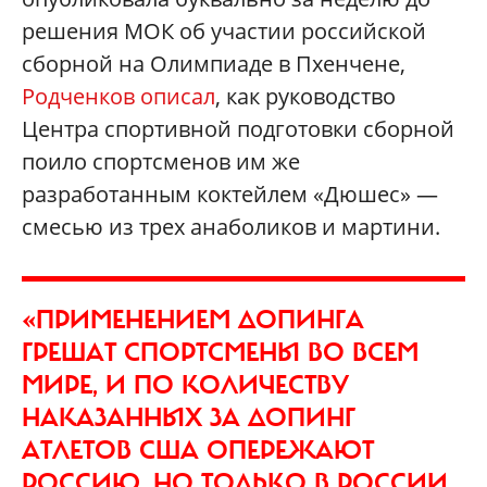
решения МОК об участии российской
сборной на Олимпиаде в Пхенчене,
Родченков описал
, как руководство
Центра спортивной подготовки сборной
поило спортсменов им же
разработанным коктейлем «Дюшес» —
смесью из трех анаболиков и мартини.
«ПРИМЕНЕНИЕМ ДОПИНГА
ГРЕШАТ СПОРТСМЕНЫ ВО ВСЕМ
МИРЕ, И ПО КОЛИЧЕСТВУ
НАКАЗАННЫХ ЗА ДОПИНГ
АТЛЕТОВ США ОПЕРЕЖАЮТ
РОССИЮ. НО ТОЛЬКО В РОССИИ,