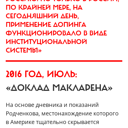
ПО КРАЙНЕЙ МЕРЕ, НА
СЕГОДНЯШНИЙ ДЕНЬ,
ПРИМЕНЕНИЕ ДОПИНГА
ФУНКЦИОНИРОВАЛО В ВИДЕ
ИНСТИТУЦИОНАЛЬНОЙ
СИСТЕМЫ»
2016 ГОД, ИЮЛЬ:
«ДОКЛАД МАКЛАРЕНА»
На основе дневника и показаний
Родченкова, местонахождение которого
в Америке тщательно скрывается