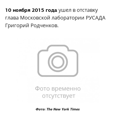
ушел в отставку
10 ноября 2015 года
глава Московской лаборатории РУСАДА
Григорий Родченков.
Фото: The New York Times