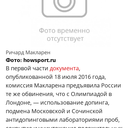
Ричард Макларен
Фото: howsport.ru
В первой части
документа
,
опубликованной 18 июля 2016 года,
комиссия Макларена предъявила России
те же обвинения, что с Олимпиадой в
Лондоне, — использование допинга,
подмена Московской и Сочинской
антидопинговыми лабораториями проб,