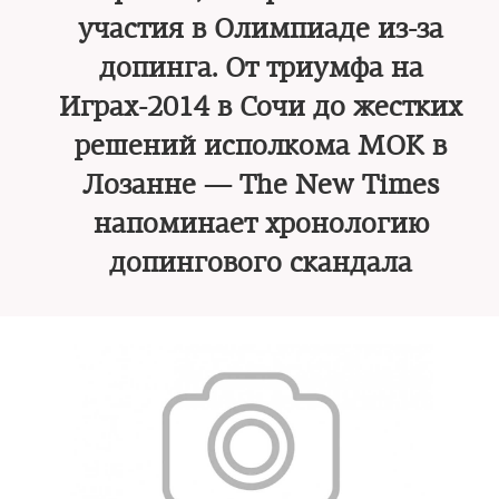
участия в Олимпиаде из-за
допинга. От триумфа на
Играх-2014 в Сочи до жестких
решений исполкома МОК в
Лозанне — The New Times
напоминает хронологию
допингового скандала