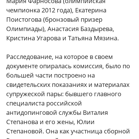
Мария Фарносова (олимпийская
чемпионка 2012 года), Екатерина
Поистогова (бронзовый призер
Олимпиады), Анастасия Баздырева,
Кристина Угарова и Татьяна Мязина.
Расследование, на которое в своем
документе опиралась комиссия, было по
большей части построено на
свидетельских показаниях и материалах
супружеской пары: бывшего главного
специалиста российской
антидопинговой службы Виталия
Степанова и его жены, Юлии
Степановой. Она как участница сборной