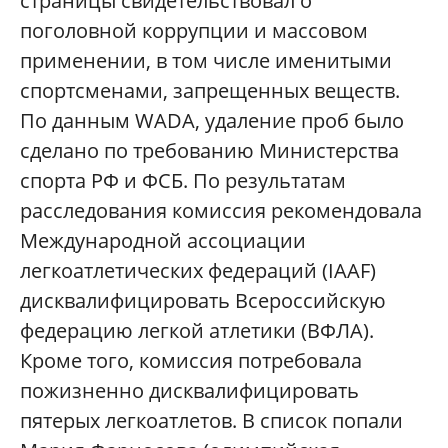
страницы свидетельствовал о
поголовной коррупции и массовом
применении, в том числе именитыми
спортсменами, запрещенных веществ.
По данным WADA, удаление проб было
сделано по требованию Министерства
спорта РФ и ФСБ. По результатам
расследования комиссия рекомендовала
Международной ассоциации
легкоатлетических федераций (IAAF)
дисквалифицировать Всероссийскую
федерацию легкой атлетики (ВФЛА).
Кроме того, комиссия потребовала
пожизненно дисквалифицировать
пятерых легкоатлетов. В список попали