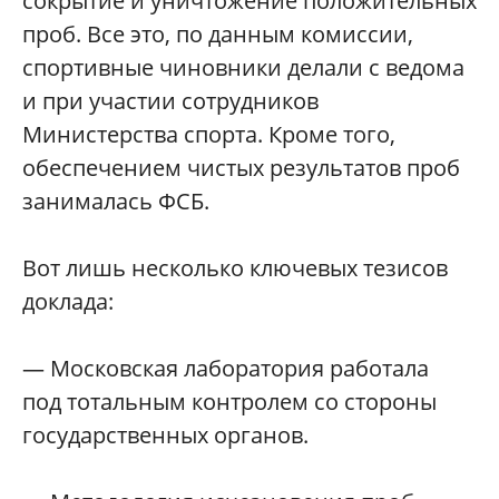
сокрытие и уничтожение положительных
проб. Все это, по данным комиссии,
спортивные чиновники делали с ведома
и при участии сотрудников
Министерства спорта. Кроме того,
обеспечением чистых результатов проб
занималась ФСБ.
Вот лишь несколько ключевых тезисов
доклада:
— Московская лаборатория работала
под тотальным контролем со стороны
государственных органов.