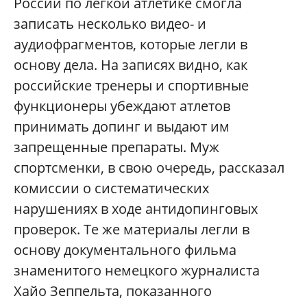
России по легкой атлетике смогла
записать несколько видео- и
аудиофрагментов, которые легли в
основу дела. На записях видно, как
российские тренеры и спортивные
функционеры убеждают атлетов
принимать допинг и выдают им
запрещенные препараты. Муж
спортсменки, в свою очередь, рассказал
комиссии о систематических
нарушениях в ходе антидопинговых
проверок. Те же материалы легли в
основу документального фильма
знаменитого немецкого журналиста
Хайо Зеппельта, показанного