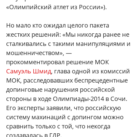
«Олимпийский атлет из России»).
Но мало кто ожидал целого пакета
жестких решений: «Мы никогда ранее не
сталкивались с такими манипуляциями и
мошенничеством», —
прокомментировал решение МОК
Самуэль Шмид
, глава одной из комиссий
МОК, расследовавших беспрецедентные
допинговые нарушения российской
стороны в ходе Олимпиады-2014 в Сочи.
Его эксперты заявили, что российскую
систему махинаций с допингом можно
сравнить только с той, что некогда
создавалась в ГДР.