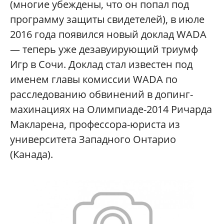
(многие убеждены, что он попал под
программу защиты свидетелей), в июле
2016 года появился новый доклад WADA
— теперь уже дезавуирующий триумф
Игр в Сочи. Доклад стал известен под
именем главы комиссии WADA по
расследованию обвинений в допинг-
махинациях на Олимпиаде-2014 Ричарда
Макларена, профессора-юриста из
университета Западного Онтарио
(Канада).