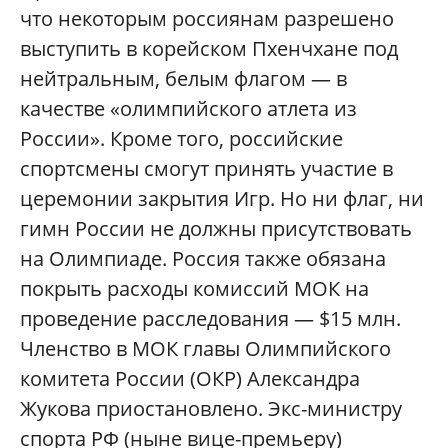
что некоторым россиянам разрешено
выступить в корейском Пхенчхане под
нейтральным, белым флагом — в
качестве «олимпийского атлета из
России». Кроме того, российские
спортсмены смогут принять участие в
церемонии закрытия Игр. Но ни флаг, ни
гимн России не должны присутствовать
на Олимпиаде. Россия также обязана
покрыть расходы комиссий МОК на
проведение расследования — $15 млн.
Членство в МОК главы Олимпийского
комитета России (ОКР) Александра
Жукова приостановлено. Экс-министру
спорта РФ (ныне вице-премьеру)