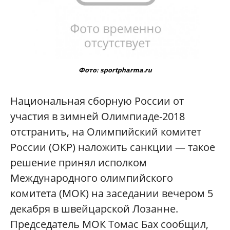
Фото: sportpharma.ru
Национальная сборную России от
участия в зимней Олимпиаде-2018
отстранить, на Олимпийский комитет
России (ОКР) наложить санкции — такое
решение принял исполком
Международного олимпийского
комитета (МОК) на заседании вечером 5
декабря в швейцарской Лозанне.
Председатель МОК Томас Бах сообщил,