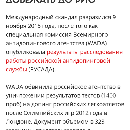
ДОБЕЖАТЬ ДО РИО
Международный скандал разразился 9
ноября 2015 года, после того как
специальная комиссия Всемирного
антидопингового агентства (WADA)
опубликовала
результаты расследования
работы российской антидопинговой
службы
(РУСАДА).
WADA обвинила российское агентство в
уничтожении результатов тестов (1400
проб) на допинг российских легкоатлетов
после Олимпийских игр 2012 года в
Лондоне. Документ объемом в 323