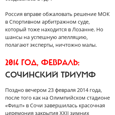
Россия вправе обжаловать решение МОК
в Спортивном арбитражном суде,
который тоже находится в Лозанне. Но
шансы на успешную апелляцию,
полагают эксперты, ничтожно малы.
2014 ГОД, ФЕВРАЛЬ:
СОЧИНСКИЙ ТРИУМФ
Поздно вечером 23 февраля 2014 года,
после того как на Олимпийском стадионе
«Фишт» в Сочи завершилась красочная
церемония закрытия XXII зимних