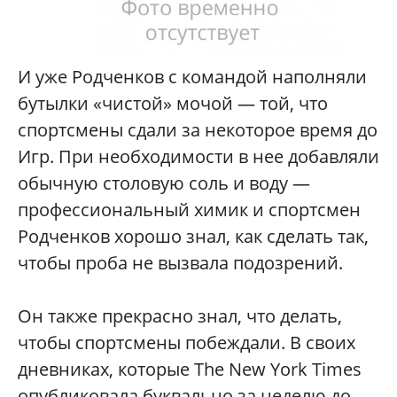
И уже Родченков с командой наполняли
бутылки «чистой» мочой — той, что
спортсмены сдали за некоторое время до
Игр. При необходимости в нее добавляли
обычную столовую соль и воду —
профессиональный химик и спортсмен
Родченков хорошо знал, как сделать так,
чтобы проба не вызвала подозрений.
Он также прекрасно знал, что делать,
чтобы спортсмены побеждали. В своих
дневниках, которые The New York Times
опубликовала буквально за неделю до