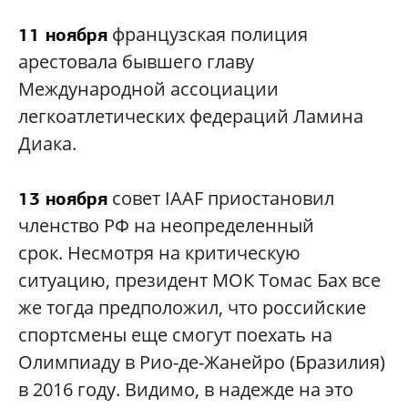
французская полиция
11 ноября
арестовала бывшего главу
Международной ассоциации
легкоатлетических федераций Ламина
Диака.
совет IAAF приостановил
13 ноября
членство РФ на неопределенный
срок. Несмотря на критическую
ситуацию, президент МОК Томас Бах все
же тогда предположил, что российские
спортсмены еще cмогут поехать на
Олимпиаду в Рио-де-Жанейро (Бразилия)
в 2016 году. Видимо, в надежде на это