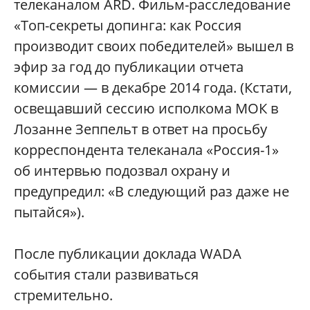
телеканалом ARD. Фильм-расследование
«Топ-секреты допинга: как Россия
производит своих победителей» вышел в
эфир за год до публикации отчета
комиссии — в декабре 2014 года. (Кстати,
освещавший сессию исполкома МОК в
Лозанне Зеппельт в ответ на просьбу
корреспондента телеканала «Россия-1»
об интервью подозвал охрану и
предупредил: «В следующий раз даже не
пытайся»).
После публикации доклада WADA
события стали развиваться
стремительно.