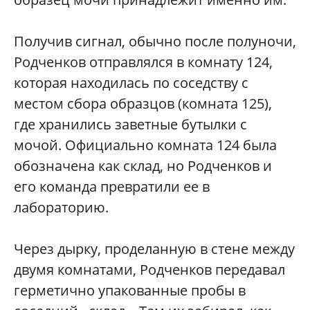
Получив сигнал, обычно после полуночи,
Родченков отправлялся в комнату 124,
которая находилась по соседству с
местом сбора образцов (комната 125),
где хранились заветные бутылки с
мочой. Официально комната 124 была
обозначена как склад, но Родченков и
его команда превратили ее в
лабораторию.
Через дырку, проделанную в стене между
двумя комнатами, Родченков передавал
герметично упакованные пробы в