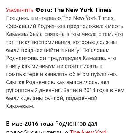
Фото: The New York Times
Увеличить
Позднее, в интервью The New York Times,
сбежавший Родченков предположил: смерть
Камаева была связана в том числе с тем, что
тот писал воспоминания, которые должны
были позднее войти в книгу. По словам
Родченкова, он предупредил Камаева, что
книгу как минимум не стоит писать в
компьютере и заявлять об этом публично.
Сам же Родченков, как выяснилось, вел
рукописный дневник. Записи 2014 года в нем
были сделаны ручкой, подаренной
Камаевым.
Родченков дал
В мае 2016 года
подробное интервью
The New York