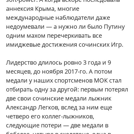
аннексия Крыма, многие
международные наблюдатели даже
недоумевали — а нужно ли было Путину
одним махом перечеркивать все
имиджевые достижения сочинских Игр.
Лидерство длилось ровно 3 года и 9
месяцев, до ноября 2017-го. А потом
медали у наших спортсменов МОК стал
отбирать одну за другой: первым потерял
две свои сочинские медали лыжник
Александр Легков, вслед за ним еще
четверо его коллег-лыжников,
следующие потери — две медали в