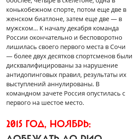
бобслее, четыре в скелетоне, одна в
конькобежном спорте, потом еще две в
женском биатлоне, затем еще две — в
мужском... К началу декабря команда
России окончательно и бесповоротно
лишилась своего первого места в Сочи
— более двух десятков спортсменов были
дисквалифицированы за нарушение
антидопинговых правил, результаты их
выступлений аннулированы. В
командном зачете Россия опустилась с
первого на шестое место.
2015 ГОД, НОЯБРЬ: