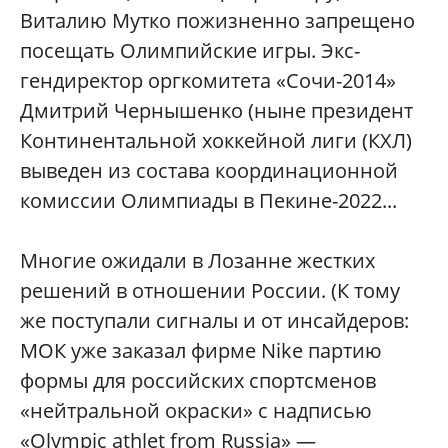
Виталию Мутко пожизненно запрещено
посещать Олимпийские игры. Экс-
гендиректор оргкомитета «Сочи-2014»
Дмитрий Чернышенко (ныне президент
Континентальной хоккейной лиги (КХЛ)
выведен из состава координационной
комиссии Олимпиады в Пекине-2022...
Многие ожидали в Лозанне жестких
решений в отношении России. (К тому
же поступали сигналы и от инсайдеров:
МОК уже заказал фирме Nike партию
формы для российских спортсменов
«нейтральной окраски» с надписью
«Olympic athlet from Russia» —