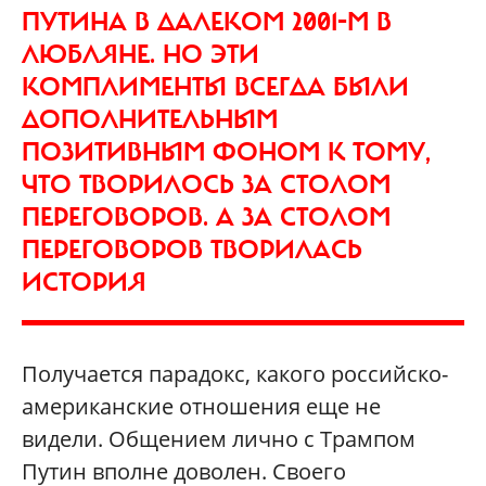
ПУТИНА В ДАЛЕКОМ 2001-М В
ЛЮБЛЯНЕ. НО ЭТИ
КОМПЛИМЕНТЫ ВСЕГДА БЫЛИ
ДОПОЛНИТЕЛЬНЫМ
ПОЗИТИВНЫМ ФОНОМ К ТОМУ,
ЧТО ТВОРИЛОСЬ ЗА СТОЛОМ
ПЕРЕГОВОРОВ. А ЗА СТОЛОМ
ПЕРЕГОВОРОВ ТВОРИЛАСЬ
ИСТОРИЯ
Получается парадокс, какого российско-
американские отношения еще не
видели. Общением лично с Трампом
Путин вполне доволен. Своего