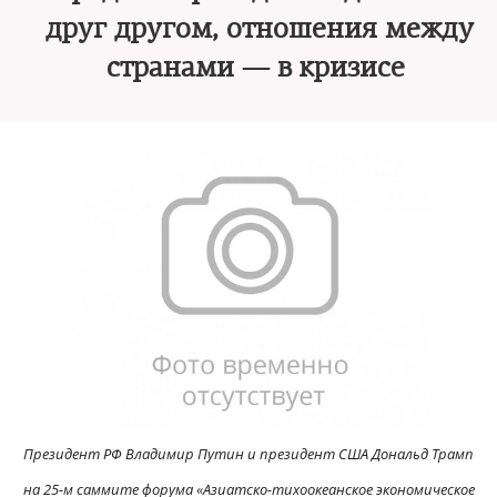
друг другом, отношения между
странами — в кризисе
Президент РФ Владимир Путин и президент США Дональд Трамп
на 25-м саммите форума «Азиатско-тихоокеанское экономическое