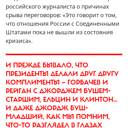
российского журналиста о причинах
срыва переговоров: «Это говорит о том,
что отношения России с Соединенными
Штатами пока не вышли из состояния
кризиса».
И ПРЕЖДЕ БЫВАЛО, ЧТО
ПРЕЗИДЕНТЫ ДЕЛАЛИ ДРУГ ДРУГУ
КОМПЛИМЕНТЫ — ГОРБАЧЕВ И
РЕЙГАН С ДЖОРДЖЕМ БУШЕМ-
СТАРШИМ, ЕЛЬЦИН И КЛИНТОН...
И ДАЖЕ ДЖОРДЖ БУШ-
МЛАДШИЙ, КАК МЫ ПОМНИМ,
ЧТО-ТО РАЗГЛЯДЕЛ В ГЛАЗАХ