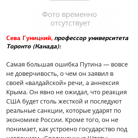
Сева Гуницкий,
профессор университета
Торонто (Канада):
Самая большая ошибка Путина — вовсе
не доверчивость, о чем он заявил в
своей «валдайской» речи, а аннексия
Крыма. Он явно не ожидал, что реакция
США будет столь жесткой и последуют
реальные санкции, которые ударят по
экономике России. Кроме того, он не
понимает, как устроено государство под