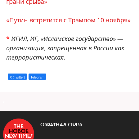
грани срыва»
«Путин встретится с Трампом 10 ноября»
*
ИГИЛ, ИГ, «Исламское государство» —
организация, запрещенная в России как
террористическая.
X (Twitter)
Telegram
a
ОБРАТНАЯ СВЯЗЬ