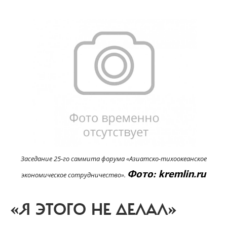
Заседание 25-го саммита форума «Азиатско-тихоокеанское
Фото: kremlin.ru
экономическое сотрудничество».
«Я ЭТОГО НЕ ДЕЛАЛ»