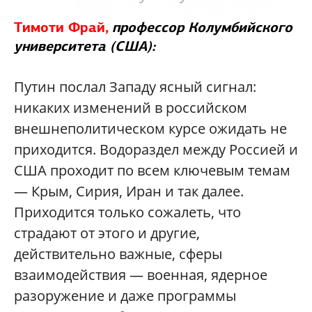
Тимоти Фрай,
профессор Колумбийского
университета (США):
Путин послал Западу ясный сигнал:
никаких изменений в российском
внешнеполитическом курсе ожидать не
приходится. Водораздел между Россией и
США проходит по всем ключевым темам
— Крым, Сирия, Иран и так далее.
Приходится только сожалеть, что
страдают от этого и другие,
действительно важные, сферы
взаимодействия — военная, ядерное
разоружение и даже программы