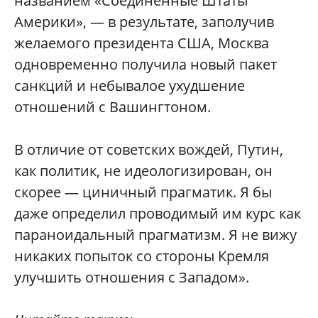
названием «Соединенные Штаты
Америки», — в результате, заполучив
желаемого президента США, Москва
одновременно получила новый пакет
санкций и небывалое ухудшение
отношений с Вашингтоном.
В отличие от советских вождей, Путин,
как политик, не идеологизирован, он
скорее — циничный прагматик. Я бы
даже определил проводимый им курс как
параноидальный прагматизм. Я не вижу
никаких попыток со стороны Кремля
улучшить отношения с Западом».