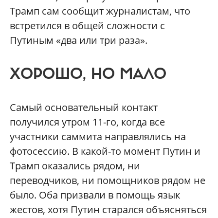
Трамп сам сообщит журналистам, что
встретился в общей сложности с
Путиным «два или три раза».
ХОРОШО, НО МАЛО
Самый основательный контакт
получился утром 11-го, когда все
участники саммита направлялись на
фотосессию. В какой-то момент Путин и
Трамп оказались рядом, ни
переводчиков, ни помощников рядом не
было. Оба призвали в помощь язык
жестов, хотя Путин старался объясняться