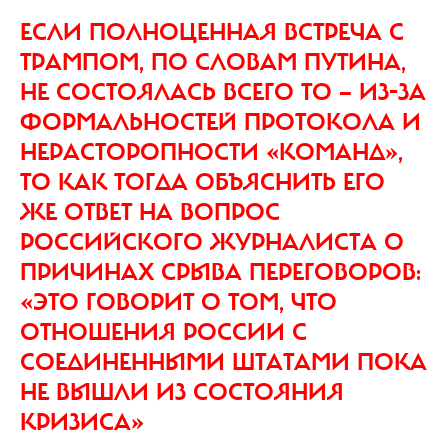
ЕСЛИ ПОЛНОЦЕННАЯ ВСТРЕЧА С
ТРАМПОМ, ПО СЛОВАМ ПУТИНА,
НЕ СОСТОЯЛАСЬ ВСЕГО ТО — ИЗ-ЗА
ФОРМАЛЬНОСТЕЙ ПРОТОКОЛА И
НЕРАСТОРОПНОСТИ «КОМАНД»,
ТО КАК ТОГДА ОБЪЯСНИТЬ ЕГО
ЖЕ ОТВЕТ НА ВОПРОС
РОССИЙСКОГО ЖУРНАЛИСТА О
ПРИЧИНАХ СРЫВА ПЕРЕГОВОРОВ:
«ЭТО ГОВОРИТ О ТОМ, ЧТО
ОТНОШЕНИЯ РОССИИ С
СОЕДИНЕННЫМИ ШТАТАМИ ПОКА
НЕ ВЫШЛИ ИЗ СОСТОЯНИЯ
КРИЗИСА»