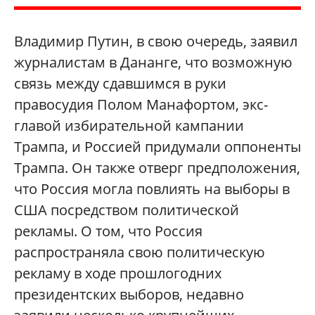
Владимир Путин, в свою очередь, заявил
журналистам в Дананге, что возможную
связь между сдавшимся в руки
правосудия Полом Манафортом, экс-
главой избирательной кампании
Трампа, и Россией придумали оппоненты
Трампа. Он также отверг предположения,
что Россия могла повлиять на выборы в
США посредством политической
рекламы. О том, что Россия
распространяла свою политическую
рекламу в ходе прошлогодних
президентских выборов, недавно