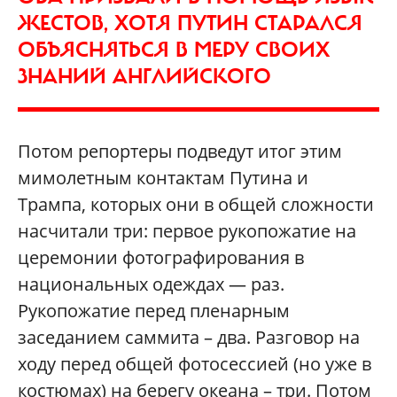
ЖЕСТОВ, ХОТЯ ПУТИН СТАРАЛСЯ
ОБЪЯСНЯТЬСЯ В МЕРУ СВОИХ
ЗНАНИЙ АНГЛИЙСКОГО
Потом репортеры подведут итог этим
мимолетным контактам Путина и
Трампа, которых они в общей сложности
насчитали три: первое рукопожатие на
церемонии фотографирования в
национальных одеждах — раз.
Рукопожатие перед пленарным
заседанием саммита – два. Разговор на
ходу перед общей фотосессией (но уже в
костюмах) на берегу океана – три. Потом