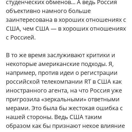
студенческих обменов... А ведь Россия
объективно намного больше
заинтересована в хороших отношениях с
США, чем США — в хороших отношениях
с Россией.
В то же время заслуживают критики и
некоторые американские подходы. Я,
например, против идеи о регистрации
российской телекомпании RT в США как
иностранного агента, на что Россия уже
пригрозила «зеркальными» ответными
мерами. Это была бы жестокая ошибка с
нашей стороны. Ведь США таким
образом как бы признают некое влияние