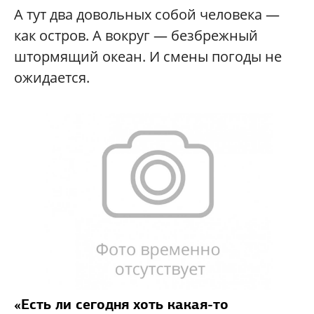
А тут два довольных собой человека —
как остров. А вокруг — безбрежный
штормящий океан. И смены погоды не
ожидается.
«Есть ли сегодня хоть какая-то