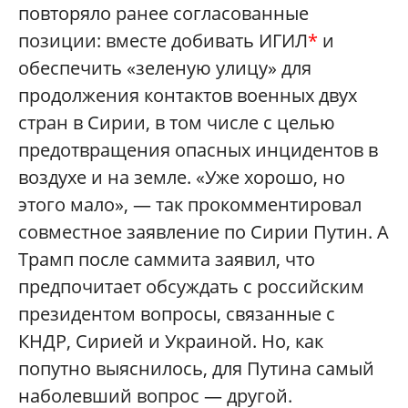
повторяло ранее согласованные
позиции: вместе добивать ИГИЛ
*
и
обеспечить «зеленую улицу» для
продолжения контактов военных двух
стран в Сирии, в том числе с целью
предотвращения опасных инцидентов в
воздухе и на земле. «Уже хорошо, но
этого мало», — так прокомментировал
совместное заявление по Сирии Путин. А
Трамп после саммита заявил, что
предпочитает обсуждать с российским
президентом вопросы, связанные с
КНДР, Сирией и Украиной. Но, как
попутно выяснилось, для Путина самый
наболевший вопрос — другой.