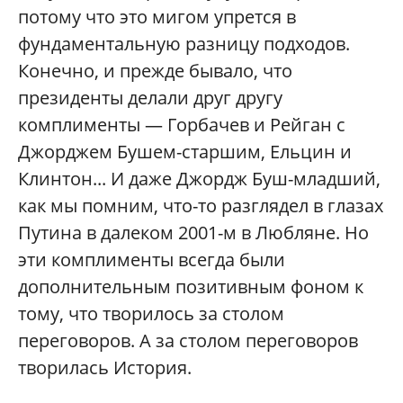
потому что это мигом упрется в
фундаментальную разницу подходов.
Конечно, и прежде бывало, что
президенты делали друг другу
комплименты — Горбачев и Рейган с
Джорджем Бушем-старшим, Ельцин и
Клинтон... И даже Джордж Буш-младший,
как мы помним, что-то разглядел в глазах
Путина в далеком 2001-м в Любляне. Но
эти комплименты всегда были
дополнительным позитивным фоном к
тому, что творилось за столом
переговоров. А за столом переговоров
творилась История.