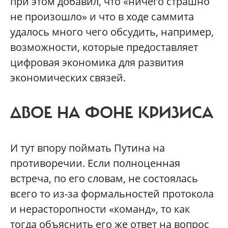
при этом добавил, что «ничего страшно
не произошло» и что в ходе саммита
удалось много чего обсудить, например,
возможности, которые предоставляет
цифровая экономика для развития
экономических связей.
ДВОЕ НА ФОНЕ КРИЗИСА
И тут впору поймать Путина на
противоречии. Если полноценная
встреча, по его словам, не состоялась
всего то из-за формальностей протокола
и нерасторопности «команд», то как
тогда объяснить его же ответ на вопрос