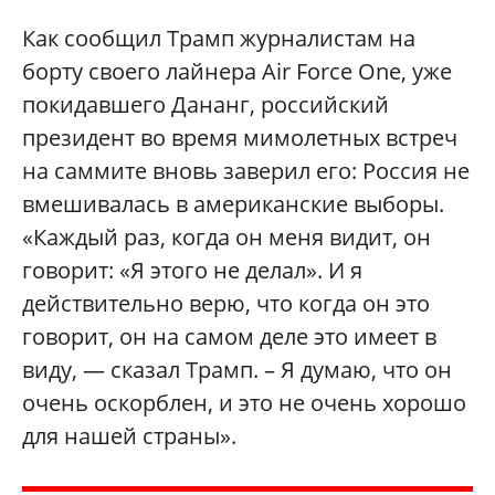
Как сообщил Трамп журналистам на
борту своего лайнера Air Force One, уже
покидавшего Дананг, российский
президент во время мимолетных встреч
на саммите вновь заверил его: Россия не
вмешивалась в американские выборы.
«Каждый раз, когда он меня видит, он
говорит: «Я этого не делал». И я
действительно верю, что когда он это
говорит, он на самом деле это имеет в
виду, — сказал Трамп. – Я думаю, что он
очень оскорблен, и это не очень хорошо
для нашей страны».