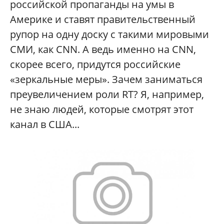
российской пропаганды на умы в
Америке и ставят правительственный
рупор на одну доску с такими мировыми
СМИ, как CNN. А ведь именно на CNN,
скорее всего, придутся российские
«зеркальные меры». Зачем заниматься
преувеличением роли RT? Я, например,
не знаю людей, которые смотрят этот
канал в США...