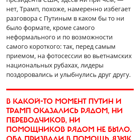
нет, Трамп, похоже, намеренно избегает
разговора с Путиным в каком бы то ни
было формате, кроме самого
неформального и по возможности
самого короткого: так, перед самым
приемом, на фотосессии во вьетнамских
национальных рубахах, лидеры
поздоровались и улыбнулись друг другу.
В КАКОЙ-ТО МОМЕНТ ПУТИН И
ТРАМП ОКАЗАЛИСЬ РЯДОМ, НИ
ПЕРЕВОДЧИКОВ, НИ
ПОМОЩНИКОВ РЯДОМ НЕ БЫЛО.
ОБА ПРИЗВАЛИ В ПОМОЩЬ ЯЗЫК