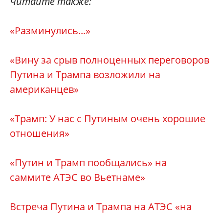
Читайте также:
«Разминулись...»
«Вину за срыв полноценных переговоров
Путина и Трампа возложили на
американцев»
«Трамп: У нас с Путиным очень хорошие
отношения»
«Путин и Трамп пообщались» на
саммите АТЭС во Вьетнаме»
Встреча Путина и Трампа на АТЭС «на