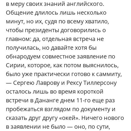
в меру своих знаний английского.
Общение длилось лишь несколько
минут, но их, судя по всему хватило,
чтобы президенты договорились о
главном: да, отдельная встреча не
получилась, но давайте хотя бы
обнародуем совместное заявление по
Сирии, которое, как потом выяснилось,
было уже практически готово к саммиту,
— Сергею Лаврову и Рексу Тиллерсону
осталось лишь во время короткой
встречи в Дананге днем 11-го еще раз
пробежаться взглядом по документу и
сказать друг другу «окей». Ничего нового
в заявлении не было — оно, по сути,