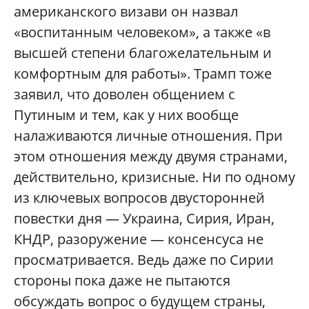
американского визави он назвал
«воспитанным человеком», а также «в
высшей степени благожелательным и
комфортным для работы». Трамп тоже
заявил, что доволен общением с
Путиным и тем, как у них вообще
налаживаются личные отношения. При
этом отношения между двумя странами,
действительно, кризисные. Ни по одному
из ключевых вопросов двусторонней
повестки дня — Украина, Сирия, Иран,
КНДР, разоружение — консенсуса не
просматривается. Ведь даже по Сирии
стороны пока даже не пытаются
обсуждать вопрос о будущем страны,