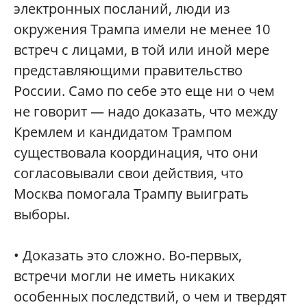
электронных посланий, люди из
окружения Трампа имели не менее 10
встреч с лицами, в той или иной мере
представляющими правительство
России. Само по себе это еще ни о чем
не говорит — надо доказать, что между
Кремлем и кандидатом Трампом
существовала координация, что они
согласовывали свои действия, что
Москва помогала Трампу выиграть
выборы.
• Доказать это сложно. Во-первых,
встречи могли не иметь никаких
особенных последствий, о чем и твердят