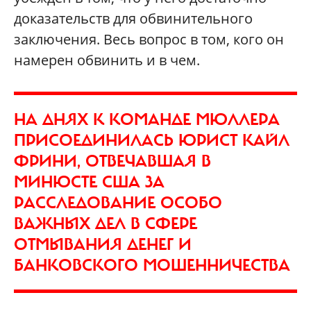
доказательств для обвинительного
заключения. Весь вопрос в том, кого он
намерен обвинить и в чем.
НА ДНЯХ К КОМАНДЕ МЮЛЛЕРА
ПРИСОЕДИНИЛАСЬ ЮРИСТ КАЙЛ
ФРИНИ, ОТВЕЧАВШАЯ В
МИНЮСТЕ США ЗА
РАССЛЕДОВАНИЕ ОСОБО
ВАЖНЫХ ДЕЛ В СФЕРЕ
ОТМЫВАНИЯ ДЕНЕГ И
БАНКОВСКОГО МОШЕННИЧЕСТВА