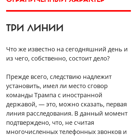
ТРИ ЛИНИИ
Что же известно на сегодняшний день и
из чего, собственно, состоит дело?
Прежде всего, следствию надлежит
установить, имел ли место сговор
команды Трампа с иностранной
державой, — это, можно сказать, первая
линия расследования. В данный момент
подтверждено, что, не считая
многочисленных телефонных звонков и