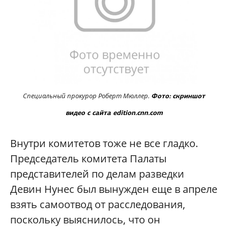
Специальный прокурор Роберт Мюллер.
Фото: скриншот
видео с сайта edition.cnn.com
Внутри комитетов тоже не все гладко.
Председатель комитета Палаты
представителей по делам разведки
Девин Нунес был вынужден еще в апреле
взять самоотвод от расследования,
поскольку выяснилось, что он