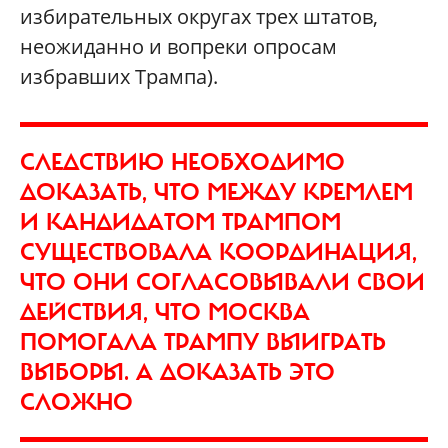
избирательных округах трех штатов,
неожиданно и вопреки опросам
избравших Трампа).
СЛЕДСТВИЮ НЕОБХОДИМО
ДОКАЗАТЬ, ЧТО МЕЖДУ КРЕМЛЕМ
И КАНДИДАТОМ ТРАМПОМ
СУЩЕСТВОВАЛА КООРДИНАЦИЯ,
ЧТО ОНИ СОГЛАСОВЫВАЛИ СВОИ
ДЕЙСТВИЯ, ЧТО МОСКВА
ПОМОГАЛА ТРАМПУ ВЫИГРАТЬ
ВЫБОРЫ. А ДОКАЗАТЬ ЭТО
СЛОЖНО