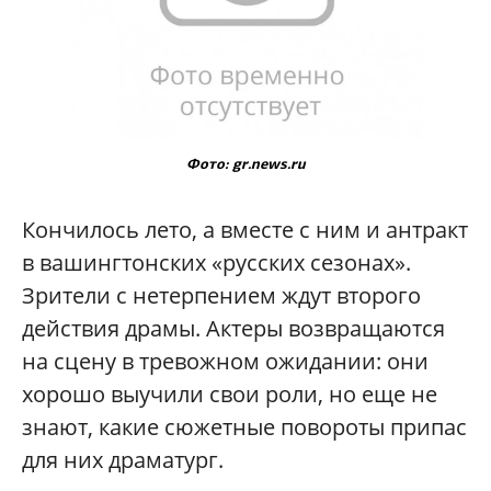
Фото: gr.news.ru
Кончилось лето, а вместе с ним и антракт
в вашингтонских «русских сезонах».
Зрители с нетерпением ждут второго
действия драмы. Актеры возвращаются
на сцену в тревожном ожидании: они
хорошо выучили свои роли, но еще не
знают, какие сюжетные повороты припас
для них драматург.