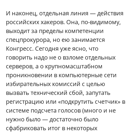
И наконец, отдельная линия — действия
российских хакеров. Она, по-видимому,
выходит за пределы компетенции
спецпрокурора, но ею занимается
Конгресс. Сегодня уже ясно, что
говорить надо не о взломе отдельных
серверов, а о крупномасштабном
проникновении в компьютерные сети
избирательных комиссий с целью
вызвать технический сбой, запутать
регистрацию или «подкрутить счетчик» в
системе подсчета голосов (много и не
нужно было — достаточно было
сфабриковать итог в некоторых