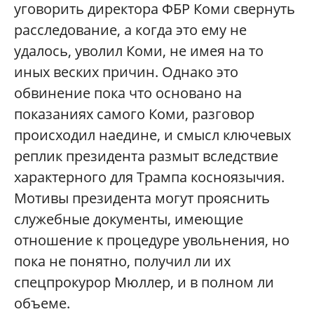
уговорить директора ФБР Коми свернуть
расследование, а когда это ему не
удалось, уволил Коми, не имея на то
иных веских причин. Однако это
обвинение пока что основано на
показаниях самого Коми, разговор
происходил наедине, и смысл ключевых
реплик президента размыт вследствие
характерного для Трампа косноязычия.
Мотивы президента могут прояснить
служебные документы, имеющие
отношение к процедуре увольнения, но
пока не понятно, получил ли их
спецпрокурор Мюллер, и в полном ли
объеме.