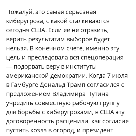
Пожалуй, это самая серьезная
киберугроза, с какой сталкиваются
сегодня США. Если ее не отразить,
верить результатам выборов будет
нельзя. В конечном счете, именно эту
цель и преследовала вся спецоперация
— подорвать веру в институты
американской демократии. Когда 7 июля
в Гамбурге Дональд Трамп согласился с
предложением Владимира Путина
учредить совместную рабочую группу
для борьбы с киберугрозами, в США эту
договоренность расценили, как согласие
пустить козла в огород, и президент