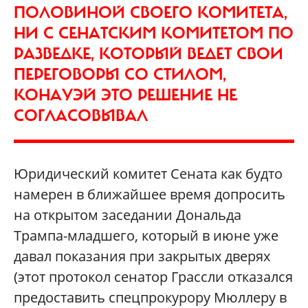
ПОЛОВИНОЙ СВОЕГО КОМИТЕТА,
НИ С СЕНАТСКИМ КОМИТЕТОМ ПО
РАЗВЕДКЕ, КОТОРЫЙ ВЕДЕТ СВОИ
ПЕРЕГОВОРЫ СО СТИЛОМ,
КОНАУЭЙ ЭТО РЕШЕНИЕ НЕ
СОГЛАСОВЫВАЛ
Юридический комитет Сената как будто
намерен в ближайшее время допросить
на открытом заседании Дональда
Трампа-младшего, который в июне уже
давал показания при закрытых дверях
(этот протокол сенатор Грассли отказался
предоставить спецпрокурору Мюллеру в