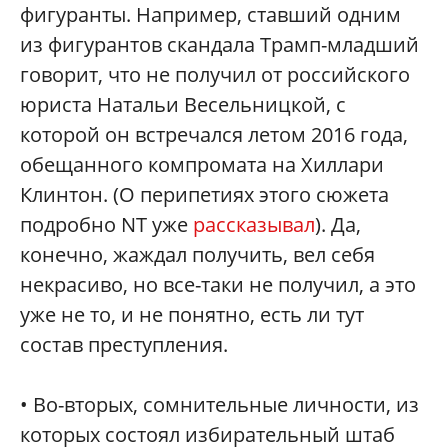
фигуранты. Например, ставший одним
из фигурантов скандала Трамп-младший
говорит, что не получил от российского
юриста Натальи Весельницкой, с
которой он встречался летом 2016 года,
обещанного компромата на Хиллари
Клинтон. (О перипетиях этого сюжета
подробно NT уже
рассказывал
). Да,
конечно, жаждал получить, вел себя
некрасиво, но все-таки не получил, а это
уже не то, и не понятно, есть ли тут
состав преступления.
• Во-вторых, сомнительные личности, из
которых состоял избирательный штаб