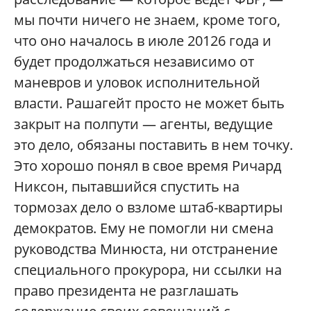
мы почти ничего не знаем, кроме того,
что оно началось в июле 20126 года и
будет продолжаться независимо от
маневров и уловок исполнительной
власти. Рашагейт просто не может быть
закрыт на полпути — агенты, ведущие
это дело, обязаны поставить в нем точку.
Это хорошо понял в свое время Ричард
Никсон, пытавшийся спустить на
тормозах дело о взломе штаб-квартиры
демократов. Ему не помогли ни смена
руководства Минюста, ни отстранение
специального прокурора, ни ссылки на
право президента не разглашать