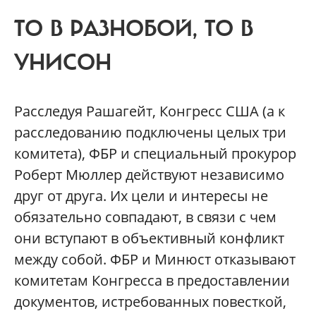
ТО В РАЗНОБОЙ, ТО В
УНИСОН
Расследуя Рашагейт, Конгресс США (а к
расследованию подключены целых три
комитета), ФБР и специальный прокурор
Роберт Мюллер действуют независимо
друг от друга. Их цели и интересы не
обязательно совпадают, в связи с чем
они вступают в объективный конфликт
между собой. ФБР и Минюст отказывают
комитетам Конгресса в предоставлении
документов, истребованных повесткой,