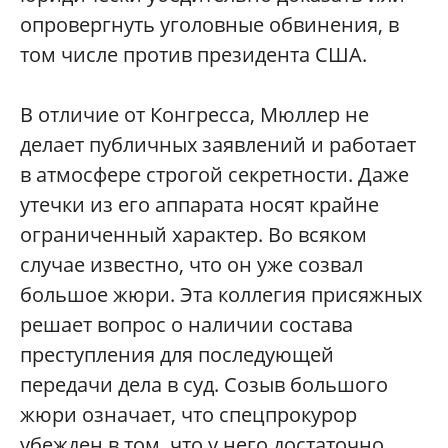
опровергнуть уголовные обвинения, в
том числе против президента США.
В отличие от Конгресса, Мюллер не
делает публичных заявлений и работает
в атмосфере строгой секретности. Даже
утечки из его аппарата носят крайне
ограниченный характер. Во всяком
случае известно, что он уже созвал
большое жюри. Эта коллегия присяжных
решает вопрос о наличии состава
преступления для последующей
передачи дела в суд. Созыв большого
жюри означает, что спецпрокурор
убежден в том, что у него достаточно