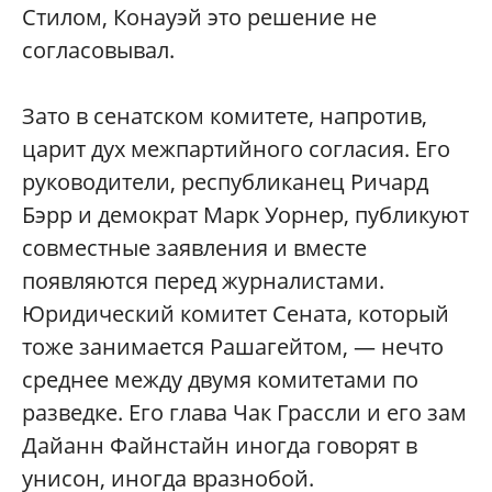
Стилом, Конауэй это решение не
согласовывал.
Зато в сенатском комитете, напротив,
царит дух межпартийного согласия. Его
руководители, республиканец Ричард
Бэрр и демократ Марк Уорнер, публикуют
совместные заявления и вместе
появляются перед журналистами.
Юридический комитет Сената, который
тоже занимается Рашагейтом, — нечто
среднее между двумя комитетами по
разведке. Его глава Чак Грассли и его зам
Дайанн Файнстайн иногда говорят в
унисон, иногда вразнобой.