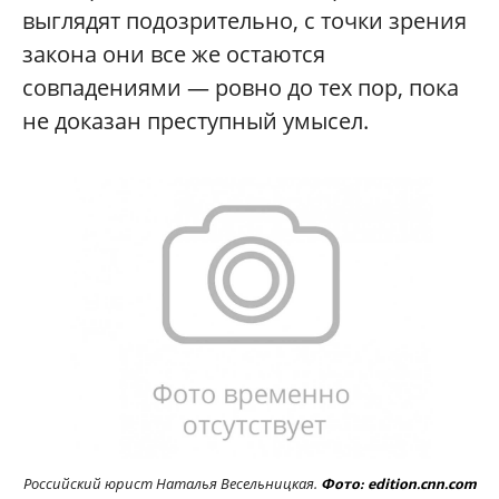
выглядят подозрительно, с точки зрения
закона они все же остаются
совпадениями — ровно до тех пор, пока
не доказан преступный умысел.
Российский юрист Наталья Весельницкая
.
Фото:
edition.cnn.com