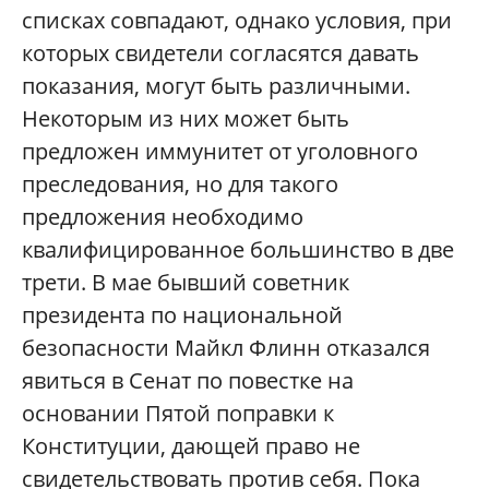
списках совпадают, однако условия, при
которых свидетели согласятся давать
показания, могут быть различными.
Некоторым из них может быть
предложен иммунитет от уголовного
преследования, но для такого
предложения необходимо
квалифицированное большинство в две
трети. В мае бывший советник
президента по национальной
безопасности Майкл Флинн отказался
явиться в Сенат по повестке на
основании Пятой поправки к
Конституции, дающей право не
свидетельствовать против себя. Пока