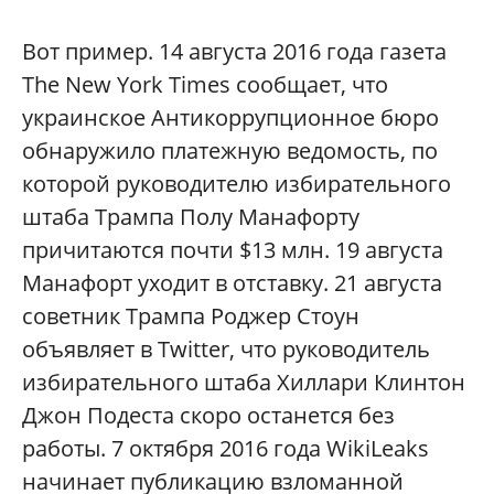
Вот пример. 14 августа 2016 года газета
The New York Times сообщает, что
украинское Антикоррупционное бюро
обнаружило платежную ведомость, по
которой руководителю избирательного
штаба Трампа Полу Манафорту
причитаются почти $13 млн. 19 августа
Манафорт уходит в отставку. 21 августа
советник Трампа Роджер Стоун
объявляет в Twitter, что руководитель
избирательного штаба Хиллари Клинтон
Джон Подеста скоро останется без
работы. 7 октября 2016 года WikiLeaks
начинает публикацию взломанной