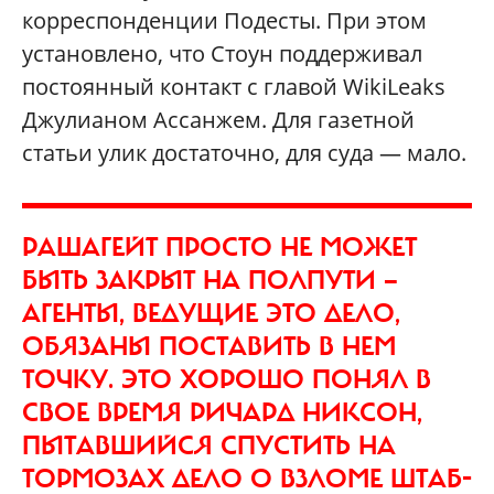
корреспонденции Подесты. При этом
установлено, что Стоун поддерживал
постоянный контакт с главой WikiLeaks
Джулианом Ассанжем. Для газетной
статьи улик достаточно, для суда — мало.
РАШАГЕЙТ ПРОСТО НЕ МОЖЕТ
БЫТЬ ЗАКРЫТ НА ПОЛПУТИ —
АГЕНТЫ, ВЕДУЩИЕ ЭТО ДЕЛО,
ОБЯЗАНЫ ПОСТАВИТЬ В НЕМ
ТОЧКУ. ЭТО ХОРОШО ПОНЯЛ В
СВОЕ ВРЕМЯ РИЧАРД НИКСОН,
ПЫТАВШИЙСЯ СПУСТИТЬ НА
ТОРМОЗАХ ДЕЛО О ВЗЛОМЕ ШТАБ-