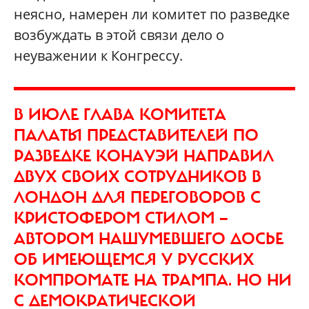
неясно, намерен ли комитет по разведке
возбуждать в этой связи дело о
неуважении к Конгрессу.
В ИЮЛЕ ГЛАВА КОМИТЕТА
ПАЛАТЫ ПРЕДСТАВИТЕЛЕЙ ПО
РАЗВЕДКЕ КОНАУЭЙ НАПРАВИЛ
ДВУХ СВОИХ СОТРУДНИКОВ В
ЛОНДОН ДЛЯ ПЕРЕГОВОРОВ С
КРИСТОФЕРОМ СТИЛОМ —
АВТОРОМ НАШУМЕВШЕГО ДОСЬЕ
ОБ ИМЕЮЩЕМСЯ У РУССКИХ
КОМПРОМАТЕ НА ТРАМПА. НО НИ
С ДЕМОКРАТИЧЕСКОЙ