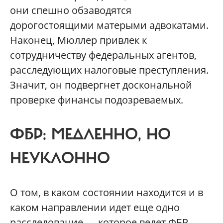
они спешно обзаводятся
дорогостоящими матерыми адвокатами.
Наконец, Мюллер привлек к
сотрудничеству федеральных агентов,
расследующих налоговые преступления.
Значит, он подвергнет доскональной
проверке финансы подозреваемых.
ФБР: МЕДЛЕННО, НО
НЕУКЛОННО
О том, в каком состоянии находится и в
каком направлении идет еще одно
расследование — которое ведет ФБР, —