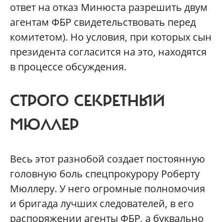
ответ на отказ Минюста разрешить двум
агентам ФБР свидетельствовать перед
комитетом). Но условия, при которых сын
президента согласится на это, находятся
в процессе обсуждения.
СТРОГО СЕКРЕТНЫЙ
МЮЛЛЕР
Весь этот разнобой создает постоянную
головную боль спецпрокурору Роберту
Мюллеру. У него огромные полномочия
и бригада лучших следователей, в его
распоряжении агенты ФБР, а буквально