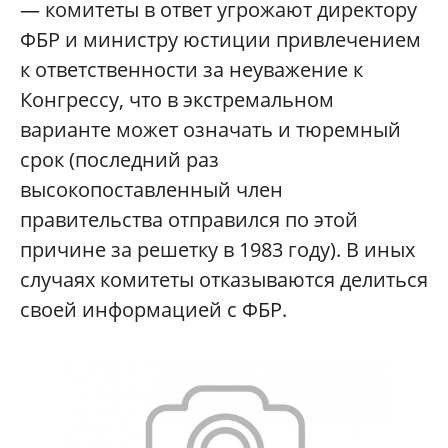
— комитеты в ответ угрожают директору
ФБР и министру юстиции привлечением
к ответственности за неуважение к
Конгрессу, что в экстремальном
варианте может означать и тюремный
срок (последний раз
высокопоставленный член
правительства отправился по этой
причине за решетку в 1983 году). В иных
случаях комитеты отказываются делиться
своей информацией с ФБР.