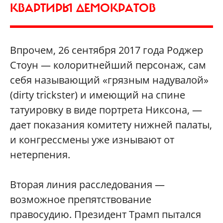
КВАРТИРЫ ДЕМОКРАТОВ
Впрочем, 26 сентября 2017 года Роджер
Стоун — колоритнейший персонаж, сам
себя называющий «грязным надувалой»
(dirty trickster) и имеющий на спине
татуировку в виде портрета Никсона, —
дает показания комитету нижней палаты,
и конгрессмены уже изнывают от
нетерпения.
Вторая линия расследования —
возможное препятствование
правосудию. Президент Трамп пытался