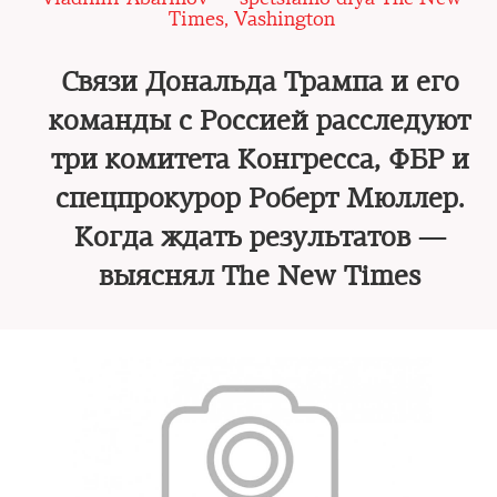
Times, Vashington
Связи Дональда Трампа и его
команды с Россией расследуют
три комитета Конгресса, ФБР и
спецпрокурор Роберт Мюллер.
Когда ждать результатов —
выяснял The New Times