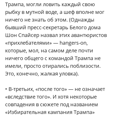
Трампа, могли ловить каждый свою
рыбку в мутной воде, а шеф вполне мог
ничего не знать об этом. (Однажды
бывший пресс-секретарь Белого дома
Шон Спайсер назвал этих авантюристов
«прихлебателями» — hangers-on,
которые, мол, на самом деле почти
ничего общего с командой Трампа не
имели, просто отирались поблизости.
Это, конечно, жалкая уловка).
• В-третьих, «после того» — не означает
«вследствие того». И хотя некоторые
совпадения в сюжете под названием
«Избирательная кампания Трампа»