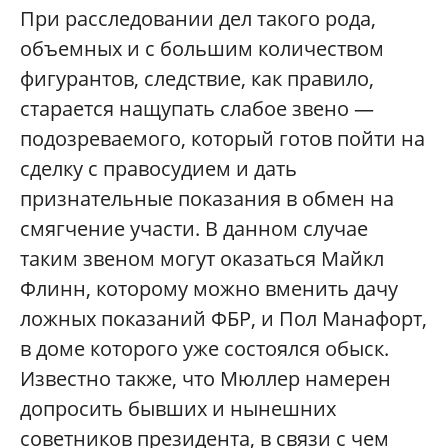
При расследовании дел такого рода,
объемных и с большим количеством
фигурантов, следствие, как правило,
старается нащупать слабое звено —
подозреваемого, который готов пойти на
сделку с правосудием и дать
признательные показания в обмен на
смягчение участи. В данном случае
таким звеном могут оказаться Майкл
Флинн, которому можно вменить дачу
ложных показаний ФБР, и Пол Манафорт,
в доме которого уже состоялся обыск.
Известно также, что Мюллер намерен
допросить бывших и нынешних
советников президента, в связи с чем