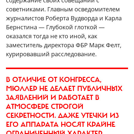
содержание своих совещаний с
советниками. Главным осведомителем
журналистов Роберта Вудворда и Карла
Бернстина — Глубокой глоткой —
оказался тогда не кто иной, как
заместитель директора ФБР Марк Фелт,
курировавший расследование.
В ОТЛИЧИЕ ОТ КОНГРЕССА,
МЮЛЛЕР НЕ ДЕЛАЕТ ПУБЛИЧНЫХ
ЗАЯВЛЕНИЙ И РАБОТАЕТ В
АТМОСФЕРЕ СТРОГОЙ
СЕКРЕТНОСТИ. ДАЖЕ УТЕЧКИ ИЗ
ЕГО АППАРАТА НОСЯТ КРАЙНЕ
ОГРАНИЧЕННЫЙ ХАРАКТЕР