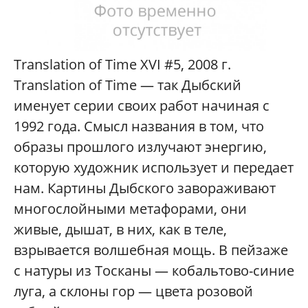
Translation of Time XVI #5, 2008 г.
Translation of Time — так Дыбский
именует серии своих работ начиная с
1992 года. Смысл названия в том, что
образы прошлого излучают энергию,
которую художник использует и передает
нам. Картины Дыбского завораживают
многослойными метафорами, они
живые, дышат, в них, как в теле,
взрывается волшебная мощь. В пейзаже
с натуры из Тосканы — кобальтово-синие
луга, а склоны гор — цвета розовой