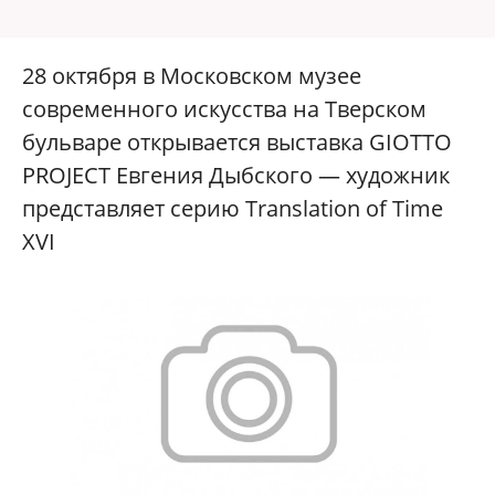
28 октября в Московском музее
современного искусства на Тверском
бульваре открывается выставка GIOTTO
PROJECT Евгения Дыбского — художник
представляет серию Translation of Time
XVI