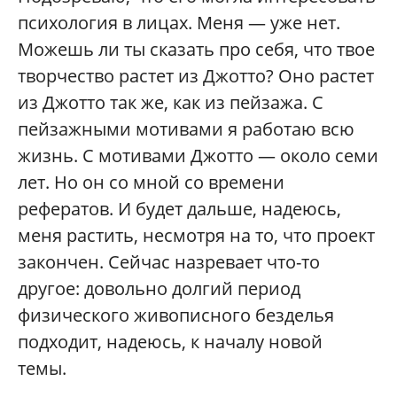
психология в лицах. Меня — уже нет.
Можешь ли ты сказать про себя, что твое
творчество растет из Джотто? Оно растет
из Джотто так же, как из пейзажа. С
пейзажными мотивами я работаю всю
жизнь. С мотивами Джотто — около семи
лет. Но он со мной со времени
рефератов. И будет дальше, надеюсь,
меня растить, несмотря на то, что проект
закончен. Сейчас назревает что-то
другое: довольно долгий период
физического живописного безделья
подходит, надеюсь, к началу новой
темы.