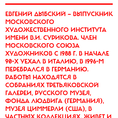
ЕВГЕНИЙ ДЫБСКИЙ — ВЫПУСКНИК
МОСКОВСКОГО
ХУДОЖЕСТВЕННОГО ИНСТИТУТА
ИМЕНИ В.И. СУРИКОВА. ЧЛЕН
МОСКОВСКОГО СОЮЗА
ХУДОЖНИКОВ С 1988 Г. В НАЧАЛЕ
90-Х УЕХАЛ В ИТАЛИЮ, В 1996-М
ПЕРЕБРАЛСЯ В ГЕРМАНИЮ.
РАБОТЫ НАХОДЯТСЯ В
СОБРАНИЯХ ТРЕТЬЯКОВСКОЙ
ГАЛЕРЕИ, РУССКОГО МУЗЕЯ,
ФОНДА ЛЮДВИГА (ГЕРМАНИЯ),
МУЗЕЯ ЦИММЕРЛИ (США), В
ЧАСТНЫХ КОЛЛЕКЦИЯХ. ЖИВЕТ И