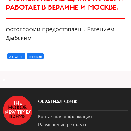
РАБОТАЕТ В БЕРЛИНЕ И МОСКВЕ.
фотографии предоставлены Евгением
Дыбским
X (Twitter)
Telegram
a
ОБРАТНАЯ СВЯЗЬ
Контактная информация
Размещение рекламы