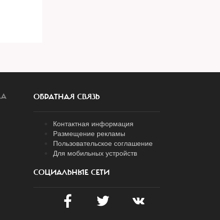
ЛА
ОБРАТНАЯ СВЯЗЬ
Контактная информация
Размещение рекламы
Пользовательское соглашение
Для мобильных устройств
СОЦИАЛЬНЫЕ СЕТИ