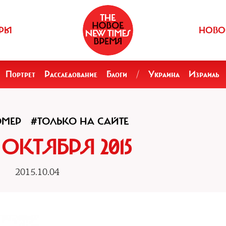
РЫ
НОВО
Портрет
Расследование
Блоги
/
Украина
Израиль
ОМЕР
#ТОЛЬКО НА САЙТЕ
5 ОКТЯБРЯ 2015
2015.10.04