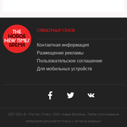
ОБРАТНАЯ СВЯЗЬ
Контактная информация
Размещение рекламы
Пользовательское соглашение
Для мобильных устройств
2007-2024 © «The New Times». ООО «Новые Времена». Любое использование
материалов допускается только с согласия редакции.