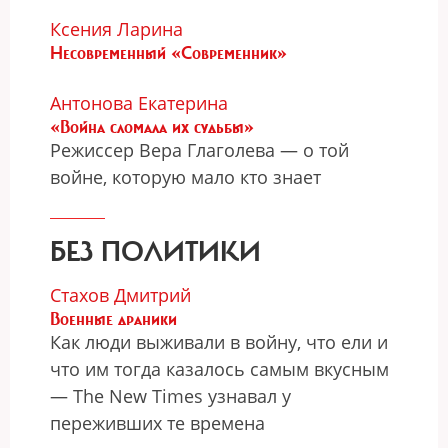
Ксения Ларина
Несовременный «Современник»
Антонова Екатерина
«Война сломала их судьбы»
Режиссер Вера Глаголева — о той
войне, которую мало кто знает
БЕЗ ПОЛИТИКИ
Стахов Дмитрий
Военные драники
Как люди выживали в войну, что ели и
что им тогда казалось самым вкусным
— The New Times узнавал у
переживших те времена