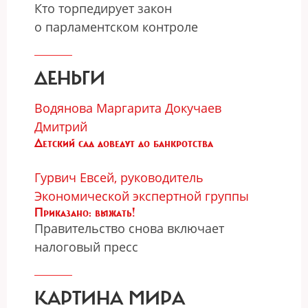
Кто торпедирует закон
о парламентском контроле
ДЕНЬГИ
Водянова Маргарита
Докучаев
Дмитрий
Детский сад доведут до банкротства
Гурвич Евсей, руководитель
Экономической экспертной группы
Приказано: выжать!
Правительство снова включает
налоговый пресс
КАРТИНА МИРА