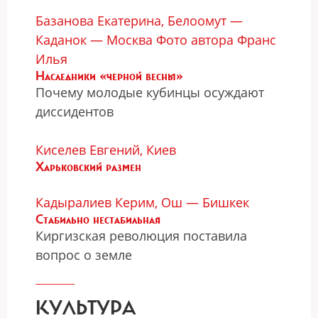
Базанова Екатерина, Белоомут —
Каданок — Москва Фото автора
Франс
Илья
Наследники «черной весны»
Почему молодые кубинцы осуждают
диссидентов
Киселев Евгений, Киев
Харьковский размен
Кадыралиев Керим, Ош — Бишкек
Стабильно нестабильная
Киргизская революция поставила
вопрос о земле
КУЛЬТУРА