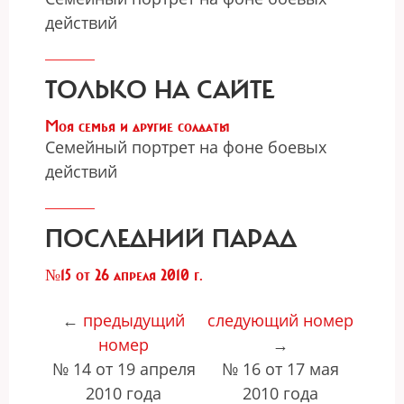
действий
ТОЛЬКО НА САЙТЕ
Моя семья и другие солдаты
Семейный портрет на фоне боевых
действий
ПОСЛЕДНИЙ ПАРАД
№15 от 26 апреля 2010 г.
←
предыдущий
следующий номер
номер
→
№ 14 от 19 апреля
№ 16 от 17 мая
2010 года
2010 года