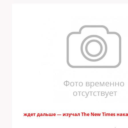
ждет дальше — изучал The New Times нака