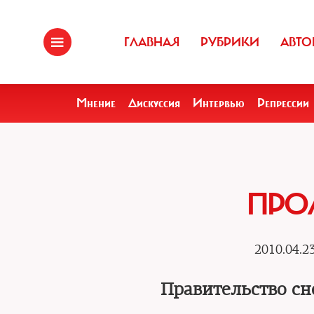
ГЛАВНАЯ
РУБРИКИ
АВТО
Мнение
Дискуссия
Интервью
Репрессии
ПРОЛ
2010.04.2
Правительство сн