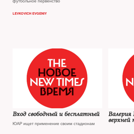
футбольное первенство
LEVKOVICH EVGENIY
Вход свободный и бесплатный
Валерия 
верхней 
ЮАР ищет применение своим стадионам