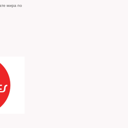
ате мира по