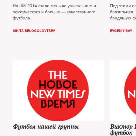
На ЧМ-2014 стало меньше уникального и
Под этими с
экзотического и больше — качественного
бразильцев. 
футбола
бредящую ф
NIKITA BELOGOLOVTSEV
EVGENIY BAY
Футбол нашей группы
Виктор 
футбол