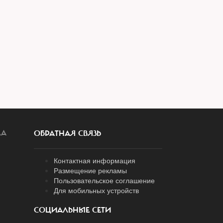
ЛА
ОБРАТНАЯ СВЯЗЬ
Контактная информация
Размещение рекламы
Пользовательское соглашение
Для мобильных устройств
СОЦИАЛЬНЫЕ СЕТИ