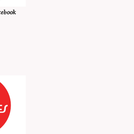
ebook