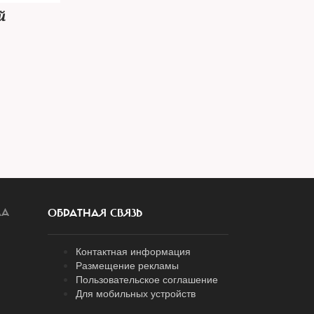
й
ЛА
ОБРАТНАЯ СВЯЗЬ
Контактная информация
Размещение рекламы
Пользовательское соглашение
Для мобильных устройств