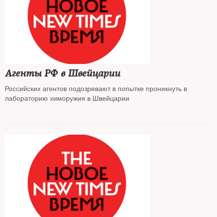
Агенты РФ в Швейцарии
Российских агентов подозревают в попытке проникнуть в
лабораторию химоружия в Швейцарии