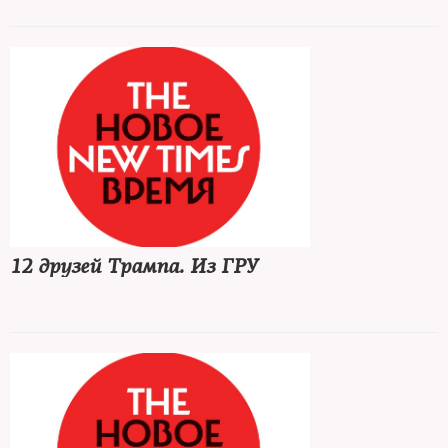
12 друзей Трампа. Из ГРУ