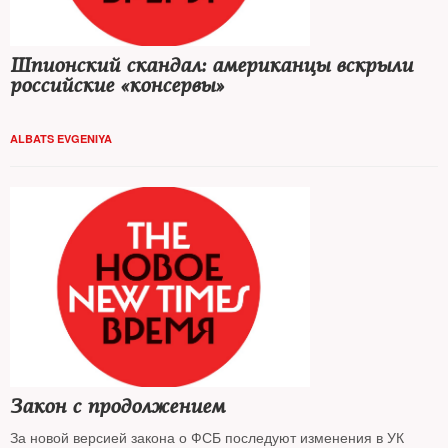
Шпионский скандал: американцы вскрыли
российские «консервы»
ALBATS EVGENIYA
Закон с продолжением
За новой версией закона о ФСБ последуют изменения в УК