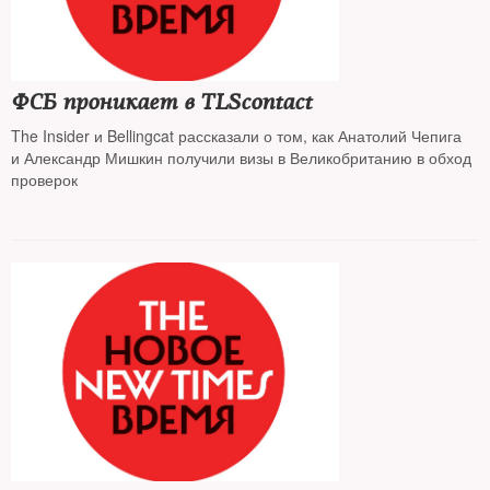
ФСБ проникает в TLScontact
The Insider и Bellingcat рассказали о том, как Анатолий Чепига
и Александр Мишкин получили визы в Великобританию в обход
проверок