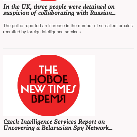
In the UK, three people were detained on
suspicion of collaborating with Russian
intelligence
The police reported an increase in the number of so-called 'proxies'
recruited by foreign intelligence services
Czech Intelligence Services Report on
Uncovering a Belarusian Spy Network
Operating in Europe