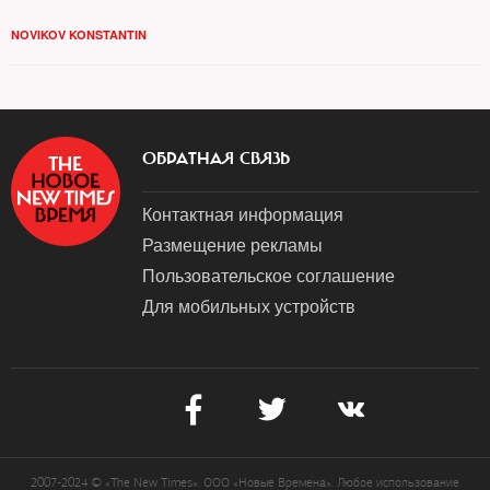
NOVIKOV KONSTANTIN
ОБРАТНАЯ СВЯЗЬ
Контактная информация
Размещение рекламы
Пользовательское соглашение
Для мобильных устройств
2007-2024 © «The New Times». ООО «Новые Времена». Любое использование