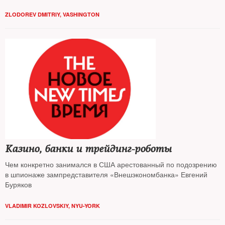
ZLODOREV DMITRIY, VASHINGTON
Казино, банки и трейдинг-роботы
Чем конкретно занимался в США арестованный по подозрению
в шпионаже зампредставителя «Внешэкономбанка» Евгений
Буряков
VLADIMIR KOZLOVSKIY, NYU-YORK