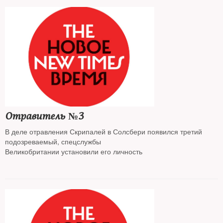
Отравитель №3
В деле отравления Скрипалей в Солсбери появился третий
подозреваемый, спецслужбы
Великобритании установили его личность