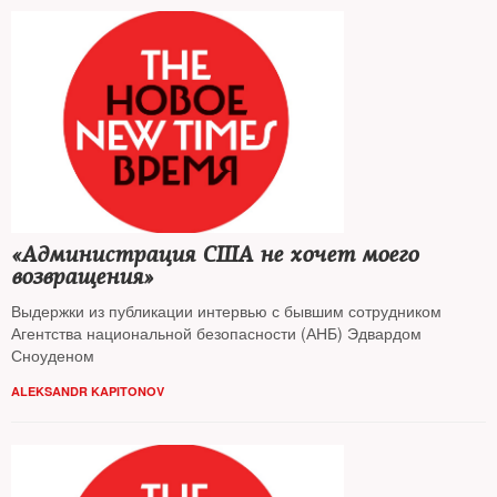
«Администрация США не хочет моего
возвращения»
Выдержки из публикации интервью с бывшим сотрудником
Агентства национальной безопасности (АНБ) Эдвардом
Сноуденом
ALEKSANDR KAPITONOV