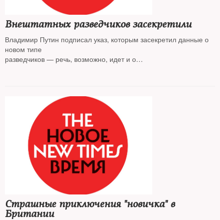
Внештатных разведчиков засекретили
Владимир Путин подписал указ, которым засекретил данные о
новом типе
разведчиков — речь, возможно, идет и о
бойцах ЧВК Вагнера
Страшные приключения "новичка" в
Британии