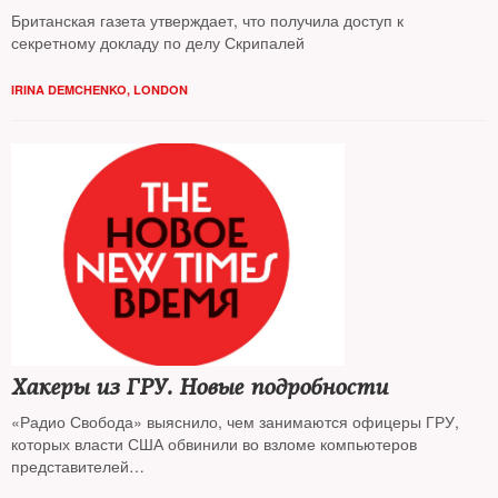
Британская газета утверждает, что получила доступ к
секретному докладу по делу Скрипалей
IRINA DEMCHENKO, LONDON
Хакеры из ГРУ. Новые подробности
«Радио Свобода» выяснило, чем занимаются офицеры ГРУ,
которых власти США обвинили во взломе компьютеров
представителей
Демократической партии