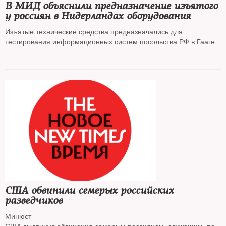
В МИД объяснили предназначение изъятого
у россиян в Нидерландах оборудования
Изъятые технические средства предназначались для
тестирования информационных систем посольства РФ в Гааге
США обвинили семерых российских
разведчиков
Минюст