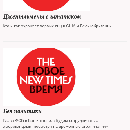
Джентльмены в штатском
Кто и как охраняет первых лиц в США и Великобритании
Без политики
Глава ФСБ в Вашингтоне: «Будем сотрудничать с
американцами, несмотря на временные ограничения»