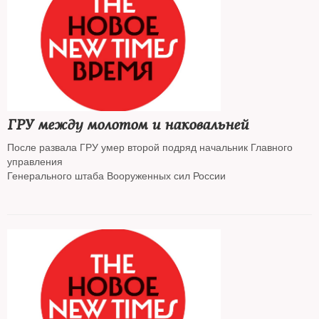
ГРУ между молотом и наковальней
После развала ГРУ умер второй подряд начальник Главного
управления
Генерального штаба Вооруженных сил России