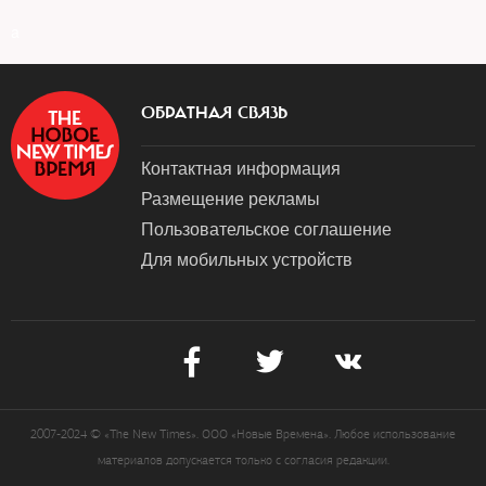
a
ОБРАТНАЯ СВЯЗЬ
Контактная информация
Размещение рекламы
Пользовательское соглашение
Для мобильных устройств
2007-2024 © «The New Times». ООО «Новые Времена». Любое использование
материалов допускается только с согласия редакции.