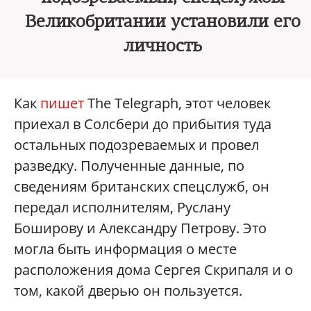
Великобритании установили его
личность
Как
пишет
The Telegraph, этот человек
приехал в Солсбери до прибытия туда
остальных подозреваемых и провел
разведку. Полученные данные, по
сведениям британских спецслужб, он
передал исполнителям, Руслану
Боширову и Александру Петрову. Это
могла быть информация о месте
расположения дома Сергея Скрипаля и о
том, какой дверью он пользуется.