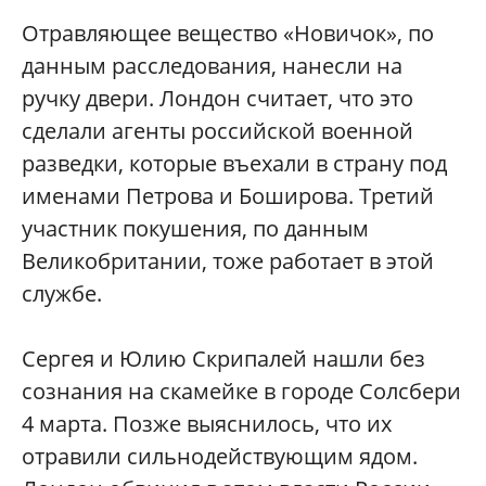
Отравляющее вещество «Новичок», по
данным расследования, нанесли на
ручку двери. Лондон считает, что это
сделали агенты российской военной
разведки, которые въехали в страну под
именами Петрова и Боширова. Третий
участник покушения, по данным
Великобритании, тоже работает в этой
службе.
Сергея и Юлию Скрипалей нашли без
сознания на скамейке в городе Солсбери
4 марта. Позже выяснилось, что их
отравили сильнодействующим ядом.