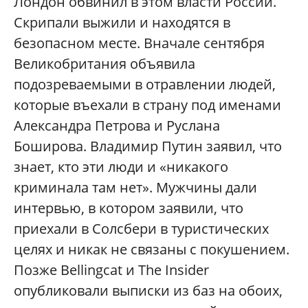
Лондон обвинил в этом власти России.
Скрипали выжили и находятся в
безопасном месте. Вначале сентября
Великобритания объявила
подозреваемыми в отравлении людей,
которые въехали в страну под именами
Александра Петрова и Руслана
Боширова. Владимир Путин заявил, что
знает, кто эти люди и «никакого
криминала там нет». Мужчины дали
интервью, в котором заявили, что
приехали в Солсбери в туристических
целях и никак не связаны с покушением.
Позже Bellingcat и The Insider
опубликовали выписки из баз на обоих,