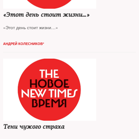
«Этот день стоит жизни…»
«Этот день стоит жизни…»
АНДРЕЙ КОЛЕСНИКОВ*
Тени чужого страха