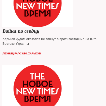
Война по сердцу
Харьков чудом оказался не втянут в противостояние на Юго-
Востоке Украины
ЛЕОНИД РАГОЗИН, ХАРЬКОВ