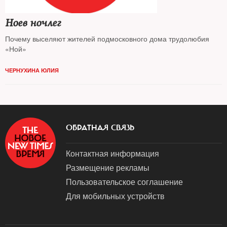
Ноев ночлег
Почему выселяют жителей подмосковного дома трудолюбия
«Ной»
ЧЕРНУХИНА ЮЛИЯ
ОБРАТНАЯ СВЯЗЬ
Контактная информация
Размещение рекламы
Пользовательское соглашение
Для мобильных устройств