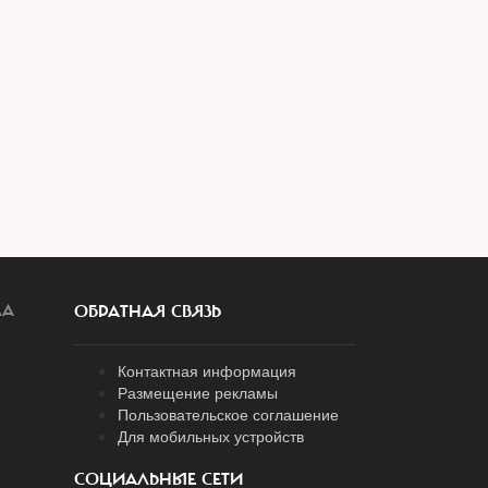
ЛА
ОБРАТНАЯ СВЯЗЬ
Контактная информация
Размещение рекламы
Пользовательское соглашение
Для мобильных устройств
СОЦИАЛЬНЫЕ СЕТИ