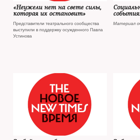
«Неужели нет на свете силы,
Социаль
которая их остановит»
событиях
Представители театрального сообщества
Материал о
выступили в поддержку осужденного Павла
Устинова