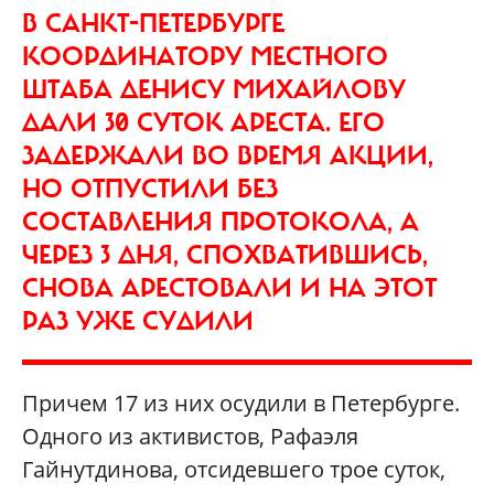
В САНКТ-ПЕТЕРБУРГЕ
КООРДИНАТОРУ МЕСТНОГО
ШТАБА ДЕНИСУ МИХАЙЛОВУ
ДАЛИ 30 СУТОК АРЕСТА. ЕГО
ЗАДЕРЖАЛИ ВО ВРЕМЯ АКЦИИ,
НО ОТПУСТИЛИ БЕЗ
СОСТАВЛЕНИЯ ПРОТОКОЛА, А
ЧЕРЕЗ 3 ДНЯ, СПОХВАТИВШИСЬ,
СНОВА АРЕСТОВАЛИ И НА ЭТОТ
РАЗ УЖЕ СУДИЛИ
Причем 17 из них осудили в Петербурге.
Одного из активистов, Рафаэля
Гайнутдинова, отсидевшего трое суток,