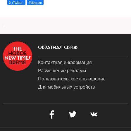
X (Twitter)
Telegram
a
ОБРАТНАЯ СВЯЗЬ
Контактная информация
Размещение рекламы
Пользовательское соглашение
Для мобильных устройств