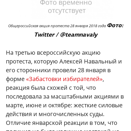
Фото:
Общероссийская акция протеста 28 января 2018 года
Twitter / @teamnavaly
На третью всероссийскую акцию
протеста, которую Алексей Навальный и
его сторонники провели 28 января в
форме
«Забастовки избирателей»
,
реакция была схожей c той, что
последовала за масштабными акциями в
марте, июне и октябре: жесткие силовые
действия и многочисленных суды.
Отличие январской реакции в том, что