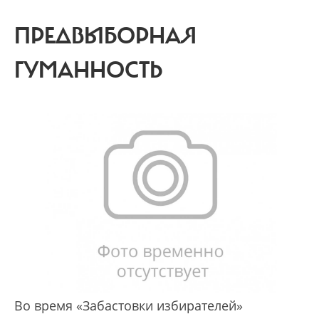
ПРЕДВЫБОРНАЯ
ГУМАННОСТЬ
Во время «Забастовки избирателей»