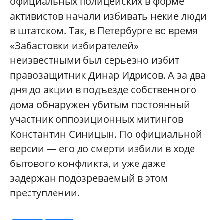
официальных полицейских в форме
активистов начали избивать некие люди
в штатском. Так, в Петербурге во время
«Забастовки избирателей»
неизвестными был серьезно избит
правозащитник Динар Идрисов. А за два
дня до акции в подъезде собственного
дома обнаружен убитым постоянный
участник оппозиционных митингов
Константин Синицын. По официальной
версии — его до смерти избили в ходе
бытового конфликта, и уже даже
задержан подозреваемый в этом
преступлении.