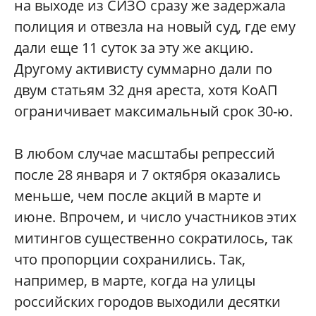
на выходе из СИЗО сразу же задержала
полиция и отвезла на новый суд, где ему
дали еще 11 суток за эту же акцию.
Другому активисту суммарно дали по
двум статьям 32 дня ареста, хотя КоАП
ограничивает максимальный срок 30-ю.
В любом случае масштабы репрессий
после 28 января и 7 октября оказались
меньше, чем после акций в марте и
июне. Впрочем, и число участников этих
митингов существенно сократилось, так
что пропорции сохранились. Так,
например, в марте, когда на улицы
российских городов выходили десятки