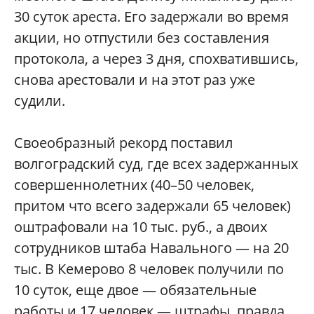
30 суток ареста. Его задержали во время
акции, но отпустили без составления
протокола, а через 3 дня, спохватившись,
снова арестовали и на этот раз уже
судили.
Своеобразный рекорд поставил
волгоградский суд, где всех задержанных
совершеннолетних (40–50 человек,
притом что всего задержали 65 человек)
оштрафовали на 10 тыс. руб., а двоих
сотрудников штаба Навального — на 20
тыс. В Кемерово 8 человек получили по
10 суток, еще двое — обязательные
работы и 17 человек — штрафы, правда,