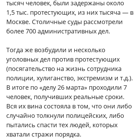
тысяч человек, были задержаны около
1,5 тыс. протестующих, из них тысяча — в
Москве. Столичные суды рассмотрели
более 700 административных дел.
Тогда же возбудили и несколько
уголовных дел против протестующих
(посягательство на жизнь сотрудника
полиции, хулиганство, экстремизм и т.д.).
В итоге по «делу 26 марта» проходили 7
человек, получивших реальные сроки.
Вся их вина состояла в том, что они либо
случайно толкнули полицейских, либо
пытались спасти тех людей, которых
хватали стражи порядка.