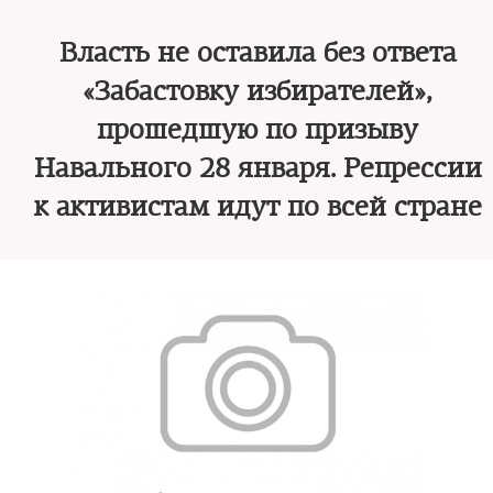
Власть не оставила без ответа
«Забастовку избирателей»,
прошедшую по призыву
Навального 28 января. Репрессии
к активистам идут по всей стране