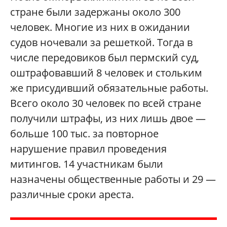
стране были задержаны около 300
человек. Многие из них в ожидании
судов ночевали за решеткой. Тогда в
числе передовиков был пермский суд,
оштрафовавший 8 человек и стольким
же присудивший обязательные работы.
Всего около 30 человек по всей стране
получили штрафы, из них лишь двое —
больше 100 тыс. за повторное
нарушение правил проведения
митингов. 14 участникам были
назначены общественные работы и 29 —
различные сроки ареста.