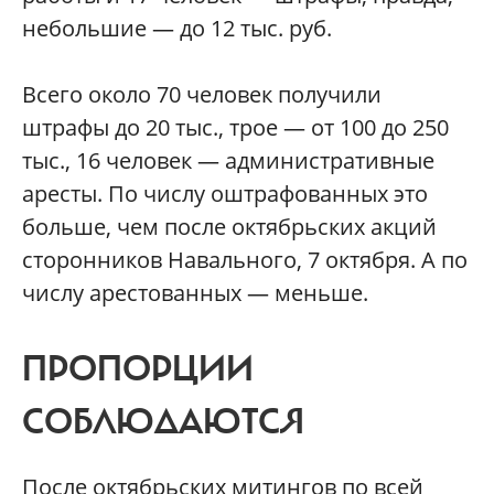
небольшие — до 12 тыс. руб.
Всего около 70 человек получили
штрафы до 20 тыс., трое — от 100 до 250
тыс., 16 человек — административные
аресты. По числу оштрафованных это
больше, чем после октябрьских акций
сторонников Навального, 7 октября. А по
числу арестованных — меньше.
ПРОПОРЦИИ
СОБЛЮДАЮТСЯ
После октябрьских митингов по всей