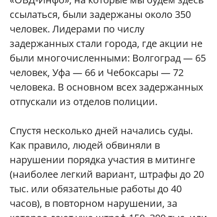
ссылаться, были задержаны около 350
человек. Лидерами по числу
задержанных стали города, где акции не
были многочисленными: Волгоград — 65
человек, Уфа — 66 и Чебоксары — 72
человека. В основном всех задержанных
отпускали из отделов полиции.
Спустя несколько дней начались суды.
Как правило, людей обвиняли в
нарушении порядка участия в митинге
(наиболее легкий вариант, штрафы до 20
тыс. или обязательные работы до 40
часов), в повторном нарушении, за