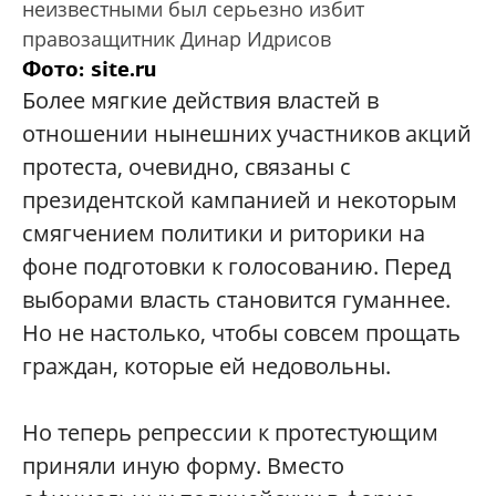
неизвестными был серьезно избит
правозащитник Динар Идрисов
Фото: site.ru
Более мягкие действия властей в
отношении нынешних участников акций
протеста, очевидно, связаны с
президентской кампанией и некоторым
смягчением политики и риторики на
фоне подготовки к голосованию. Перед
выборами власть становится гуманнее.
Но не настолько, чтобы совсем прощать
граждан, которые ей недовольны.
Но теперь репрессии к протестующим
приняли иную форму. Вместо