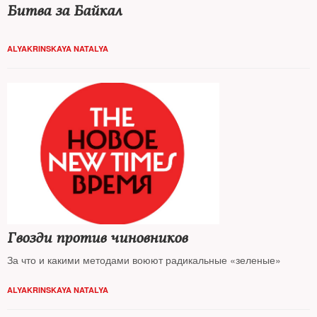
Битва за Байкал
ALYAKRINSKAYA NATALYA
Гвозди против чиновников
За что и какими методами воюют радикальные «зеленые»
ALYAKRINSKAYA NATALYA