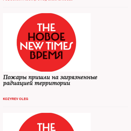
Пожары пришли на загрязненные
радиацией территории
KOZYREV OLEG