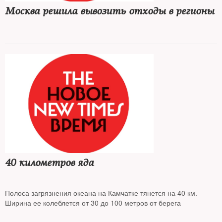
Москва решила вывозить отходы в регионы
40 километров яда
Полоса загрязнения океана на Камчатке тянется на 40 км.
Ширина ее колеблется от 30 до 100 метров от берега