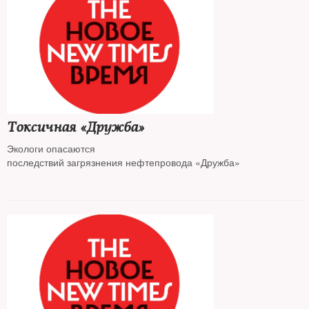
Токсичная «Дружба»
Экологи опасаются
последствий загрязнения нефтепровода «Дружба»