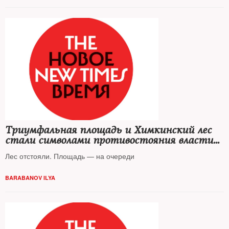
Триумфальная площадь и Химкинский лес
стали символами противостояния власти
и общества
Лес отстояли. Площадь — на очереди
BARABANOV ILYA