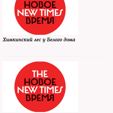
Химкинский лес у Белого дома