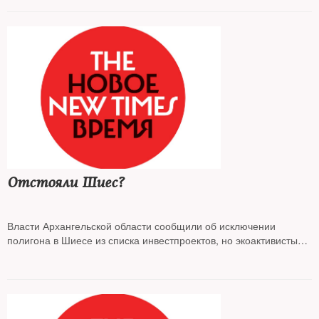
Отстояли Шиес?
Власти Архангельской области сообщили об исключении
полигона в Шиесе из списка инвестпроектов, но экоактивисты
посты не сдают