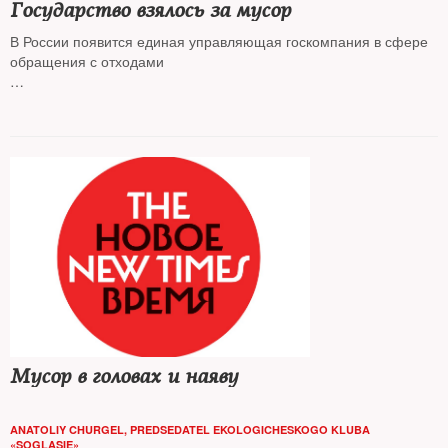
Государство взялось за мусор
В России появится единая управляющая госкомпания в сфере
обращения с отходами
Мусор в головах и наяву
ANATOLIY CHURGEL, PREDSEDATEL EKOLOGICHESKOGO KLUBA
«SOGLASIE»