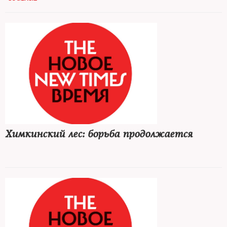
Химкинский лес: борьба продолжается