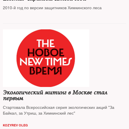
2010-й год по версии защитников Химкинского леса
Экологический митинг в Москве стал
первым
Стартовала Всероссийская серия экологических акций "За
Байкал, за Утриш, за Химкинский лес"
KOZYREV OLEG