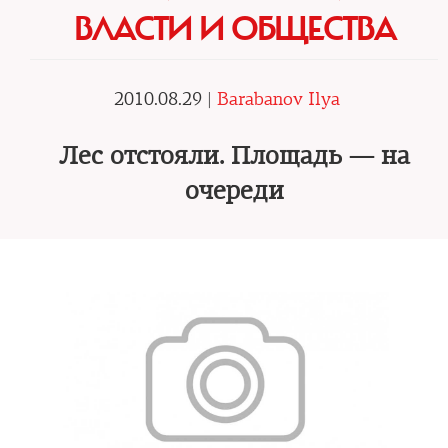
ВЛАСТИ И ОБЩЕСТВА
2010.08.29 |
Barabanov Ilya
Лес отстояли. Площадь — на
очереди