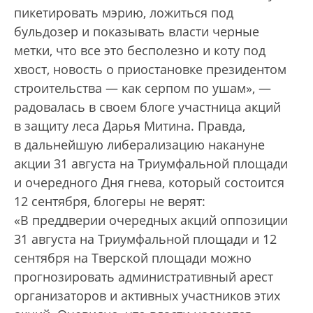
пикетировать мэрию, ложиться под
бульдозер и показывать власти черные
метки, что все это бесполезно и коту под
хвост, новость о приостановке президентом
строительства — как серпом по ушам», —
радовалась в своем блоге участница акций
в защиту леса Дарья Митина. Правда,
в дальнейшую либерализацию накануне
акции 31 августа на Триумфальной площади
и очередного Дня гнева, который состоится
12 сентября, блогеры не верят:
«В преддверии очередных акций оппозиции
31 августа на Триумфальной площади и 12
сентября на Тверской площади можно
прогнозировать административный арест
организаторов и активных участников этих