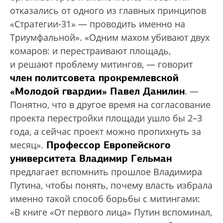
отказались от одного из главных принципов
«Стратегии-31» — проводить именно на
Триумфальной». «Одним махом убивают двух
комаров: и перестраивают площадь,
и решают проблему митингов, — говорит
член политсовета прокремлевской
«Молодой гвардии» Павел Данилин
. —
Понятно, что в другое время на согласование
проекта перестройки площади ушло бы 2–3
года, а сейчас проект можно пропихнуть за
Профессор Европейского
месяц».
университета Владимир Гельман
предлагает вспомнить прошлое Владимира
Путина, чтобы понять, почему власть избрала
именно такой способ борьбы с митингами:
«В книге «От первого лица» Путин вспоминал,