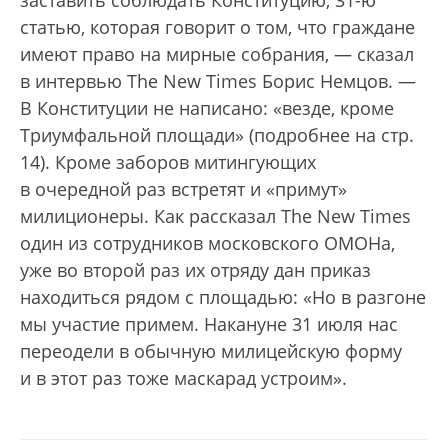
статью, которая говорит о том, что граждане
имеют право на мирные собрания, — сказал
в интервью The New Times Борис Немцов. —
В Конституции не написано: «везде, кроме
Триумфальной площади» (подробнее на стр.
14). Кроме заборов митингующих
в очередной раз встретят и «примут»
милиционеры. Как рассказал The New Times
один из сотрудников московского ОМОНа,
уже во второй раз их отряду дан приказ
находиться рядом с площадью: «Но в разгоне
мы участие примем. Накануне 31 июля нас
переодели в обычную милицейскую форму
и в этот раз тоже маскарад устроим».