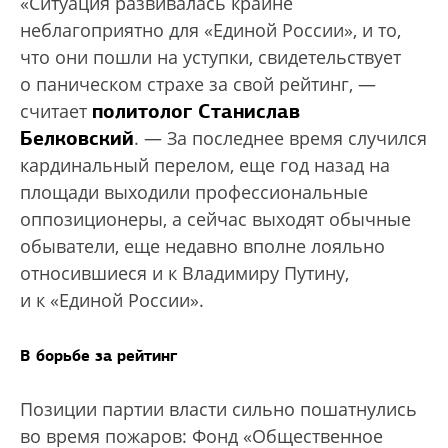
«Ситуация развивалась крайне
неблагоприятно для «Единой России», и то,
что они пошли на уступки, свидетельствует
о паническом страхе за свой рейтинг, —
политолог Станислав
считает
Белковский
. — За последнее время случился
кардинальный перелом, еще год назад на
площади выходили профессиональные
оппозиционеры, а сейчас выходят обычные
обыватели, еще недавно вполне лояльно
относившиеся и к Владимиру Путину,
и к «Единой России».
В борьбе за рейтинг
Позиции партии власти сильно пошатнулись
во время пожаров: Фонд «Общественное