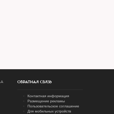
ЛА
ОБРАТНАЯ СВЯЗЬ
Контактная информация
Размещение рекламы
Пользовательское соглашение
Для мобильных устройств