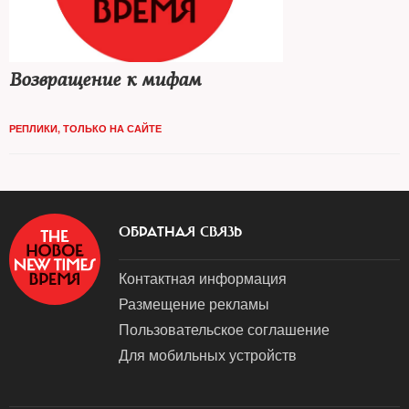
Возвращение к мифам
РЕПЛИКИ
,
ТОЛЬКО НА САЙТЕ
ОБРАТНАЯ СВЯЗЬ
Контактная информация
Размещение рекламы
Пользовательское соглашение
Для мобильных устройств