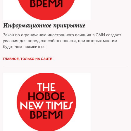
Информационное прикрытие
Закон по ограничению иностранного влияния в СМИ создает
условия для передела собственности, при которых многим
будет чем поживиться
ГЛАВНОЕ
,
ТОЛЬКО НА САЙТЕ