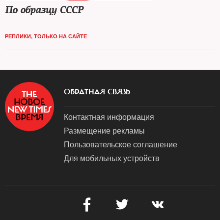
По образцу СССР
РЕПЛИКИ
,
ТОЛЬКО НА САЙТЕ
ОБРАТНАЯ СВЯЗЬ
Контактная информация
Размещение рекламы
Пользовательское соглашение
Для мобильных устройств