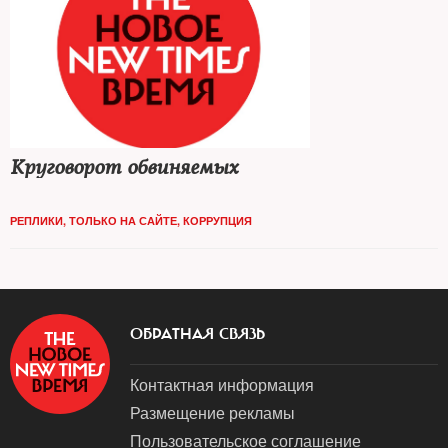
Круговорот обвиняемых
РЕПЛИКИ
,
ТОЛЬКО НА САЙТЕ
,
КОРРУПЦИЯ
ОБРАТНАЯ СВЯЗЬ
Контактная информация
Размещение рекламы
Пользовательское соглашение