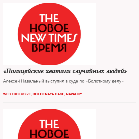
«Полицейские хватали случайных людей»
Алексей Навальный выступил в суде по «Болотному делу»
WEB EXCLUSIVE
,
BOLOTNAYA CASE
,
NAVALNY