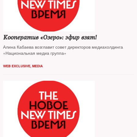
Кооператив «Озеро»: эфир взят!
Алина Кабаева возглавит совет директоров медиахолдинга
«Национальная медиа группа»
WEB EXCLUSIVE
,
MEDIA