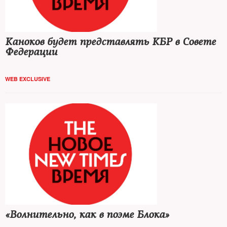
Каноков будет представлять КБР в Совете
Федерации
WEB EXCLUSIVE
«Волнительно, как в поэме Блока»