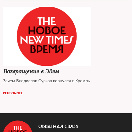
Возвращение в Эдем
Зачем Владислав Сурков вернулся в Кремль
PERSONNEL
ОБРАТНАЯ СВЯЗЬ