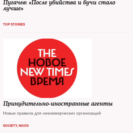
Пугачев: «После убийства и бучи стало
лучше»
TOP STORIES
Принудительно-иностранные агенты
Новые правила для некоммерческих организаций
SOCIETY
,
NGOS