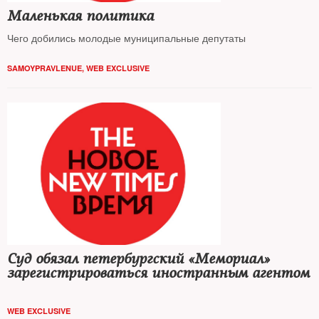
Маленькая политика
Чего добились молодые муниципальные депутаты
SAMOYPRAVLENUE
,
WEB EXCLUSIVE
Суд обязал петербургский «Мемориал»
зарегистрироваться иностранным агентом
WEB EXCLUSIVE