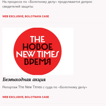
На процессе по «Болотному делу» продолжается допрос
свидетелей защиты
WEB EXCLUSIVE
,
BOLOTNAYA CASE
Безвыходная акция
Репортаж The New Times с суда по «Болотному делу»
WEB EXCLUSIVE
,
BOLOTNAYA CASE