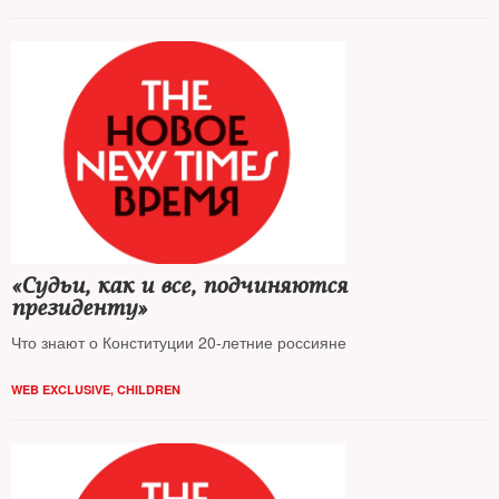
«Судьи, как и все, подчиняются
президенту»
Что знают о Конституции 20-летние россияне
WEB EXCLUSIVE
,
CHILDREN