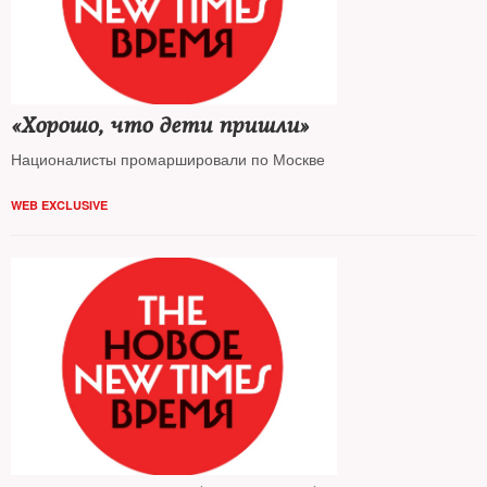
«Хорошо, что дети пришли»
Националисты промаршировали по Москве
WEB EXCLUSIVE