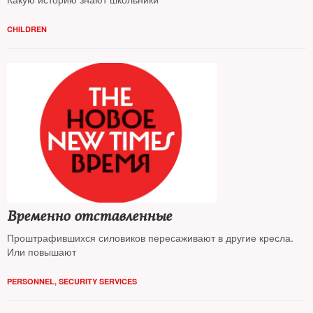
CHILDREN
Временно отставленные
Проштрафившихся силовиков пересаживают в другие кресла.
Или повышают
PERSONNEL
,
SECURITY SERVICES