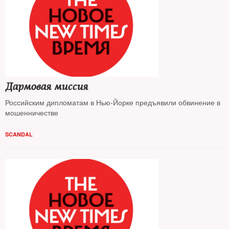
Дармовая миссия
Российским дипломатам в Нью-Йорке предъявили обвинение в
мошенничестве
SCANDAL