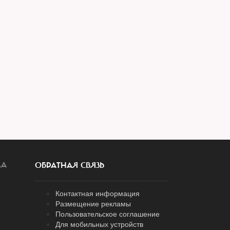
ЛА
ОБРАТНАЯ СВЯЗЬ
Контактная информация
Размещение рекламы
Пользовательское соглашение
Для мобильных устройств