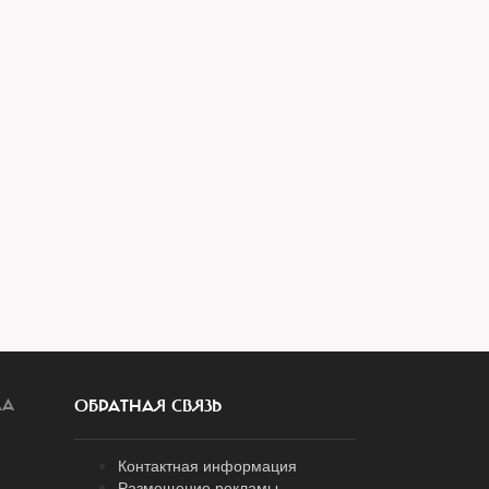
ЛА
ОБРАТНАЯ СВЯЗЬ
Контактная информация
Размещение рекламы