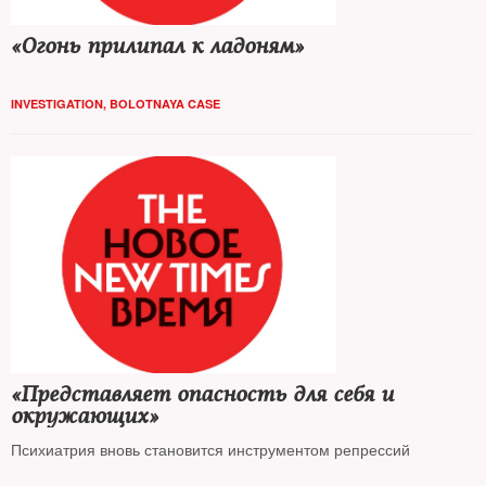
«Огонь прилипал к ладоням»
INVESTIGATION
,
BOLOTNAYA CASE
«Представляет опасность для себя и
окружающих»
Психиатрия вновь становится инструментом репрессий