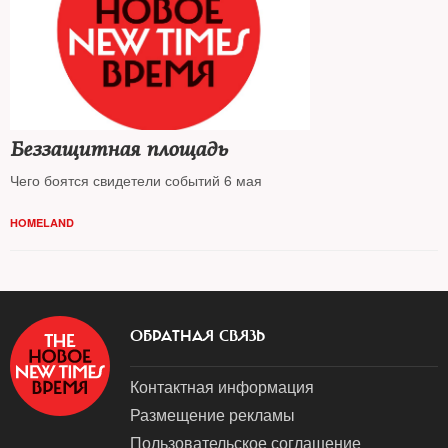
Беззащитная площадь
Чего боятся свидетели событий 6 мая
HOMELAND
ОБРАТНАЯ СВЯЗЬ
Контактная информация
Размещение рекламы
Пользовательское соглашение