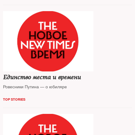
Единство места и времени
Ровесники Путина — о юбиляре
TOP STORIES