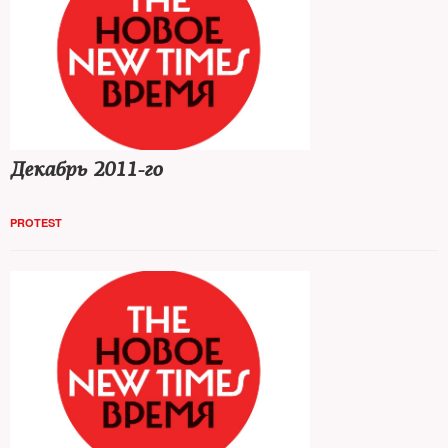
Декабрь 2011-го
PROTEST