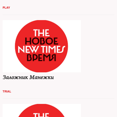
PLAY
Заложник Манежки
TRIAL