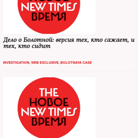
Дело о Болотной: версия тех, кто сажает, и
тех, кто сидит
INVESTIGATION
,
WEB EXCLUSIVE
,
BOLOTNAYA CASE