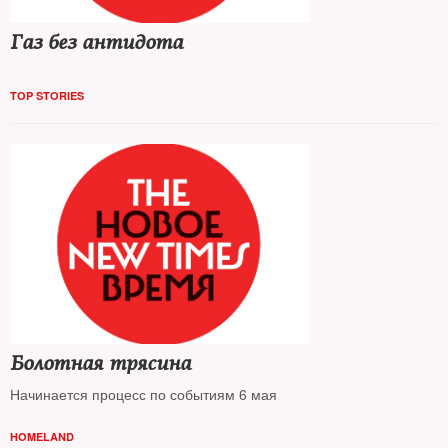
Газ без антидота
TOP STORIES
Болотная трясина
Начинается процесс по событиям 6 мая
HOMELAND