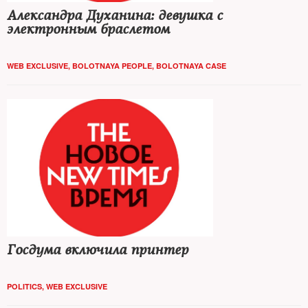
Александра Духанина: девушка с
электронным браслетом
WEB EXCLUSIVE
,
BOLOTNAYA PEOPLE
,
BOLOTNAYA CASE
Госдума включила принтер
POLITICS
,
WEB EXCLUSIVE