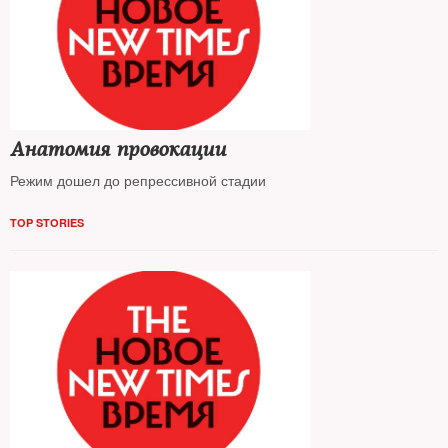
Анатомия провокации
Режим дошел до репрессивной стадии
TOP STORIES