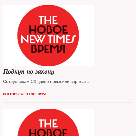
Подкуп по закону
Сотрудникам СК вдвое повысили зарплаты
POLITICS
,
WEB EXCLUSIVE