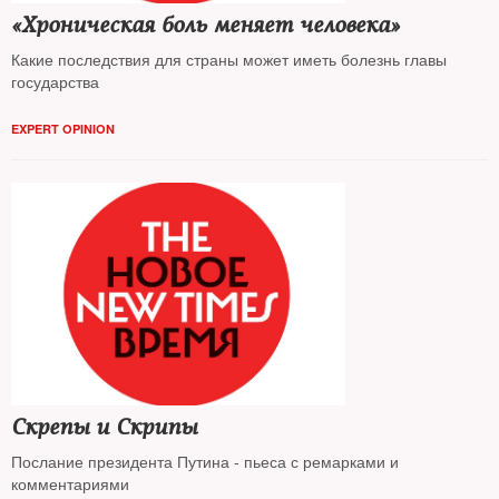
«Хроническая боль меняет человека»
Какие последствия для страны может иметь болезнь главы
государства
EXPERT OPINION
Скрепы и Скрипы
Послание президента Путина - пьеса с ремарками и
комментариями