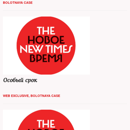
BOLOTNAYA CASE
Особый срок
WEB EXCLUSIVE
,
BOLOTNAYA CASE