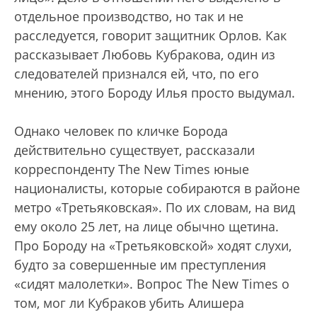
отдельное производство, но так и не
расследуется, говорит защитник Орлов. Как
рассказывает Любовь Кубракова, один из
следователей признался ей, что, по его
мнению, этого Бороду Илья просто выдумал.
Однако человек по кличке Борода
действительно существует, рассказали
корреспонденту The New Times юные
националисты, которые собираются в районе
метро «Третьяковская». По их словам, на вид
ему около 25 лет, на лице обычно щетина.
Про Бороду на «Третьяковской» ходят слухи,
будто за совершенные им преступления
«сидят малолетки». Вопрос The New Times о
том, мог ли Кубраков убить Алишера