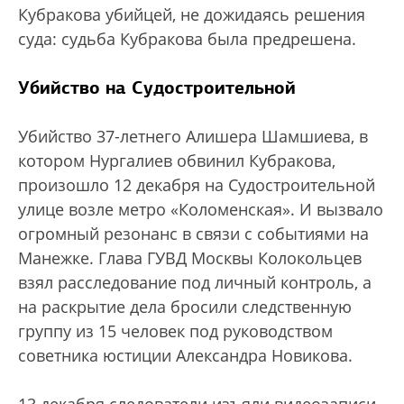
Кубракова убийцей, не дожидаясь решения
суда: судьба Кубракова была предрешена.
Убийство на Судостроительной
Убийство 37-летнего Алишера Шамшиева, в
котором Нургалиев обвинил Кубракова,
произошло 12 декабря на Судостроительной
улице возле метро «Коломенская». И вызвало
огромный резонанс в связи с событиями на
Манежке. Глава ГУВД Москвы Колокольцев
взял расследование под личный контроль, а
на раскрытие дела бросили следственную
группу из 15 человек под руководством
советника юстиции Александра Новикова.