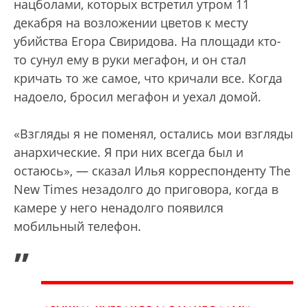
нацболами, которых встретил утром 11
декабря на возложении цветов к месту
убийства Егора Свиридова. На площади кто-
то сунул ему в руки мегафон, и он стал
кричать то же самое, что кричали все. Когда
надоело, бросил мегафон и уехал домой.
«Взгляды я не поменял, остались мои взгляды
анархические. Я при них всегда был и
остаюсь», — сказал Илья корреспонденту The
New Times незадолго до приговора, когда в
камере у него ненадолго появился
мобильный телефон.
„