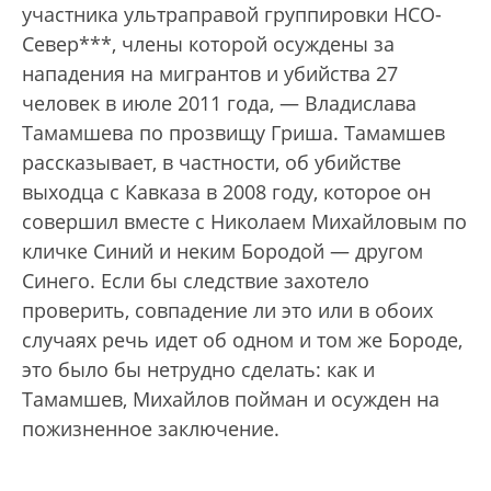
участника ультраправой группировки НСО-
Север***, члены которой осуждены за
нападения на мигрантов и убийства 27
человек в июле 2011 года, — Владислава
Тамамшева по прозвищу Гриша. Тамамшев
рассказывает, в частности, об убийстве
выходца с Кавказа в 2008 году, которое он
совершил вместе с Николаем Михайловым по
кличке Синий и неким Бородой — другом
Синего. Если бы следствие захотело
проверить, совпадение ли это или в обоих
случаях речь идет об одном и том же Бороде,
это было бы нетрудно сделать: как и
Тамамшев, Михайлов пойман и осужден на
пожизненное заключение.