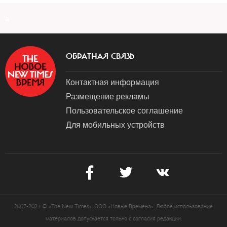
a
ОБРАТНАЯ СВЯЗЬ
Контактная информация
Размещение рекламы
Пользовательское соглашение
Для мобильных устройств
2007-2024 © «The New Times». ООО «Новые Времена». Любое использование
материалов допускается только с согласия редакции.