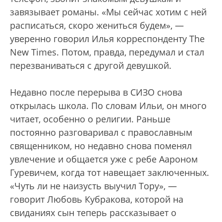
завязывает романы. «Мы сейчас хотим с ней
расписаться, скоро жениться будем», —
уверенно говорил Илья корреспонденту The
New Times. Потом, правда, передумал и стал
перезваниваться с другой девушкой.
Недавно после перерыва в СИЗО снова
открылась школа. По словам Ильи, он много
читает, особенно о религии. Раньше
постоянно разговаривал с православным
священником, но недавно снова поменял
увлечение и общается уже с ребе Аароном
Гуревичем, когда тот навещает заключенных.
«Чуть ли не наизусть выучил Тору», —
говорит Любовь Кубракова, которой на
свиданиях сын теперь рассказывает о