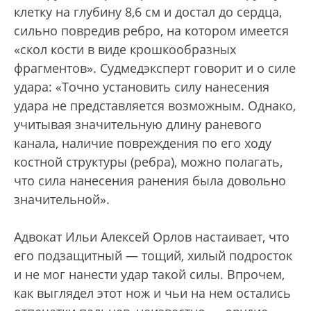
клетку на глубину 8,6 см и достал до сердца,
сильно повредив ребро, на котором имеется
«скол кости в виде крошкообразных
фрагментов». Судмедэксперт говорит и о силе
удара: «Точно установить силу нанесения
удара не представляется возможным. Однако,
учитывая значительную длину раневого
канала, наличие повреждения по его ходу
костной структуры (ребра), можно полагать,
что сила нанесения ранения была довольно
значительной».
Адвокат Ильи Алексей Орлов настаивает, что
его подзащитный — тощий, хилый подросток
и не мог нанести удар такой силы. Впрочем,
как выглядел этот нож и чьи на нем остались