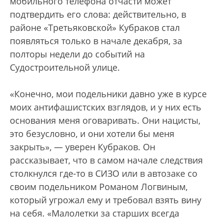
мобильного телефона отчасти может
подтвердить его слова: действительно, в
районе «Третьяковской» Кубраков стал
появляться только в начале декабря, за
полторы недели до событий на
Судостроительной улице.
«Конечно, мои подельники давно уже в курсе
моих антифашистских взглядов, и у них есть
основания меня оговаривать. Они нацисты,
это безусловно, и они хотели бы меня
закрыть», — уверен Кубраков. Он
рассказывает, что в самом начале следствия
столкнулся где-то в СИЗО или в автозаке со
своим подельником Романом Логвиным,
который угрожал ему и требовал взять вину
на себя. «Малолетки за старших всегда