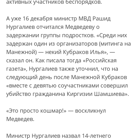
активных участников беспорядков.
А уже 16 декабря министр МВД Рашид
Нургалиев отчитался Медведеву о
задержании группы подростков. «Среди них
задержан один из организаторов (митинга на
Манежной) — некий Кубраков Илья», —
сказал он. Как писала тогда «Российская
газета», Нургалиев также уточнил, что на
следующий день после Манежной Кубраков
«вместе с девятью соучастниками совершил
убийство гражданина Киргизии Шамшиева».
«Это просто кошмар!» — воскликнул
Медведев.
Министр Нургалиев назвал 14-летнего