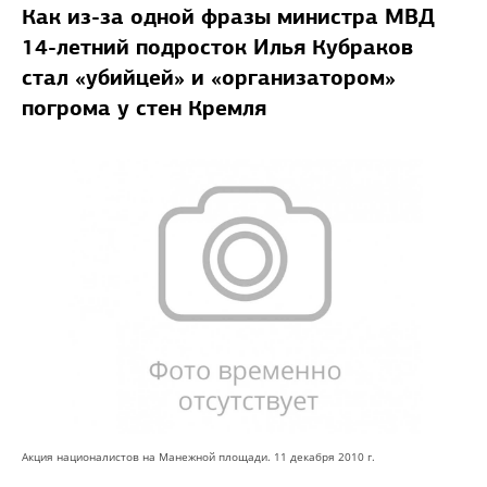
Как из-за одной фразы министра МВД
14-летний подросток Илья Кубраков
стал «убийцей» и «организатором»
погрома у стен Кремля
Акция националистов на Манежной площади. 11 декабря 2010 г.