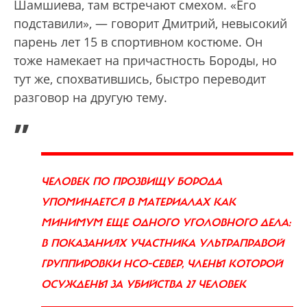
Шамшиева, там встречают смехом. «Его
подставили», — говорит Дмитрий, невысокий
парень лет 15 в спортивном костюме. Он
тоже намекает на причастность Бороды, но
тут же, спохватившись, быстро переводит
разговор на другую тему.
„
ЧЕЛОВЕК ПО ПРОЗВИЩУ БОРОДА
УПОМИНАЕТСЯ В МАТЕРИАЛАХ КАК
МИНИМУМ ЕЩЕ ОДНОГО УГОЛОВНОГО ДЕЛА:
В ПОКАЗАНИЯХ УЧАСТНИКА УЛЬТРАПРАВОЙ
ГРУППИРОВКИ НСО-СЕВЕР, ЧЛЕНЫ КОТОРОЙ
ОСУЖДЕНЫ ЗА УБИЙСТВА 27 ЧЕЛОВЕК