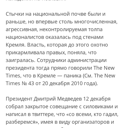
Стычки на национальной почве были и
раньше, но впервые столь многочисленная,
агрессивная, неконтролируемая толпа
националистов оказалась под стенами
Кремля. Власть, которая до этого охотно
прикармливала правых, поняла, что
заигралась. Сотрудники администрации
президента тогда прямо говорили The New
Times, что в Кремле — паника (См. The New
Times № 43 от 20 декабря 2010 года).
Президент Дмитрий Медведев 12 декабря
собрал закрытое совещание с силовиками и
написал в твиттере, что «со всеми, кто гадил,
разберемся», имея в виду организаторов и