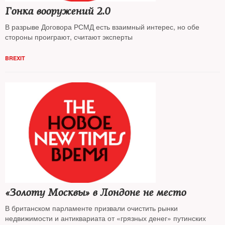
Гонка вооружений 2.0
В разрыве Договора РСМД есть взаимный интерес, но обе
стороны проиграют, считают эксперты
BREXIT
«Золоту Москвы» в Лондоне не место
В британском парламенте призвали очистить рынки
недвижимости и антиквариата от «грязных денег» путинских