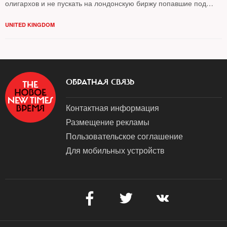
олигархов и не пускать на лондонскую биржу попавшие под
санкции российские компании
UNITED KINGDOM
ОБРАТНАЯ СВЯЗЬ
Контактная информация
Размещение рекламы
Пользовательское соглашение
Для мобильных устройств