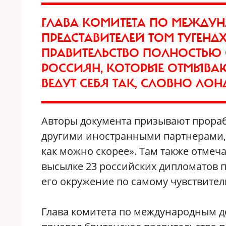
ГЛАВА КОМИТЕТА ПО МЕЖДУ
ПРЕДСТАВИТЕЛЕЙ ТОМ ТУГЕНД
ПРАВИТЕЛЬСТВО ПОЛНОСТЬЮ
РОССИЯН, КОТОРЫЕ ОТМЫВАЮТ
ВЕДУТ СЕБЯ ТАК, СЛОВНО Л
Авторы документа призывают прораб
другими иностранными партнерами,
как можно скорее». Там также отмеча
высылке 23 российских дипломатов 
его окружение по самому чувствител
Глава комитета по международным д