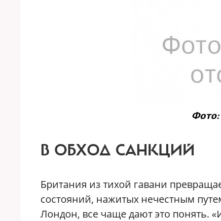
Фото: 
В ОБХОД САНКЦИЙ
Британия из тихой гавани превращае
состояний, нажитых нечестным путем
Лондон, все чаще дают это понять. 