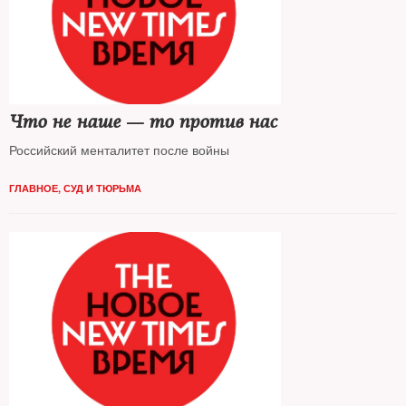
Что не наше — то против нас
Российский менталитет после войны
ГЛАВНОЕ
,
СУД И ТЮРЬМА