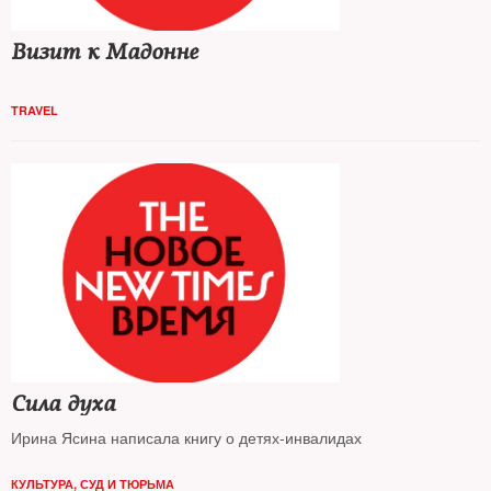
Визит к Мадонне
TRAVEL
Сила духа
Ирина Ясина написала книгу о детях-инвалидах
КУЛЬТУРА
,
СУД И ТЮРЬМА