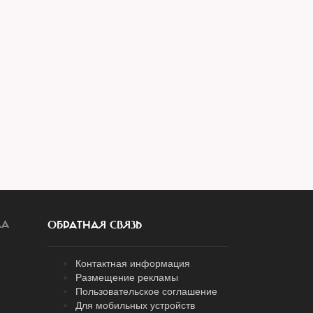
ЛА
ОБРАТНАЯ СВЯЗЬ
Контактная информация
Размещение рекламы
Пользовательское соглашение
Для мобильных устройств