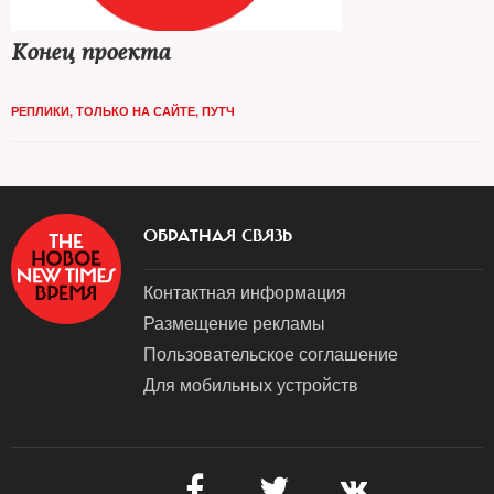
Конец проекта
РЕПЛИКИ
,
ТОЛЬКО НА САЙТЕ
,
ПУТЧ
ОБРАТНАЯ СВЯЗЬ
Контактная информация
Размещение рекламы
Пользовательское соглашение
Для мобильных устройств