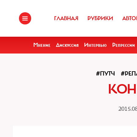
ГЛАВНАЯ
РУБРИКИ
АВТО
Мнение
Дискуссия
Интервью
Репрессии
#ПУТЧ
#РЕ
КОН
2015.08