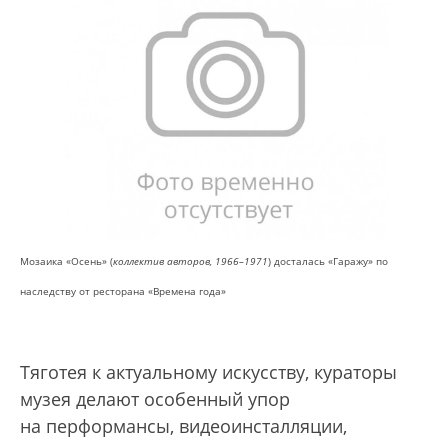
Мозаика «Осень» (
коллектив авторов, 1966–1971
) досталась «Гаражу» по
наследству от ресторана «Времена года»
Тяготея к актуальному искусству, кураторы
музея делают особенный упор
на перформансы, видеоинсталляции,