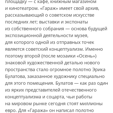
площадку — с кафе, книжным магазином
и кинотеатром. «Гараж» имеет свой архив,
рассказывающий о советском искусстве
последних лет; выставки и экспонаты
из собственного собрания — основа будущей
экспозиционной деятельности музея,
для которого одной из отправных точек
является советский концептуализм. Именно
поэтому второй (после мозаики «Осень»)
знаковой художественной деталью нового
пространства стало огромное полотно Эрика
Булатова, заказанное художнику специально
для этого помещения. Булатов — как раз один
из ярких представителей отечественного
концептуализма и соцарта, чьи работы
на мировом рынке сегодня стоят миллионы
евро. Для «Гаража» он написал полотно