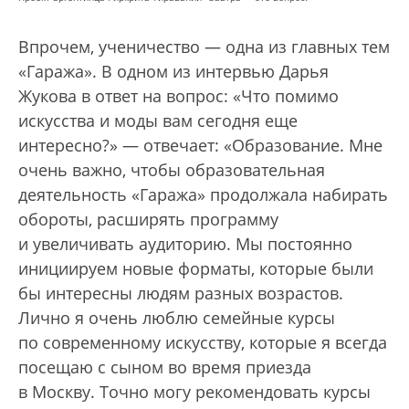
Впрочем, ученичество — одна из главных тем
«Гаража». В одном из интервью Дарья
Жукова в ответ на вопрос: «Что помимо
искусства и моды вам сегодня еще
интересно?» — отвечает: «Образование. Мне
очень важно, чтобы образовательная
деятельность «Гаража» продолжала набирать
обороты, расширять программу
и увеличивать аудиторию. Мы постоянно
инициируем новые форматы, которые были
бы интересны людям разных возрастов.
Лично я очень люблю семейные курсы
по современному искусству, которые я всегда
посещаю с сыном во время приезда
в Москву. Точно могу рекомендовать курсы