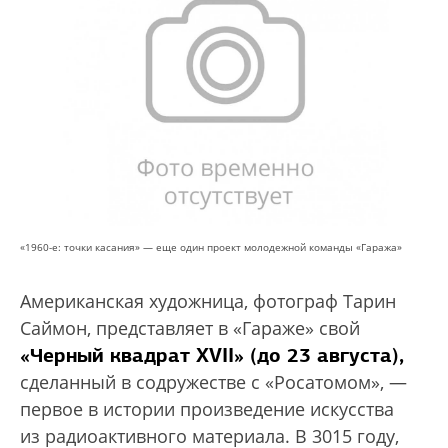
«1960-е: точки касания» — еще один проект молодежной команды «Гаража»
Американская художница, фотограф Тарин
Саймон, представляет в «Гараже» свой
«Черный квадрат XVII» (до 23 августа),
сделанный в содружестве с «Росатомом», —
первое в истории произведение искусства
из радиоактивного материала. В 3015 году,