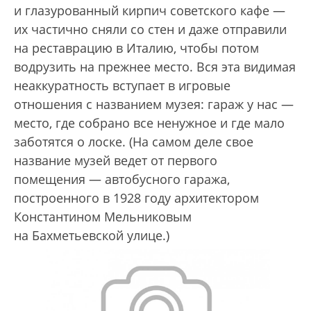
и глазурованный кирпич советского кафе —
их частично сняли со стен и даже отправили
на реставрацию в Италию, чтобы потом
водрузить на прежнее место. Вся эта видимая
неаккуратность вступает в игровые
отношения с названием музея: гараж у нас —
место, где собрано все ненужное и где мало
заботятся о лоске. (На самом деле свое
название музей ведет от первого
помещения — автобусного гаража,
построенного в 1928 году архитектором
Константином Мельниковым
на Бахметьевской улице.)