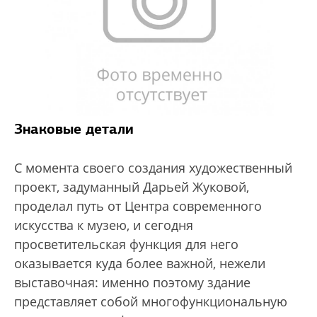
Знаковые детали
С момента своего создания художественный
проект, задуманный Дарьей Жуковой,
проделал путь от Центра современного
искусства к музею, и сегодня
просветительская функция для него
оказывается куда более важной, нежели
выставочная: именно поэтому здание
представляет собой многофункциональную