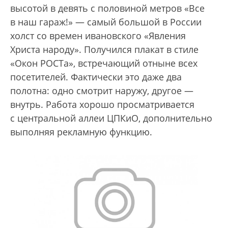
высотой в девять с половиной метров «Все
в наш гараж!» — самый большой в России
холст со времен ивановского «Явления
Христа народу». Получился плакат в стиле
«Окон РОСТа», встречающий отныне всех
посетителей. Фактически это даже два
полотна: одно смотрит наружу, другое —
внутрь. Работа хорошо просматривается
с центральной аллеи ЦПКиО, дополнительно
выполняя рекламную функцию.