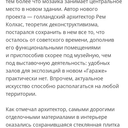
тем более что мозаика занимает центральное
место в новом здании. Автор нового
проекта — голландский архитектор Рем
Колхас, теоретик деконструктивизма,
постарался сохранить в нем все то, что
осталось от советского времени, дополнив
его функциональными помещениями
и приспособив cкорее под музейную, чем
под выставочную деятельность: удобных
залов для экспозиций в новом «Гараже»
практически нет. Впрочем, актуальное
искусство способно располагаться на любой
территории.
Как отмечал архитектор, самыми дорогими
отделочными материалами в интерьере
оказались сохранившаяся стеклянная плитка