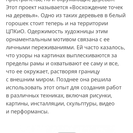
Этот проект называется «Восхождение точек
на деревья». Одно из таких деревьев в белый
горошек стоит теперь и на территории
ЦПКиО. Одержимость художницы этим
орнаментальным мотивом связана с ее
личными переживаниями. Ей часто казалось,
что узоры на картинах выплескиваются за
пределы рамы и охватывают ее саму и все,
что ее окружает, растворяя границу
с внешним миром. Позднее она решила
использовать этот опыт для создания работ
в различных техниках, включая рисунки,
картины, инсталляции, скульптуры, видео
и перформансы.