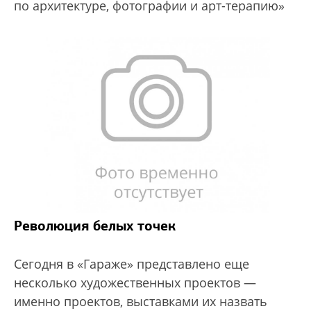
по архитектуре, фотографии и арт-терапию»
Революция белых точек
Сегодня в «Гараже» представлено еще
несколько художественных проектов —
именно проектов, выставками их назвать