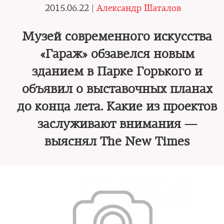
2015.06.22 |
Александр Шаталов
Музей современного искусства
«Гараж» обзавелся новым
зданием в Парке Горького и
объявил о выставочных планах
до конца лета. Какие из проектов
заслуживают внимания —
выяснял The New Times