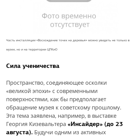
Часть инсталляции «Восхождение точек на деревья» можно увидеть не только в
музее, но и на территории ЦПКиО
Сила ученичества
Пространство, соединяющее осколки
«великой эпохи» с современными
поверхностями, как бы предполагает
обращение музея к советскому прошлому.
Эта тема заявлена, например, в выставке
«Инсайдер»
(до 23
Георгия Кизевальтера
августа).
Будучи одним из активных