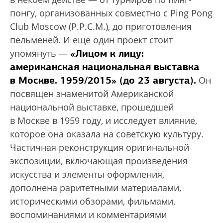
понгу, организованных совместно с Ping Pong
Club Moscow (P.P.C.M.), до приготовления
пельменей. И еще один проект стоит
«Лицом к лицу:
упомянуть —
американская национальная выставка
в Москве. 1959/2015» (до 23 августа).
Он
посвящен знаменитой Американской
национальной выставке, прошедшей
в Москве в 1959 году, и исследует влияние,
которое она оказала на советскую культуру.
Частичная реконструкция оригинальной
экспозиции, включающая произведения
искусства и элементы оформления,
дополнена раритетными материалами,
историческими обзорами, фильмами,
воспоминаниями и комментариями