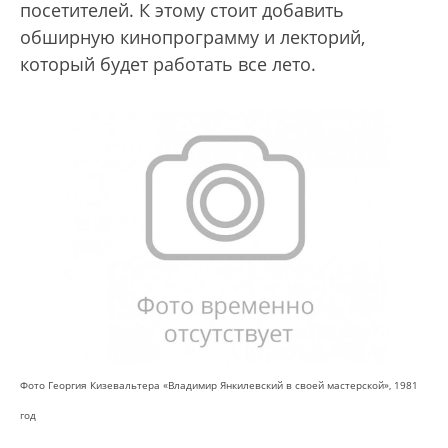
посетителей. К этому стоит добавить
обширную кинопрограмму и лекторий,
который будет работать все лето.
Фото Георгия Кизевальтера «Владимир Янкилевский в своей мастерской», 1981
год