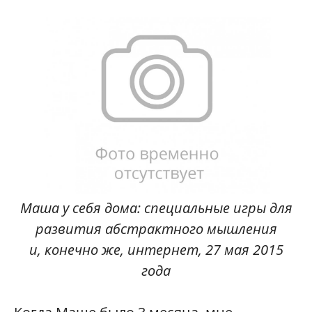
Маша у себя дома: специальные игры для
развития абстрактного мышления
и, конечно же, интернет, 27 мая 2015
года