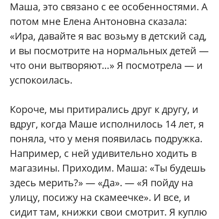
Маша, это связано с ее особенностями. А
потом мне Елена Антоновна сказала:
«Ира, давайте я вас возьму в детский сад,
и вы посмотрите на нормальных детей —
что они вытворяют…» Я посмотрела — и
успокоилась.
Короче, мы притирались друг к другу, и
вдруг, когда Маше исполнилось 14 лет, я
поняла, что у меня появилась подружка.
Например, с ней удивительно ходить в
магазины. Приходим. Маша: «Ты будешь
здесь мерить?» — «Да». — «Я пойду на
улицу, посижу на скамеечке». И все, и
сидит там, книжки свои смотрит. Я куплю