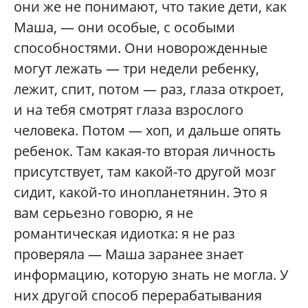
они же не понимают, что такие дети, как
Маша, — они особые, с особыми
способностями. Они новорожденные
могут лежать — три недели ребенку,
лежит, спит, потом — раз, глаза откроет,
и на тебя смотрят глаза взрослого
человека. Потом — хоп, и дальше опять
ребенок. Там какая-то вторая личность
присутствует, там какой-то другой мозг
сидит, какой-то инопланетянин. Это я
вам серьезно говорю, я не
романтическая идиотка: я не раз
проверяла — Маша заранее знает
информацию, которую знать не могла. У
них другой способ перерабатывания