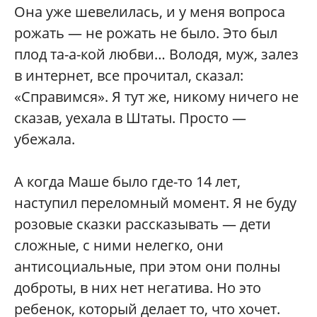
Она уже шевелилась, и у меня вопроса
рожать — не рожать не было. Это был
плод та-а-кой любви… Володя, муж, залез
в интернет, все прочитал, сказал:
«Справимся». Я тут же, никому ничего не
сказав, уехала в Штаты. Просто —
убежала.
А когда Маше было где-то 14 лет,
наступил переломный момент. Я не буду
розовые сказки рассказывать — дети
сложные, с ними нелегко, они
антисоциальные, при этом они полны
доброты, в них нет негатива. Но это
ребенок, который делает то, что хочет.