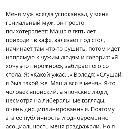
Меня муж всегда успокаивал, у меня
гениальный муж, он просто
психотерапевт: Маша в пять лет
приходит в кафе, залезает под стол,
начинает там что-то рушить, потом идет
напрямую к чужим людям и говорит: «Я
хочу это пирожное», забирает его со
стола. Я: «Какой ужас…» Володя: «Слушай,
я был такой же, Маша вся в меня». Я-то
человек японский, а японские люди,
несмотря на либеральные взгляды,
очень дисциплинированные. Поэтому
эта ее публичность и одновременно
асоциальность меня раздражали. Но я