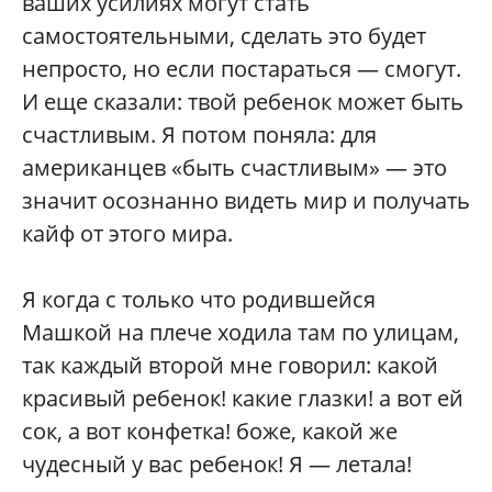
ваших усилиях могут стать
самостоятельными, сделать это будет
непросто, но если постараться — смогут.
И еще сказали: твой ребенок может быть
счастливым. Я потом поняла: для
американцев «быть счастливым» — это
значит осознанно видеть мир и получать
кайф от этого мира.
Я когда с только что родившейся
Машкой на плече ходила там по улицам,
так каждый второй мне говорил: какой
красивый ребенок! какие глазки! а вот ей
сок, а вот конфетка! боже, какой же
чудесный у вас ребенок! Я — летала!