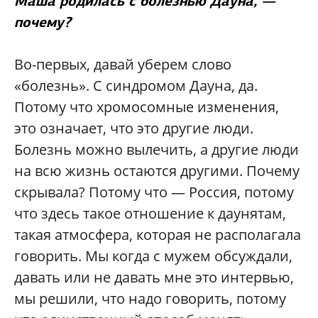
Маша родилась с болезнью Дауна, —
почему?
Во-первых, давай уберем слово
«болезнь». С синдромом Дауна, да.
Потому что хромосомные изменения,
это означает, что это другие люди.
Болезнь можно вылечить, а другие люди
на всю жизнь остаются другими. Почему
скрывала? Потому что — Россия, потому
что здесь такое отношение к даунятам,
такая атмосфера, которая не располагала
говорить. Мы когда с мужем обсуждали,
давать или не давать мне это интервью,
мы решили, что надо говорить, потому