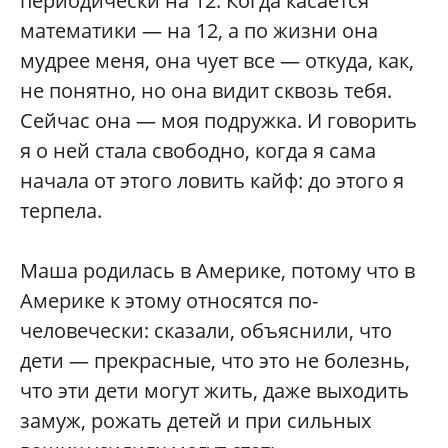
периодически на 12. Когда касается
математики — на 12, а по жизни она
мудрее меня, она чует все — откуда, как,
не понятно, но она видит сквозь тебя.
Сейчас она — моя подружка. И говорить
я о ней стала свободно, когда я сама
начала от этого ловить кайф: до этого я
терпела.
Маша родилась в Америке, потому что в
Америке к этому относятся по-
человечески: сказали, объяснили, что
дети — прекрасные, что это не болезнь,
что эти дети могут жить, даже выходить
замуж, рожать детей и при сильных