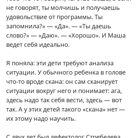
не говорят, ты молчишь и получаешь
удовольствие от программы. Ты
запомнила?» — «Да». — «Ты даешь
слово?» — «Даю». — «Хорошо». И Маша
ведет себя идеально.
Я поняла: эти дети требуют анализа
ситуации. У обычного ребенка в голове
что-то вроде скана: он сам сканирует
ситуации вокруг него и понимает: ага,
здесь надо так себя вести, здесь — вот
так. А у этих детей такого «скана» нет —
их этому надо научить.
С двух лет был дефектолог Стребелева