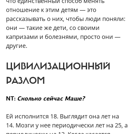
что единственный способ менять
отношение к этим детям — это
рассказывать о них, чтобы люди поняли:
они — такие же дети, со своими
капризами и болезнями, просто они —
другие.
ЦИВИЛИЗАЦИОННЫЙ
РАЗЛОМ
NT:
Сколько сейчас Маше?
Ей исполнится 18. Выглядит она лет на
14. Мозги у нее периодически лет на 25, а