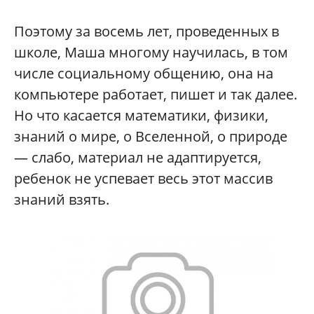
Поэтому за восемь лет, проведенных в
школе, Маша многому научилась, в том
числе социальному общению, она на
компьютере работает, пишет и так далее.
Но что касается математики, физики,
знаний о мире, о Вселенной, о природе
— слабо, материал не адаптируется,
ребенок не успевает весь этот массив
знаний взять.