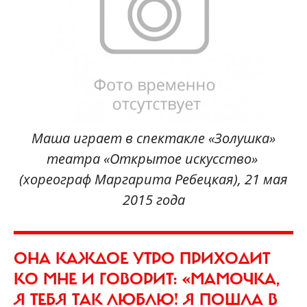
Маша играет в спектакле «Золушка»
театра «Открытое искусство»
(хореограф Маргарита Ребецкая), 21 мая
2015 года
ОНА КАЖДОЕ УТРО ПРИХОДИТ
КО МНЕ И ГОВОРИТ: «МАМОЧКА,
Я ТЕБЯ ТАК ЛЮБЛЮ! Я ПОШЛА В