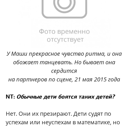
У Маши прекрасное чувство ритма, и она
обожает танцевать. Но бывает она
сердится
на партнеров по сцене, 21 мая 2015 года
NT:
Обычные дети боятся таких детей?
Нет. Они их презирают. Дети судят по
успехам или неуспехам в математике, но