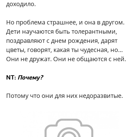
доходило.
Но проблема страшнее, и она в другом.
Дети научаются быть толерантными,
поздравляют с днем рождения, дарят
цветы, говорят, какая ты чудесная, но…
Они не дружат. Они не общаются с ней.
NT:
Почему?
Потому что они для них недоразвитые.