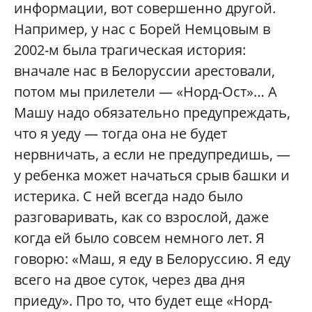
информации, вот совершенно другой.
Например, у нас с Борей Немцовым в
2002-м была трагическая история:
вначале нас в Белоруссии арестовали,
потом мы прилетели — «Норд-Ост»… А
Машу надо обязательно предупреждать,
что я уеду — тогда она не будет
нервничать, а если не предупредишь, —
у ребенка может начаться срыв башки и
истерика. С ней всегда надо было
разговаривать, как со взрослой, даже
когда ей было совсем немного лет. Я
говорю: «Маш, я еду в Белоруссию. Я еду
всего на двое суток, через два дня
приеду». Про то, что будет еще «Норд-