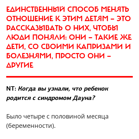
ЕДИНСТВЕННЫЙ СПОСОБ МЕНЯТЬ
ОТНОШЕНИЕ К ЭТИМ ДЕТЯМ — ЭТО
РАССКАЗЫВАТЬ О НИХ, ЧТОБЫ
ЛЮДИ ПОНЯЛИ: ОНИ — ТАКИЕ ЖЕ
ДЕТИ, СО СВОИМИ КАПРИЗАМИ И
БОЛЕЗНЯМИ, ПРОСТО ОНИ —
ДРУГИЕ
NT:
Когда вы узнали, что ребенок
родится с синдромом Дауна?
Было четыре с половиной месяца
(беременности).