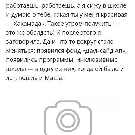
работаешь, работаешь, а я сижу в школе
и думаю о тебе, какая ты у меня красивая
— Хакамада». Такое утром получить —
это же обалдеть! И после этого я
заговорила. Да и что-то вокруг стало
меняться: появился фонд «Даунсайд Ап»,
появились программы, инклюзивные
школы — в одну из них, когда ей было 7
лет, пошла и Маша.