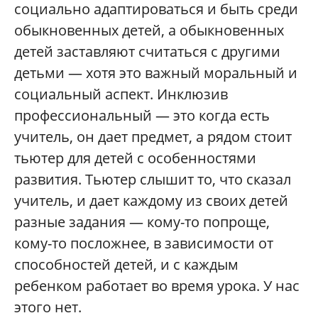
социально адаптироваться и быть среди
обыкновенных детей, а обыкновенных
детей заставляют считаться с другими
детьми — хотя это важный моральный и
социальный аспект. Инклюзив
профессиональный — это когда есть
учитель, он дает предмет, а рядом стоит
тьютер для детей с особенностями
развития. Тьютер слышит то, что сказал
учитель, и дает каждому из своих детей
разные задания — кому-то попроще,
кому-то посложнее, в зависимости от
способностей детей, и с каждым
ребенком работает во время урока. У нас
этого нет.