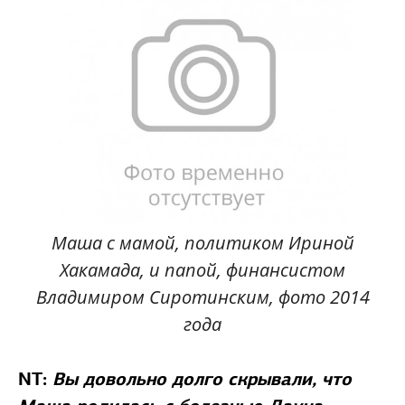
Маша с мамой, политиком Ириной
Хакамада, и папой, финансистом
Владимиром Сиротинским, фото 2014
года
NT:
Вы довольно долго скрывали, что