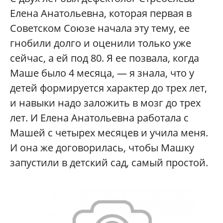
Елена Анатольевна, которая первая в
Советском Союзе начала эту тему, ее
гнобили долго и оценили только уже
сейчас, а ей под 80. Я ее позвала, когда
Маше было 4 месяца, — я знала, что у
детей формируется характер до трех лет,
и навыки надо заложить в мозг до трех
лет. И Елена Анатольевна работала с
Машей с четырех месяцев и учила меня.
И она же договорилась, чтобы Машку
запустили в детский сад, самый простой.