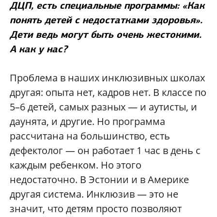
ДЦП, есть специальные программы: «Как
понять детей с недостатками здоровья».
Дети ведь могут быть очень жестокими.
А как у нас?
Проблема в наших инклюзивных школах
другая: опыта нет, кадров нет. В классе по
5–6 детей, самых разных — и аутисты, и
даунята, и другие. Но программа
рассчитана на большинство, есть
дефектолог — он работает 1 час в день с
каждым ребенком. Но этого
недостаточно. В Эстонии и в Америке
другая система. Инклюзив — это не
значит, что детям просто позволяют