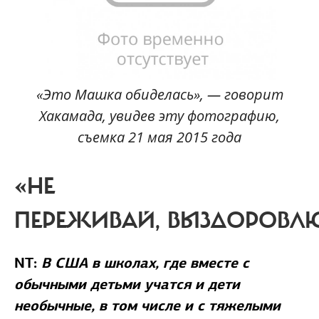
«Это Машка обиделась», — говорит
Хакамада, увидев эту фотографию,
съемка 21 мая 2015 года
«НЕ
ПЕРЕЖИВАЙ, ВЫЗДОРОВЛ
NT:
В США в школах, где вместе с
обычными детьми учатся и дети
необычные, в том числе и с тяжелыми