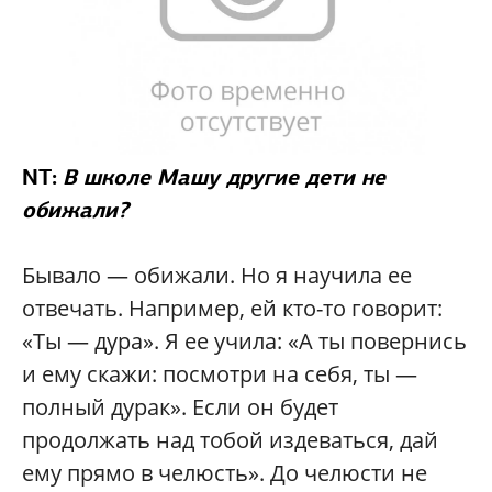
NT:
В школе Машу другие дети не
обижали?
Бывало — обижали. Но я научила ее
отвечать. Например, ей кто-то говорит:
«Ты — дура». Я ее учила: «А ты повернись
и ему скажи: посмотри на себя, ты —
полный дурак». Если он будет
продолжать над тобой издеваться, дай
ему прямо в челюсть». До челюсти не