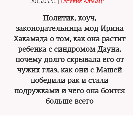
2015.05.31 |
Евгения Альбац*
Политик, коуч,
законодательница мод Ирина
Хакамада о том, как она растит
ребенка с синдромом Дауна,
почему долго скрывала его от
чужих глаз, как они с Машей
победили рак и стали
подружками и чего она боится
больше всего