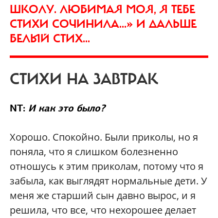
ШКОЛУ. ЛЮБИМАЯ МОЯ, Я ТЕБЕ
СТИХИ СОЧИНИЛА...» И ДАЛЬШЕ
БЕЛЫЙ СТИХ...
СТИХИ НА ЗАВТРАК
NT:
И как это было?
Хорошо. Спокойно. Были приколы, но я
поняла, что я слишком болезненно
отношусь к этим приколам, потому что я
забыла, как выглядят нормальные дети. У
меня же старший сын давно вырос, и я
решила, что все, что нехорошее делает