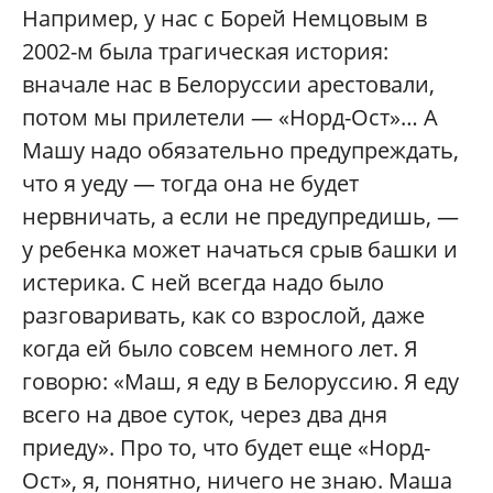
Например, у нас с Борей Немцовым в
2002-м была трагическая история:
вначале нас в Белоруссии арестовали,
потом мы прилетели — «Норд-Ост»… А
Машу надо обязательно предупреждать,
что я уеду — тогда она не будет
нервничать, а если не предупредишь, —
у ребенка может начаться срыв башки и
истерика. С ней всегда надо было
разговаривать, как со взрослой, даже
когда ей было совсем немного лет. Я
говорю: «Маш, я еду в Белоруссию. Я еду
всего на двое суток, через два дня
приеду». Про то, что будет еще «Норд-
Ост», я, понятно, ничего не знаю. Маша