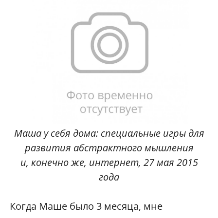
Маша у себя дома: специальные игры для
развития абстрактного мышления
и, конечно же, интернет, 27 мая 2015
года
Когда Маше было 3 месяца, мне