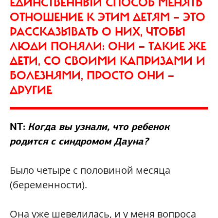
ЕДИНСТВЕННЫЙ СПОСОБ МЕНЯТЬ
ОТНОШЕНИЕ К ЭТИМ ДЕТЯМ — ЭТО
РАССКАЗЫВАТЬ О НИХ, ЧТОБЫ
ЛЮДИ ПОНЯЛИ: ОНИ — ТАКИЕ ЖЕ
ДЕТИ, СО СВОИМИ КАПРИЗАМИ И
БОЛЕЗНЯМИ, ПРОСТО ОНИ —
ДРУГИЕ
NT:
Когда вы узнали, что ребенок
родится с синдромом Дауна?
Было четыре с половиной месяца
(беременности).
Она уже шевелилась, и у меня вопроса