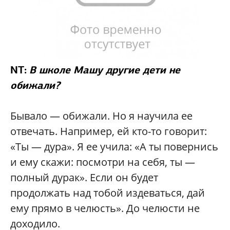
NT:
В школе Машу другие дети не
обижали?
Бывало — обижали. Но я научила ее
отвечать. Например, ей кто-то говорит:
«Ты — дура». Я ее учила: «А ты повернись
и ему скажи: посмотри на себя, ты —
полный дурак». Если он будет
продолжать над тобой издеваться, дай
ему прямо в челюсть». До челюсти не
доходило.