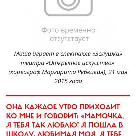
Маша играет в спектакле «Золушка»
театра «Открытое искусство»
(хореограф Маргарита Ребецкая), 21 мая
2015 года
ОНА КАЖДОЕ УТРО ПРИХОДИТ
КО МНЕ И ГОВОРИТ: «МАМОЧКА,
Я ТЕБЯ ТАК ЛЮБЛЮ! Я ПОШЛА В
ШКОЛУ. ЛЮБИМАЯ МОЯ, Я ТЕБЕ