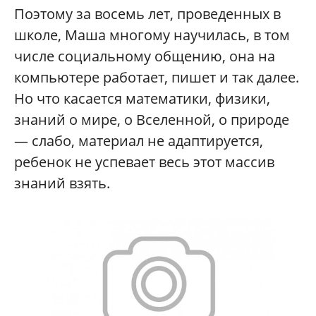
Поэтому за восемь лет, проведенных в
школе, Маша многому научилась, в том
числе социальному общению, она на
компьютере работает, пишет и так далее.
Но что касается математики, физики,
знаний о мире, о Вселенной, о природе
— слабо, материал не адаптируется,
ребенок не успевает весь этот массив
знаний взять.