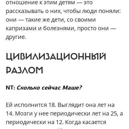
отношение к этим детям — это
рассказывать о них, чтобы люди поняли:
они — такие же дети, со своими
капризами и болезнями, просто они —
другие.
ЦИВИЛИЗАЦИОННЫЙ
РАЗЛОМ
NT:
Сколько сейчас Маше?
Ей исполнится 18. Выглядит она лет на
14. Мозги у нее периодически лет на 25, а
периодически на 12. Когда касается