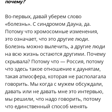
почему?
Во-первых, давай уберем слово
«болезнь». С синдромом Дауна, да.
Потому что хромосомные изменения,
это означает, что это другие люди.
Болезнь можно вылечить, а другие люди
на всю жизнь остаются другими. Почему
скрывала? Потому что — Россия, потому
что здесь такое отношение к даунятам,
такая атмосфера, которая не располагала
говорить. Мы когда с мужем обсуждали,
давать или не давать мне это интервью,
мы решили, что надо говорить, потому
что единственный способ менять