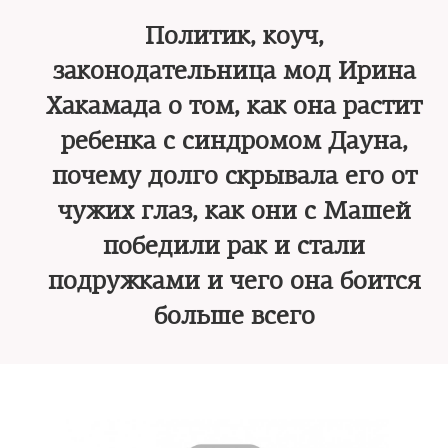
Политик, коуч,
законодательница мод Ирина
Хакамада о том, как она растит
ребенка с синдромом Дауна,
почему долго скрывала его от
чужих глаз, как они с Машей
победили рак и стали
подружками и чего она боится
больше всего