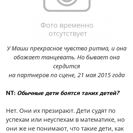
У Маши прекрасное чувство ритма, и она
обожает танцевать. Но бывает она
сердится
на партнеров по сцене, 21 мая 2015 года
NT:
Обычные дети боятся таких детей?
Нет. Они их презирают. Дети судят по
успехам или неуспехам в математике, но
они же не понимают, что такие дети, как