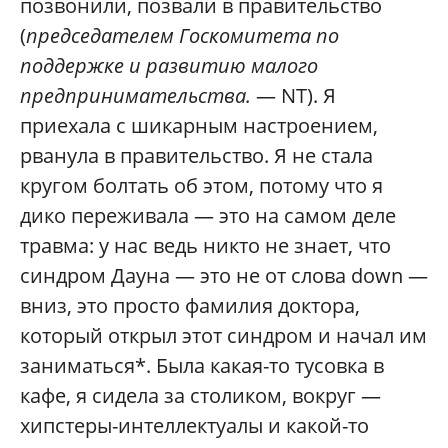
позвонили, позвали в правительство
(
председателем Госкомитета по
поддержке и развитию малого
предпринимательства.
— NT). Я
приехала с шикарным настроением,
рванула в правительство. Я не стала
кругом болтать об этом, потому что я
дико переживала — это на самом деле
травма: у нас ведь никто не знает, что
синдром Дауна — это не от слова down —
вниз, это просто фамилия доктора,
который открыл этот синдром и начал им
заниматься*. Была какая-то тусовка в
кафе, я сидела за столиком, вокруг —
хипстеры-интеллектуалы и какой-то