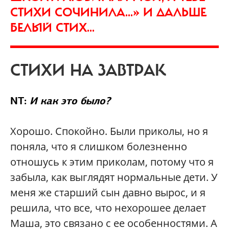
СТИХИ СОЧИНИЛА...» И ДАЛЬШЕ
БЕЛЫЙ СТИХ...
СТИХИ НА ЗАВТРАК
NT:
И как это было?
Хорошо. Спокойно. Были приколы, но я
поняла, что я слишком болезненно
отношусь к этим приколам, потому что я
забыла, как выглядят нормальные дети. У
меня же старший сын давно вырос, и я
решила, что все, что нехорошее делает
Маша, это связано с ее особенностями. А