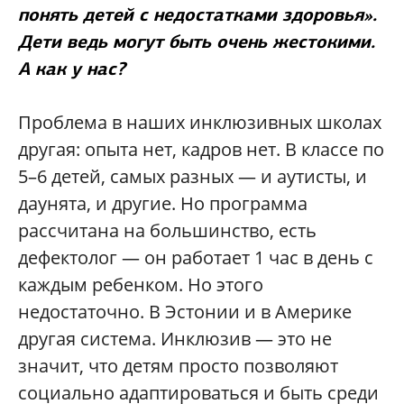
понять детей с недостатками здоровья».
Дети ведь могут быть очень жестокими.
А как у нас?
Проблема в наших инклюзивных школах
другая: опыта нет, кадров нет. В классе по
5–6 детей, самых разных — и аутисты, и
даунята, и другие. Но программа
рассчитана на большинство, есть
дефектолог — он работает 1 час в день с
каждым ребенком. Но этого
недостаточно. В Эстонии и в Америке
другая система. Инклюзив — это не
значит, что детям просто позволяют
социально адаптироваться и быть среди