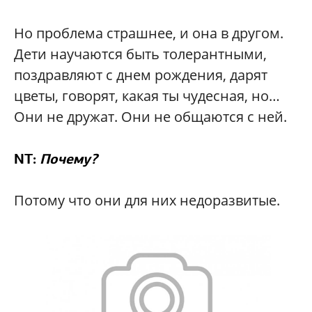
Но проблема страшнее, и она в другом.
Дети научаются быть толерантными,
поздравляют с днем рождения, дарят
цветы, говорят, какая ты чудесная, но…
Они не дружат. Они не общаются с ней.
NT:
Почему?
Потому что они для них недоразвитые.