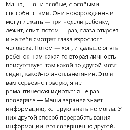
Маша, — они особые, с особыми
способностями. Они новорожденные
могут лежать — три недели ребенку,
лежит, спит, потом — раз, глаза откроет,
и на тебя смотрят глаза взрослого
человека. Потом — хоп, и дальше опять
ребенок. Там какая-то вторая личность
присутствует, там какой-то другой мозг
сидит, какой-то инопланетянин. Это я
вам серьезно говорю, я не
романтическая идиотка: я не раз
проверяла — Маша заранее знает
информацию, которую знать не могла. У
них другой способ перерабатывания
информации, вот совершенно другой.