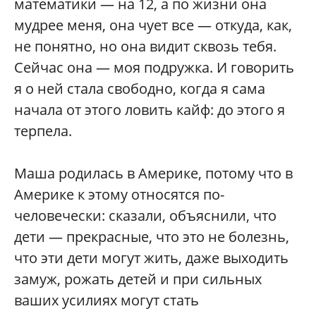
математики — на 12, а по жизни она
мудрее меня, она чует все — откуда, как,
не понятно, но она видит сквозь тебя.
Сейчас она — моя подружка. И говорить
я о ней стала свободно, когда я сама
начала от этого ловить кайф: до этого я
терпела.
Маша родилась в Америке, потому что в
Америке к этому относятся по-
человечески: сказали, объяснили, что
дети — прекрасные, что это не болезнь,
что эти дети могут жить, даже выходить
замуж, рожать детей и при сильных
ваших усилиях могут стать