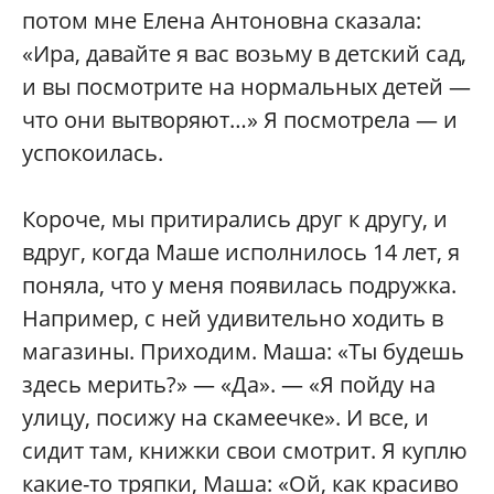
потом мне Елена Антоновна сказала:
«Ира, давайте я вас возьму в детский сад,
и вы посмотрите на нормальных детей —
что они вытворяют…» Я посмотрела — и
успокоилась.
Короче, мы притирались друг к другу, и
вдруг, когда Маше исполнилось 14 лет, я
поняла, что у меня появилась подружка.
Например, с ней удивительно ходить в
магазины. Приходим. Маша: «Ты будешь
здесь мерить?» — «Да». — «Я пойду на
улицу, посижу на скамеечке». И все, и
сидит там, книжки свои смотрит. Я куплю
какие-то тряпки, Маша: «Ой, как красиво