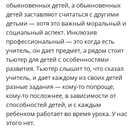
обыкновенных детей, а обыкновенных
детей заставляют считаться с другими
детьми — хотя это важный моральный и
социальный аспект. Инклюзив
профессиональный — это когда есть
учитель, он дает предмет, а рядом стоит
тьютер для детей с особенностями
развития. Тьютер слышит то, что сказал
учитель, и дает каждому из своих детей
разные задания — кому-то попроще,
кому-то посложнее, в зависимости от
способностей детей, и с каждым
ребенком работает во время урока. У нас
этого нет.