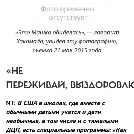
«Это Машка обиделась», — говорит
Хакамада, увидев эту фотографию,
съемка 21 мая 2015 года
«НЕ
ПЕРЕЖИВАЙ, ВЫЗДОРОВЛ
NT:
В США в школах, где вместе с
обычными детьми учатся и дети
необычные, в том числе и с тяжелыми
ДЦП, есть специальные программы: «Как