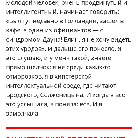
молодой человек, очень продвинутый и
интеллигентный, начинает говорить:
«Был тут недавно в Голландии, зашел в
кафе, а один из официантов — с
синдромом Дауна! Блин, я не хочу видеть
этих уродов». И дальше его понесло. Я
это слушаю, и у меня такой, знаете,
прямо щелчок: я не среди каких-то
отморозков, я в хипстерской
интеллектуальной среде, где читают
Бродского, Солженицына. И когда я все
это услышала, я поняла: все. И я
замолчала.