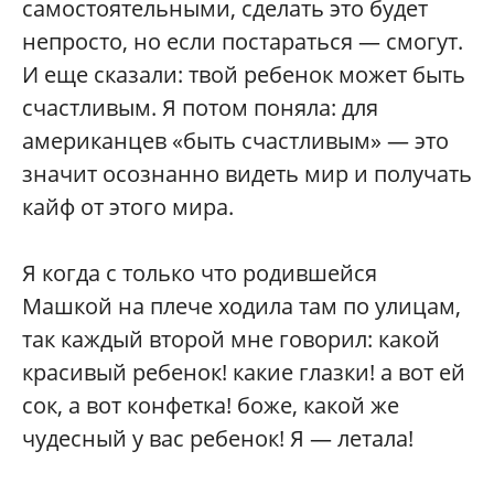
самостоятельными, сделать это будет
непросто, но если постараться — смогут.
И еще сказали: твой ребенок может быть
счастливым. Я потом поняла: для
американцев «быть счастливым» — это
значит осознанно видеть мир и получать
кайф от этого мира.
Я когда с только что родившейся
Машкой на плече ходила там по улицам,
так каждый второй мне говорил: какой
красивый ребенок! какие глазки! а вот ей
сок, а вот конфетка! боже, какой же
чудесный у вас ребенок! Я — летала!