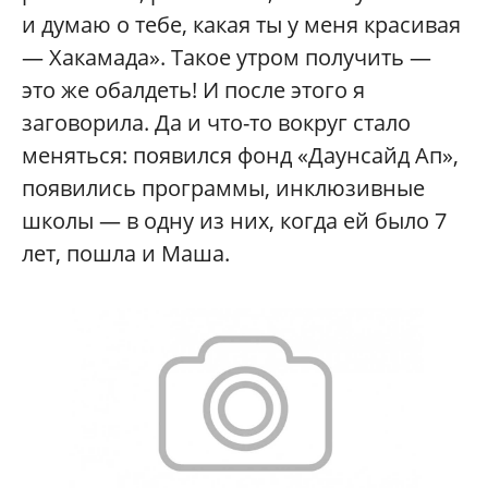
и думаю о тебе, какая ты у меня красивая
— Хакамада». Такое утром получить —
это же обалдеть! И после этого я
заговорила. Да и что-то вокруг стало
меняться: появился фонд «Даунсайд Ап»,
появились программы, инклюзивные
школы — в одну из них, когда ей было 7
лет, пошла и Маша.