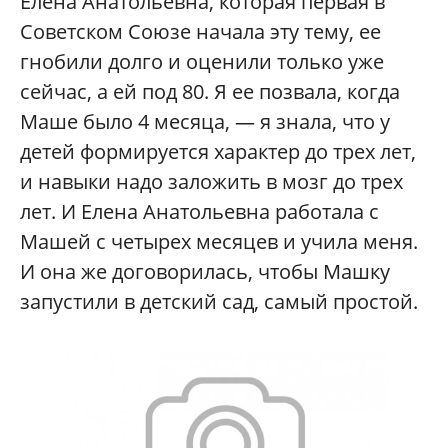
Елена Анатольевна, которая первая в
Советском Союзе начала эту тему, ее
гнобили долго и оценили только уже
сейчас, а ей под 80. Я ее позвала, когда
Маше было 4 месяца, — я знала, что у
детей формируется характер до трех лет,
и навыки надо заложить в мозг до трех
лет. И Елена Анатольевна работала с
Машей с четырех месяцев и учила меня.
И она же договорилась, чтобы Машку
запустили в детский сад, самый простой.