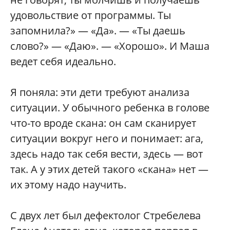
удовольствие от программы. Ты
запомнила?» — «Да». — «Ты даешь
слово?» — «Даю». — «Хорошо». И Маша
ведет себя идеально.
Я поняла: эти дети требуют анализа
ситуации. У обычного ребенка в голове
что-то вроде скана: он сам сканирует
ситуации вокруг него и понимает: ага,
здесь надо так себя вести, здесь — вот
так. А у этих детей такого «скана» нет —
их этому надо научить.
С двух лет был дефектолог Стребелева