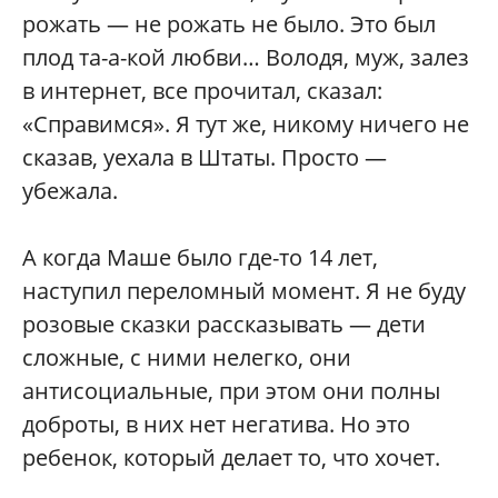
рожать — не рожать не было. Это был
плод та-а-кой любви… Володя, муж, залез
в интернет, все прочитал, сказал:
«Справимся». Я тут же, никому ничего не
сказав, уехала в Штаты. Просто —
убежала.
А когда Маше было где-то 14 лет,
наступил переломный момент. Я не буду
розовые сказки рассказывать — дети
сложные, с ними нелегко, они
антисоциальные, при этом они полны
доброты, в них нет негатива. Но это
ребенок, который делает то, что хочет.