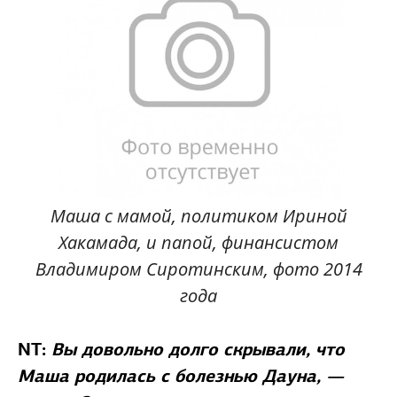
Маша с мамой, политиком Ириной
Хакамада, и папой, финансистом
Владимиром Сиротинским, фото 2014
года
NT:
Вы довольно долго скрывали, что
Маша родилась с болезнью Дауна, —