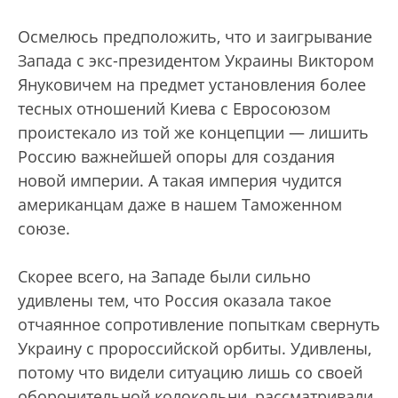
Осмелюсь предположить, что и заигрывание
Запада с экс-президентом Украины Виктором
Януковичем на предмет установления более
тесных отношений Киева с Евросоюзом
проистекало из той же концепции — лишить
Россию важнейшей опоры для создания
новой империи. А такая империя чудится
американцам даже в нашем Таможенном
союзе.
Скорее всего, на Западе были сильно
удивлены тем, что Россия оказала такое
отчаянное сопротивление попыткам свернуть
Украину с пророссийской орбиты. Удивлены,
потому что видели ситуацию лишь со своей
оборонительной колокольни, рассматривали