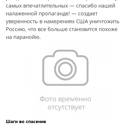
самых впечатлительных — спасибо нашей
налаженной пропаганде! — создает
уверенность в намерениях США уничтожить
Россию, что все больше становится похоже
на паранойю.
Шаги во спасение