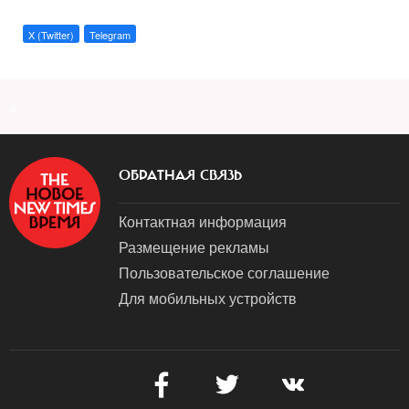
X (Twitter)
Telegram
a
ОБРАТНАЯ СВЯЗЬ
Контактная информация
Размещение рекламы
Пользовательское соглашение
Для мобильных устройств