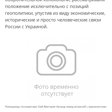
положение исключительно с позиций
геополитики, упустив из виду экономические,
исторические и просто человеческие связи
России с Украиной.
Помощница госсекретаря США Виктория Нуланд перед встречей с журналистами