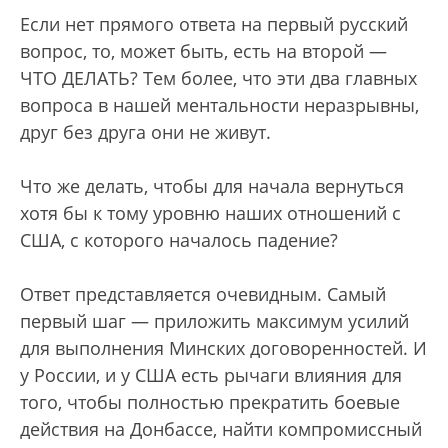
Если нет прямого ответа на первый русский
вопрос, то, может быть, есть на второй —
ЧТО ДЕЛАТЬ? Тем более, что эти два главных
вопроса в нашей ментальности неразрывны,
друг без друга они не живут.
Что же делать, чтобы для начала вернуться
хотя бы к тому уровню наших отношений с
США, с которого началось падение?
Ответ представляется очевидным. Самый
первый шаг — приложить максимум усилий
для выполнения Минских договоренностей. И
у России, и у США есть рычаги влияния для
того, чтобы полностью прекратить боевые
действия на Донбассе, найти компромиссный