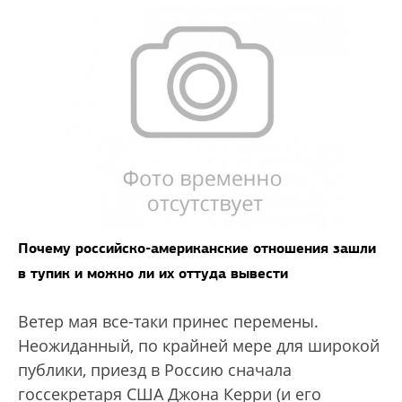
Почему российско-американские отношения зашли
в тупик и можно ли их оттуда вывести
Ветер мая все-таки принес перемены.
Неожиданный, по крайней мере для широкой
публики, приезд в Россию сначала
госсекретаря США Джона Керри (и его