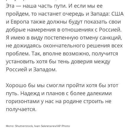
Эта — наша часть пути. И если мы ее
пройдем, то настанет очередь и Запада: США
и Европа также должны будут показать свои
добрые намерения в отношениях с Россией.
Я имею в виду постепенную отмену санкций,
не дожидаясь окончательного решения всех
проблем. Так, вполне возможно, получится
установить хотя бы тень доверия между
Россией и Западом.
Хорошо бы мы смогли пройти хотя бы этот
путь. Надежд и планов с более далекими
горизонтами у нас на родине строить не
получается.
Фото: Shutterstock, Ivan Sekretarev/AP Photo