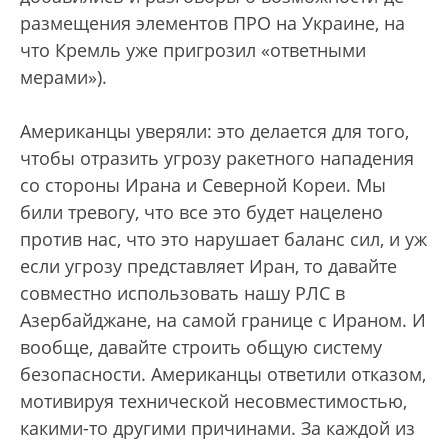
размещения элементов ПРО на Украине, на
что Кремль уже пригрозил «ответными
мерами»).
Американцы уверяли: это делается для того,
чтобы отразить угрозу ракетного нападения
со стороны Ирана и Северной Кореи. Мы
били тревогу, что все это будет нацелено
против нас, что это нарушает баланс сил, и уж
если угрозу представляет Иран, то давайте
совместно использовать нашу РЛС в
Азербайджане, на самой границе с Ираном. И
вообще, давайте строить общую систему
безопасности. Американцы ответили отказом,
мотивируя технической несовместимостью,
какими-то другими причинами. За каждой из