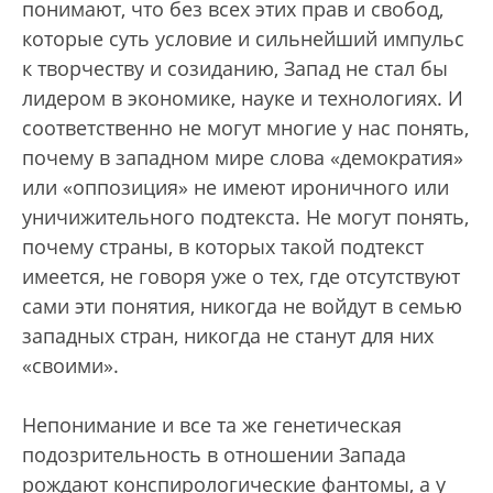
понимают, что без всех этих прав и свобод,
которые суть условие и сильнейший импульс
к творчеству и созиданию, Запад не стал бы
лидером в экономике, науке и технологиях. И
соответственно не могут многие у нас понять,
почему в западном мире слова «демократия»
или «оппозиция» не имеют ироничного или
уничижительного подтекста. Не могут понять,
почему страны, в которых такой подтекст
имеется, не говоря уже о тех, где отсутствуют
сами эти понятия, никогда не войдут в семью
западных стран, никогда не станут для них
«своими».
Непонимание и все та же генетическая
подозрительность в отношении Запада
рождают конспирологические фантомы, а у