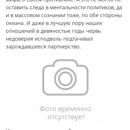
оставить следа в ментальности политиков, да
и в массовом сознании тоже, по обе стороны
океана. И даже в лучшую пору наших
отношений в девяностые годы червь
недоверия исподволь подтачивал
зарождавшееся партнерство.