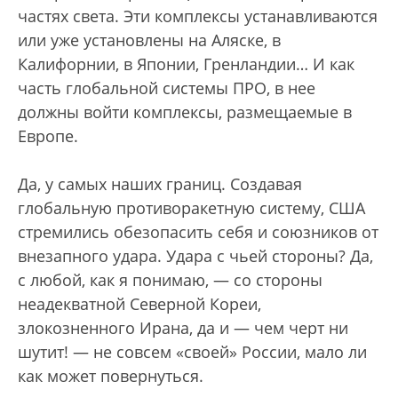
частях света. Эти комплексы устанавливаются
или уже установлены на Аляске, в
Калифорнии, в Японии, Гренландии… И как
часть глобальной системы ПРО, в нее
должны войти комплексы, размещаемые в
Европе.
Да, у самых наших границ. Создавая
глобальную противоракетную систему, США
стремились обезопасить себя и союзников от
внезапного удара. Удара с чьей стороны? Да,
с любой, как я понимаю, — со стороны
неадекватной Северной Кореи,
злокозненного Ирана, да и — чем черт ни
шутит! — не совсем «своей» России, мало ли
как может повернуться.