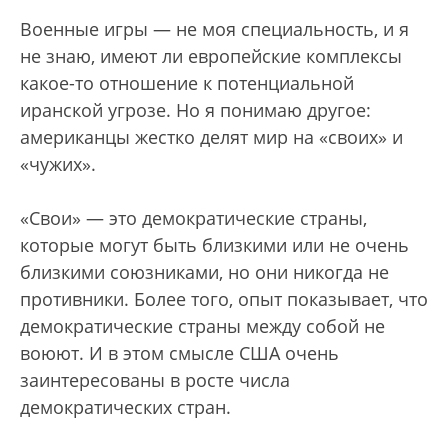
Военные игры — не моя специальность, и я
не знаю, имеют ли европейские комплексы
какое-то отношение к потенциальной
иранской угрозе. Но я понимаю другое:
американцы жестко делят мир на «своих» и
«чужих».
«Свои» — это демократические страны,
которые могут быть близкими или не очень
близкими союзниками, но они никогда не
противники. Более того, опыт показывает, что
демократические страны между собой не
воюют. И в этом смысле США очень
заинтересованы в росте числа
демократических стран.