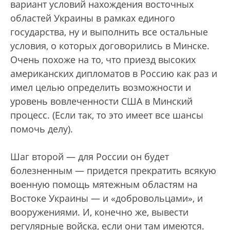
вариант условий нахождения восточных
областей Украины в рамках единого
государства, ну и выполнить все остальные
условия, о которых договорились в Минске.
Очень похоже на то, что приезд высоких
американских дипломатов в Россию как раз и
имел целью определить возможности и
уровень вовлеченности США в Минский
процесс. (Если так, то это имеет все шансы
помочь делу).
Шаг второй — для России он будет
болезненным — придется прекратить всякую
военную помощь мятежным областям на
Востоке Украины — и «добровольцами», и
вооружениями. И, конечно же, вывести
регулярные войска, если они там имеются.