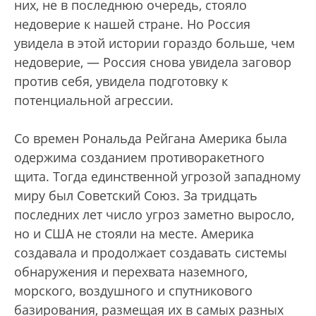
них, не в последнюю очередь, стояло
недоверие к нашей стране. Но Россия
увидела в этой истории гораздо больше, чем
недоверие, — Россия снова увидела заговор
против себя, увидела подготовку к
потенциальной агрессии.
Со времен Рональда Рейгана Америка была
одержима созданием противоракетного
щита. Тогда единственной угрозой западному
миру был Советский Союз. За тридцать
последних лет число угроз заметно выросло,
но и США не стояли на месте. Америка
создавала и продолжает создавать системы
обнаружения и перехвата наземного,
морского, воздушного и спутникового
базирования, размещая их в самых разных