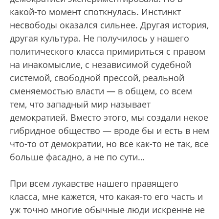
какой-то момент споткнулась. Инстинкт
несвободы оказался сильнее. Другая история,
другая культура. Не получилось у нашего
политического класса примириться с правом
на инакомыслие, с независимой судебной
системой, свободной прессой, реальной
сменяемостью власти — в общем, со всем
тем, что западный мир называет
демократией. Вместо этого, мы создали некое
гибридное общество — вроде бы и есть в нем
что-то от демократии, но все как-то не так, все
больше фасадно, а не по сути…
При всем лукавстве нашего правящего
класса, мне кажется, что какая-то его часть и
уж точно многие обычные люди искренне не