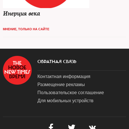
Инерция века
МНЕНИЕ
,
ТОЛЬКО НА САЙТЕ
ОБРАТНАЯ СВЯЗЬ
Контактная информация
Размещение рекламы
Пользовательское соглашение
Для мобильных устройств