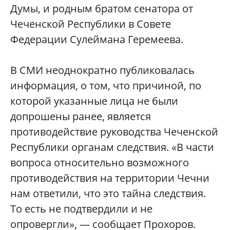
Думы, и родным братом сенатора от
Чеченской Республики в Совете
Федерации Сулеймана Геремеева.
В СМИ неоднократно публиковалась
информация, о том, что причиной, по
которой указанные лица не были
допрошены ранее, является
противодействие руководства Чеченской
Республики органам следствия. «В части
вопроса относительно возможного
противодействия на территории Чечни
нам ответили, что это тайна следствия.
То есть не подтвердили и не
опровергли», — сообщает Прохоров.