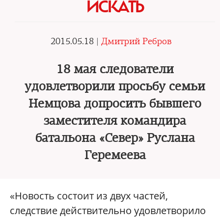
ИСКАТЬ
2015.05.18 |
Дмитрий Ребров
18 мая следователи
удовлетворили просьбу семьи
Немцова допросить бывшего
заместителя командира
батальона «Север» Руслана
Геремеева
«Новость состоит из двух частей,
следствие действительно удовлетворило