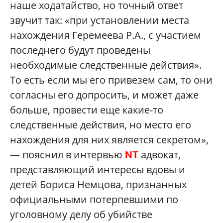
наше ходатайство, но точный ответ
звучит так: «при установлении места
нахождения Геремеева Р.А., с участием
последнего будут проведены
необходимые следственные действия».
То есть если мы его привезем сам, то они
согласны его допросить, и может даже
больше, провести еще какие-то
следственные действия, но место его
нахождения для них является секретом»,
— пояснил в интервью
адвокат,
NT
представляющий интересы вдовы и
детей Бориса Немцова, признанных
официальными потерпевшими по
уголовному делу об убийстве