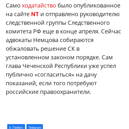
Само
ходатайство
было опубликованное
на сайте
и отправлено руководителю
NT
следственной группы Следственного
комитета РФ еще в конце апреля. Сейчас
адвокаты Немцова собираются
обжаловать решение СК в
установленном законом порядке. Сам
глава Чеченской Республики уже успел
публично «согласиться» на дачу
показаний, если того потребуют
российские правоохранители.
X (Twitter)
Telegram