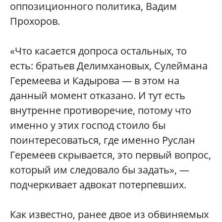
оппозиционного политика, Вадим
Прохоров.
«Что касается допроса остальных, то
есть: братьев Делимхановых, Сулеймана
Геремеева и Кадырова — в этом на
данный момент отказано. И тут есть
внутренне противоречие, потому что
именно у этих господ стоило бы
поинтересоваться
, где именно Руслан
Геремеев скрывается, это первый вопрос,
который им следовало бы задать», —
подчеркивает адвокат потерпевших.
Как известно, ранее двое из обвиняемых