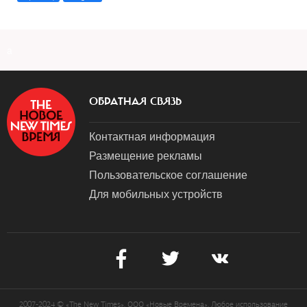
a
ОБРАТНАЯ СВЯЗЬ
Контактная информация
Размещение рекламы
Пользовательское соглашение
Для мобильных устройств
2007-2024 © «The New Times». ООО «Новые Времена». Любое использование