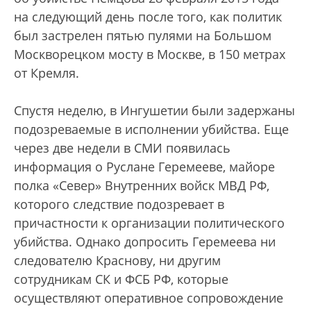
на следующий день после того, как политик
был застрелен пятью пулями на Большом
Москворецком мосту в Москве, в 150 метрах
от Кремля.
Спустя неделю, в Ингушетии были задержаны
подозреваемые в исполнении убийства. Еще
через две недели в СМИ появилась
информация о Руслане Геремееве, майоре
полка «Север» Внутренних войск МВД РФ,
которого следствие подозревает в
причастности к организации политического
убийства. Однако допросить Геремеева ни
следователю Краснову, ни другим
сотрудникам СК и ФСБ РФ, которые
осуществляют оперативное сопровождение