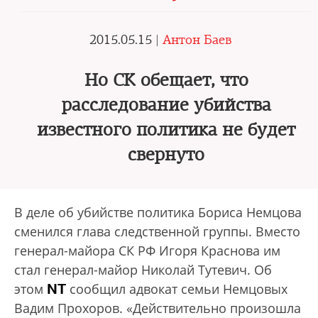
2015.05.15 |
Антон Баев
Но СК обещает, что
расследование убийства
известного политика не будет
свернуто
В деле об убийстве политика Бориса Немцова
сменился глава следственной группы. Вместо
генерал-майора СК РФ Игоря Краснова им
стал генерал-майор Николай Тутевич. Об
NT
этом
сообщил адвокат семьи Немцовых
Вадим Прохоров. «Действительно произошла