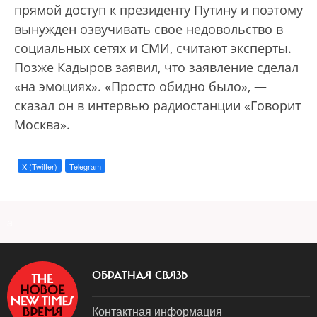
прямой доступ к президенту Путину и поэтому
вынужден озвучивать свое недовольство в
социальных сетях и СМИ, считают эксперты.
Позже Кадыров заявил, что заявление сделал
«на эмоциях». «Просто обидно было», —
сказал он в интервью радиостанции «Говорит
Москва».
X (Twitter)
Telegram
a
ОБРАТНАЯ СВЯЗЬ
Контактная информация