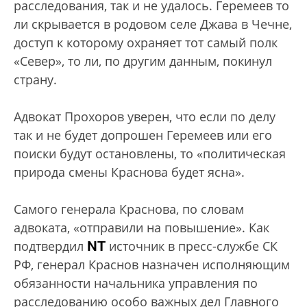
расследования, так и не удалось. Геремеев то
ли скрывается в родовом селе Джава в Чечне,
доступ к которому охраняет тот самый полк
«Север», то ли, по другим данным, покинул
страну.
Адвокат Прохоров уверен, что если по делу
так и не будет допрошен Геремеев или его
поиски будут остановлены, то «политическая
природа смены Краснова будет ясна».
Самого генерала Краснова, по словам
адвоката, «отправили на повышение». Как
NT
подтвердил
источник в пресс-службе СК
РФ, генерал Краснов назначен исполняющим
обязанности начальника управления по
расследованию особо важных дел Главного