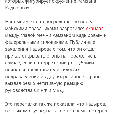
которых фигурирует окружение Рамзана
Кадырова».
Напомним, что непосредственно перед
майскими праздниками разразился
скандал
между главой Чечни Рамзаном Кадыровым и
федеральными силовиками. Публичные
заявления Кадырова о том, что он отдал
приказ открывать огонь на поражение в
случае, если на территории республики
появятся представители силовых
подразделений из других регионов страны,
вызвал резко негативную реакцию
руководства СК РФ и МВД.
Это перепалка так же показала, что Кадыров,
во всяком случае, на какое-то время, потерял