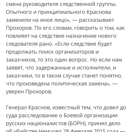
смена руководителя следственной группы.
Опытного и принципиального Краснова
заменили на иное лицо», — рассказывает
Прохоров. По его словам, говорить о том, как
повлияет на следствие назначение нового
следователя рано. «Если следствие будет
продолжать поиск организаторов и
заказчиков, то это один вопрос. Но если нам
заявят, что задержанные и исполнители, и
заказчики, то в таком случае станет понятно,
что произведена политическая замена», —
уверен Прохоров.
Генерал Краснов, известный тем, что довел до
суда расследование о Боевой организации
русских националистов (БОРН), принял дело
об убийстве Немцова 28 февраля 2015 года —