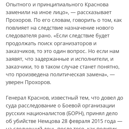
Опытного и принципиального Краснова
заменили на иное лицо», — рассказывает
Прохоров. По его словам, говорить о том, как
повлияет на следствие назначение нового
следователя рано. «Если следствие будет
продолжать поиск организаторов и
заказчиков, то это один вопрос. Но если нам
заявят, что задержанные и исполнители, и
заказчики, то в таком случае станет понятно,
что произведена политическая замена», —
уверен Прохоров.
Генерал Краснов, известный тем, что довел до
суда расследование о Боевой организации
русских националистов (БОРН), принял дело
об убийстве Немцова 28 февраля 2015 года —
на следующий день после того, как политик