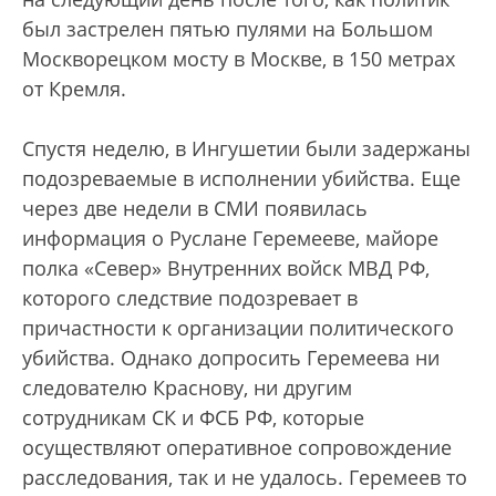
был застрелен пятью пулями на Большом
Москворецком мосту в Москве, в 150 метрах
от Кремля.
Спустя неделю, в Ингушетии были задержаны
подозреваемые в исполнении убийства. Еще
через две недели в СМИ появилась
информация о Руслане Геремееве, майоре
полка «Север» Внутренних войск МВД РФ,
которого следствие подозревает в
причастности к организации политического
убийства. Однако допросить Геремеева ни
следователю Краснову, ни другим
сотрудникам СК и ФСБ РФ, которые
осуществляют оперативное сопровождение
расследования, так и не удалось. Геремеев то