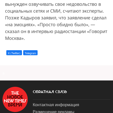
вынужден озвучивать свое недовольство в
социальных сетях и СМИ, считают эксперты.
Позже Кадыров заявил, что заявление сделал
«на эмоциях». «Просто обидно было», —
сказал он в интервью радиостанции «Говорит
Москва».
X (Twitter)
Telegram
a
ОБРАТНАЯ СВЯЗЬ
Контактная информация
Размещение рекламы