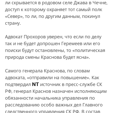
ли скрывается в родовом селе Джава в Чечне,
доступ к которому охраняет тот самый полк
«Север», то ли, по другим данным, покинул
страну.
Адвокат Прохоров уверен, что если по делу
так и не будет допрошен Геремеев или его
поиски будут остановлены, то «политическая
природа смены Краснова будет ясна».
Самого генерала Краснова, по словам
адвоката, «отправили на повышение». Как
NT
подтвердил
источник в пресс-службе СК
РФ, генерал Краснов назначен исполняющим
обязанности начальника управления по
расследованию особо важных дел Главного
следственного управления СК РФ. В состав