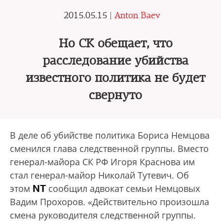
2015.05.15 |
Anton Baev
Но СК обещает, что
расследование убийства
известного политика не будет
свернуто
В деле об убийстве политика Бориса Немцова
сменился глава следственной группы. Вместо
генерал-майора СК РФ Игоря Краснова им
стал генерал-майор Николай Тутевич. Об
NT
этом
сообщил адвокат семьи Немцовых
Вадим Прохоров. «Действительно произошла
смена руководителя следственной группы.