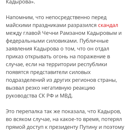
Кадырова».
Напомним, что непосредственно перед
майскими праздниками разразился
скандал
между главой Чечни Рамзаном Кадыровым и
федеральными силовиками. Публичные
заявления Кадырова о том, что он отдал
приказ открывать огонь на поражение в
случае, если на территории республики
появятся представители силовых
подразделений из других регионов страны,
вызвал резко негативную реакцию
руководства СК РФ и МВД.
Это перепалка так же показала, что Кадыров,
во всяком случае, на какое-то время, потерял
прямой доступ к президенту Путину и поэтому