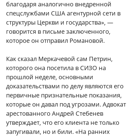
благодаря аналогично внедренной
спецслужбами США агентурной сети в
структуры Церкви и государства», —
говорится в письме заключенного,
которое он отправил Романовой.
Как сказал Меркачевой сам Петрин,
которого она посетила в СИЗО на
прошлой неделе, основными
доказательствами по делу являются его
первичные признательные показания,
которые он давал под угрозами. Адвокат
арестованного Андрей Стебенев
утверждает, что его клиента не только
запугивали, но и били. «На ранних