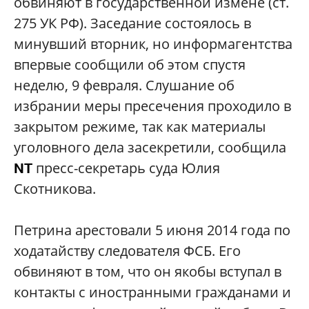
обвиняют в государственной измене (ст.
275 УК РФ). Заседание состоялось в
минувший вторник, но информагентства
впервые сообщили об этом спустя
неделю, 9 февраля. Слушание об
избрании меры пресечения проходило в
закрытом режиме, так как материалы
уголовного дела засекретили, сообщила
пресс-секретарь суда Юлия
NT
Скотникова.
Петрина арестовали 5 июня 2014 года по
ходатайству следователя ФСБ. Его
обвиняют в том, что он якобы вступал в
контакты с иностранными гражданами и