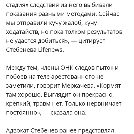
стадиях следствия из него выбивали
показания разными методами. Сейчас
мы отправили кучу жалоб, кучу
ходатайств, но пока толком результатов
не удается добиться», — цитирует
Стебенева Lifenews.
Между тем, члены ОНК следов пыток и
побоев на теле арестованного не
заметили, говорит Меркачева. «Кормят
там хорошо. Выглядит он прекрасно,
крепкий, травм нет. Только нервничает
постоянно», — сказала она.
Адвокат Стебенев ранее представлял