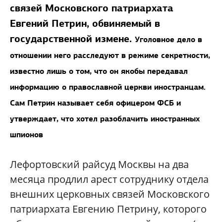
связей Московского патриархата
Евгений Петрин, обвиняемый в
государственной измене.
Уголовное дело в
отношении него расследуют в режиме секретности,
известно лишь о том, что он якобы передавал
информацию о православной церкви иностранцам.
Сам Петрин называет себя офицером ФСБ и
утверждает, что хотел разоблачить иностранных
шпионов
Лефортовский райсуд Москвы на два
месяца продлил арест сотруднику отдела
внешних церковных связей Московского
патриархата Евгению Петрину, которого