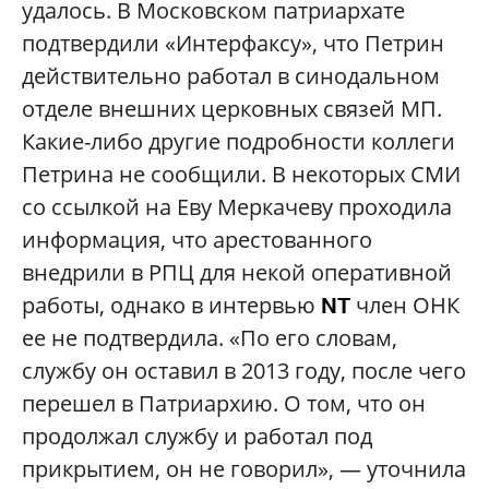
удалось. В Московском патриархате
подтвердили «Интерфаксу», что Петрин
действительно работал в синодальном
отделе внешних церковных связей МП.
Какие-либо другие подробности коллеги
Петрина не сообщили. В некоторых СМИ
со ссылкой на Еву Меркачеву проходила
информация, что арестованного
внедрили в РПЦ для некой оперативной
работы, однако в интервью
член ОНК
NT
ее не подтвердила. «По его словам,
службу он оставил в 2013 году, после чего
перешел в Патриархию. О том, что он
продолжал службу и работал под
прикрытием, он не говорил», — уточнила