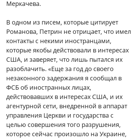
Меркачева.
В одном из писем, которые цитирует
Романова, Петрин не отрицает, что имел
контакты с некими иностранцами,
которые якобы действовали в интересах
США, и заверяет, что лишь пытался их
разоблачить. «Еще за год до своего
незаконного задержания я сообщал в
ФСБ об иностранных лицах,
действовавших в интересах США, и их
агентурной сети, внедренной в аппарат
управления Церкви и государства с
целью совершения того разрушения,
которое сейчас произошло на Украине,