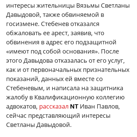
интересы жительницы Вязьмы Светланы
Давыдовой, также обвиняемой в
госизмене. Стебенев отказался
обжаловать ее арест, заявив, что
обвинения в адрес его подзащитной
«имеют под собой основания». После
этого Давыдова отказалась от его услуг,
как и от первоначальных признательных
показаний, данных ей вместе со
Стебеневым, и написала на защитника
жалобу в Квалификационную коллегию
адвокатов,
рассказал
Иван Павлов,
NT
сейчас представляющий интересы
Светланы Давыдовой.