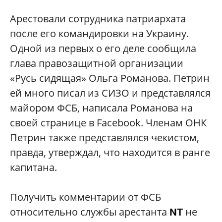
Арестовали сотрудника патриархата
после его командировки на Украину.
Одной из первых о его деле сообщила
глава правозащитной организации
«Русь сидящая» Ольга Романова. Петрин
ей много писал из СИЗО и представлялся
майором ФСБ, написала Романова на
своей странице в Facebook. Членам ОНК
Петрин также представлялся чекистом,
правда, утверждал, что находится в ранге
капитана.
Получить комментарии от ФСБ
относительно службы арестанта
не
NT