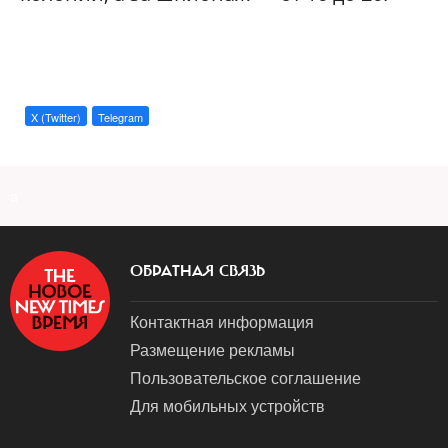
X (Twitter)
Telegram
a
ОБРАТНАЯ СВЯЗЬ
Контактная информация
Размещение рекламы
Пользовательское соглашение
Для мобильных устройств