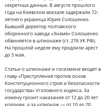
секретных данных. В августе прошлого
года на Киевском вокзале задержали 72-
летнего украинца Юрия Солошенко.
Бывший директор полтавского
оборонного завода «Знамя» Солошенко
обвиняется в шпионаже (ст. 276 УК РФ).
На прошлой неделе ему продлили арест
до 5 мая.
Статьи о шпионаже и госизмене входят в
главу «Преступления против основ
Конституционного строя и безопасности
государства» Уголовного кодекса. За
измену грозит наказание от 12 до 20 лет
колонии, а за шпионаж — от 10 до 20.