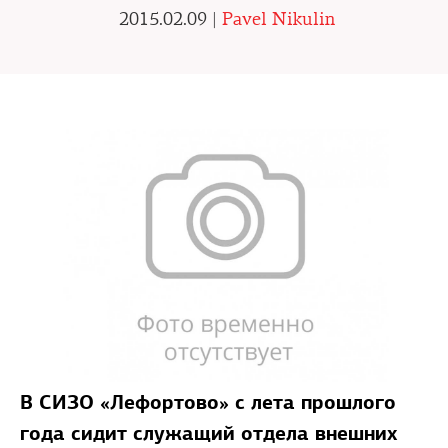
2015.02.09 |
Pavel Nikulin
В СИЗО «Лефортово» с лета прошлого
года сидит служащий отдела внешних