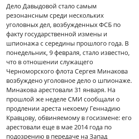
Дело Давыдовой стало самым
резонансным среди нескольких
уголовных дел, возбужденных ФСБ по
факту государственной измены и
шпионажа с середины прошлого года. В
понедельник, 9 февраля, стало известно,
что в отношении служащего
Черноморского флота Сергея Минакова
возбуждено уголовное дело о шпионаже.
Минакова арестовали 31 января. На
прошлой же неделе СМИ сообщали о
продлении ареста некоему Геннадию
Кравцову, обвиняемому в госизмене: его
арестовали еще в мае 2014 года по
подозрению в передаче на Запад